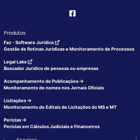
Produtos
Faz - Software Jurídico
Gestão de Rotinas Jurídicas e Monitoramento de Processos
Legal Lake
Buscador Jurídico de pessoas ou empresas
Acompanhamento de Publicações
Monitoramento de nomes nos Jornais Oficiais
Licitações
Monitoramento de Editais de Licitações do MS e MT
Perícias
Perícias em Cálculos Judiciais e Financeiros