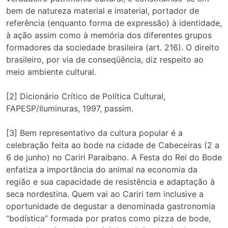
bem de natureza material e imaterial, portador de
referência (enquanto forma de expressão) à identidade,
à ação assim como à memória dos diferentes grupos
formadores da sociedade brasileira (art. 216). O direito
brasileiro, por via de conseqüência, diz respeito ao
meio ambiente cultural.
[2] Dicionário Crítico de Política Cultural,
FAPESP/Iluminuras, 1997, passim.
[3] Bem representativo da cultura popular é a
celebração feita ao bode na cidade de Cabeceiras (2 a
6 de junho) no Cariri Paraibano. A Festa do Rei do Bode
enfatiza a importância do animal na economia da
região e sua capacidade de resistência e adaptação à
seca nordestina. Quem vai ao Cariri tem inclusive a
oportunidade de degustar a denominada gastronomia
“bodística” formada por pratos como pizza de bode,