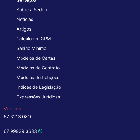
Serviços
Sobre a Sedep
Notícias
Artigos
Cálculo do IGPM
Salário Mínimo
Modelos de Cartas
Modelos de Contrato
Modelos de Petições
Indices de Legislação
Expressões Jurídicas
Vendas
67 3213 0810
67 99839 3633