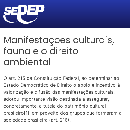
Manifestações culturais,
fauna e o direito
ambiental
O art. 215 da Constituição Federal, ao determinar ao
Estado Democrático de Direito o apoio e incentivo à
valorização e difusão das manifestações culturais,
adotou importante visão destinada a assegurar,
concretamente, a tutela do patrimônio cultural
brasileiro[1], em proveito dos grupos que formaram a
sociedade brasileira (art. 216).