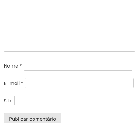
Nome
*
E-mail
*
Site