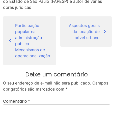
do Estado de São Paulo (FAPESP) e autor de várias
obras jurídicas
Navegação
de
Participação
Aspectos gerais
popular na
da locação de
Post
administração
imóvel urbano
pública.
Mecanismos de
operacionalização
Deixe um comentário
O seu endereço de e-mail não será publicado.
Campos
obrigatórios são marcados com
*
Comentário
*