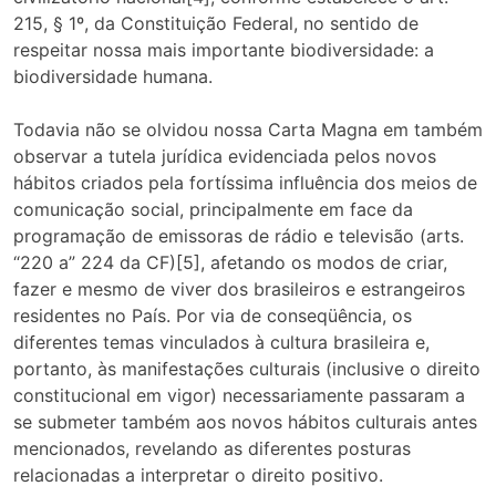
215, § 1º, da Constituição Federal, no sentido de
respeitar nossa mais importante biodiversidade: a
biodiversidade humana.
Todavia não se olvidou nossa Carta Magna em também
observar a tutela jurídica evidenciada pelos novos
hábitos criados pela fortíssima influência dos meios de
comunicação social, principalmente em face da
programação de emissoras de rádio e televisão (arts.
“220 a” 224 da CF)[5], afetando os modos de criar,
fazer e mesmo de viver dos brasileiros e estrangeiros
residentes no País. Por via de conseqüência, os
diferentes temas vinculados à cultura brasileira e,
portanto, às manifestações culturais (inclusive o direito
constitucional em vigor) necessariamente passaram a
se submeter também aos novos hábitos culturais antes
mencionados, revelando as diferentes posturas
relacionadas a interpretar o direito positivo.