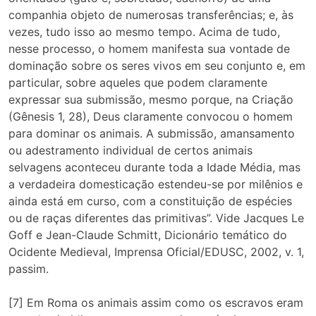
companhia objeto de numerosas transferências; e, às
vezes, tudo isso ao mesmo tempo. Acima de tudo,
nesse processo, o homem manifesta sua vontade de
dominação sobre os seres vivos em seu conjunto e, em
particular, sobre aqueles que podem claramente
expressar sua submissão, mesmo porque, na Criação
(Gênesis 1, 28), Deus claramente convocou o homem
para dominar os animais. A submissão, amansamento
ou adestramento individual de certos animais
selvagens aconteceu durante toda a Idade Média, mas
a verdadeira domesticação estendeu-se por milênios e
ainda está em curso, com a constituição de espécies
ou de raças diferentes das primitivas”. Vide Jacques Le
Goff e Jean-Claude Schmitt, Dicionário temático do
Ocidente Medieval, Imprensa Oficial/EDUSC, 2002, v. 1,
passim.
[7] Em Roma os animais assim como os escravos eram