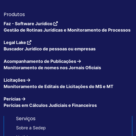
Produtos
Faz - Software Jurídico
Gestão de Rotinas Jurídicas e Monitoramento de Processos
Legal Lake
Buscador Jurídico de pessoas ou empresas
Acompanhamento de Publicações
Monitoramento de nomes nos Jornais Oficiais
Licitações
Monitoramento de Editais de Licitações do MS e MT
Perícias
Perícias em Cálculos Judiciais e Financeiros
Serviços
Sobre a Sedep