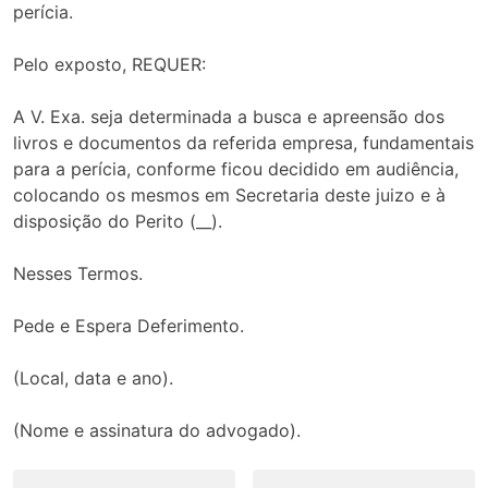
perícia.
Pelo exposto, REQUER:
A V. Exa. seja determinada a busca e apreensão dos
livros e documentos da referida empresa, fundamentais
para a perícia, conforme ficou decidido em audiência,
colocando os mesmos em Secretaria deste juizo e à
disposição do Perito (__).
Nesses Termos.
Pede e Espera Deferimento.
(Local, data e ano).
(Nome e assinatura do advogado).
Navegação