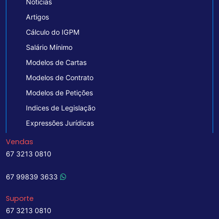
Notícias
Artigos
Cálculo do IGPM
Salário Mínimo
Modelos de Cartas
Modelos de Contrato
Modelos de Petições
Indices de Legislação
Expressões Jurídicas
Vendas
67 3213 0810
67 99839 3633
Suporte
67 3213 0810