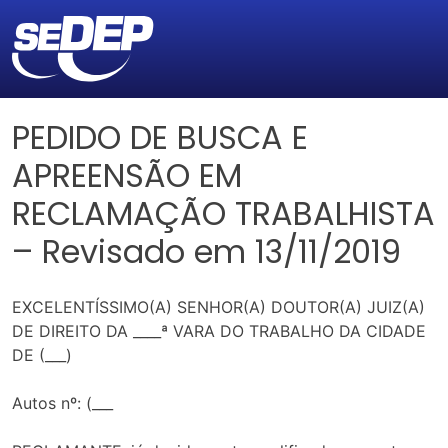
PEDIDO DE BUSCA E
APREENSÃO EM
RECLAMAÇÃO TRABALHISTA
– Revisado em 13/11/2019
EXCELENTÍSSIMO(A) SENHOR(A) DOUTOR(A) JUIZ(A)
DE DIREITO DA ____ª VARA DO TRABALHO DA CIDADE
DE (___)
Autos nº: (___