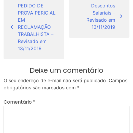
de
PEDIDO DE
Descontos
PROVA PERICIAL
Salariais –
Post
EM
Revisado em
RECLAMAÇÃO
13/11/2019
TRABALHISTA –
Revisado em
13/11/2019
Deixe um comentário
O seu endereço de e-mail não será publicado.
Campos
obrigatórios são marcados com
*
Comentário
*