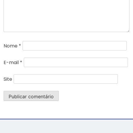
Nome
*
E-mail
*
Site