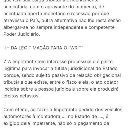
aumentada, com o agravante do momento, de
acentuado aperto monetário e recessão por que
atravessa o País, outra alternativa não lhe resta senão
albergar-se no sempre independente e competente
Poder Judiciário.
II – DA LEGITIMAÇÃO PARA O “WRIT”
7. A Impetrante tem interesse processual e é parte
legítima para invocar a tutela jurisdicional do Estado
porque, sendo sujeito passivo da relação obrigacional
tributária que existe, entre o fisco e ela, o ato coator
incidirá sobre a pessoa jurídica e sobre ela produzirá
efeitos nefastos.
Com efeito, ao fazer a Impetrante pedido dos veículos
automotores à montadora …. no Estado de …., é
exigido dela Impetrante, não só o pagamento da