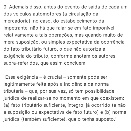
9. Ademais disso, antes do evento de saída de cada um
dos veículos automotores (a circulação da
mercadoria), no caso, do estabelecimento da
Impetrante, não há que falar-se em fato imponível
relativamente a tais operações, mas quando muito de
mera suposição, ou simples expectativa da ocorrência
do fato tributário futuro, o que não autoriza a
exigência do tributo, conforme anotam os autores
supra-referidos, que assim concluem:
“Essa exigência – é crucial – somente pode ser
legitimamente feita após a incidência da norma
tributária – que, por sua vez, só tem possibilidade
jurídica de realizar-se no momento em que coexistem:
(a) fato tributário suficiente, íntegro, já ocorrido (e não
a suposição ou expectativa de fato futuro) e (b) norma
jurídica (também suficiente), que o tenha suposto.”