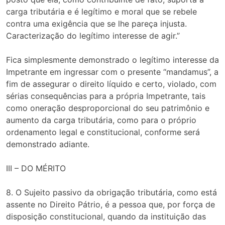
carga tributária e é legítimo e moral que se rebele
contra uma exigência que se lhe pareça injusta.
Caracterização do legítimo interesse de agir.”
Fica simplesmente demonstrado o legítimo interesse da
Impetrante em ingressar com o presente “mandamus”, a
fim de assegurar o direito líquido e certo, violado, com
sérias consequências para a própria Impetrante, tais
como oneração desproporcional do seu patrimônio e
aumento da carga tributária, como para o próprio
ordenamento legal e constitucional, conforme será
demonstrado adiante.
III – DO MÉRITO
8. O Sujeito passivo da obrigação tributária, como está
assente no Direito Pátrio, é a pessoa que, por força de
disposição constitucional, quando da instituição das