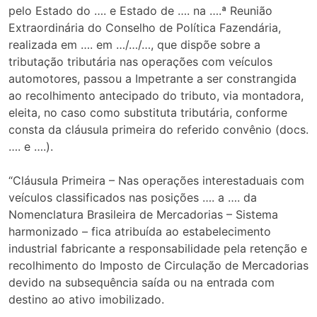
pelo Estado do …. e Estado de …. na ….ª Reunião
Extraordinária do Conselho de Política Fazendária,
realizada em …. em …/…/…, que dispõe sobre a
tributação tributária nas operações com veículos
automotores, passou a Impetrante a ser constrangida
ao recolhimento antecipado do tributo, via montadora,
eleita, no caso como substituta tributária, conforme
consta da cláusula primeira do referido convênio (docs.
…. e ….).
“Cláusula Primeira – Nas operações interestaduais com
veículos classificados nas posições …. a …. da
Nomenclatura Brasileira de Mercadorias – Sistema
harmonizado – fica atribuída ao estabelecimento
industrial fabricante a responsabilidade pela retenção e
recolhimento do Imposto de Circulação de Mercadorias
devido na subsequência saída ou na entrada com
destino ao ativo imobilizado.