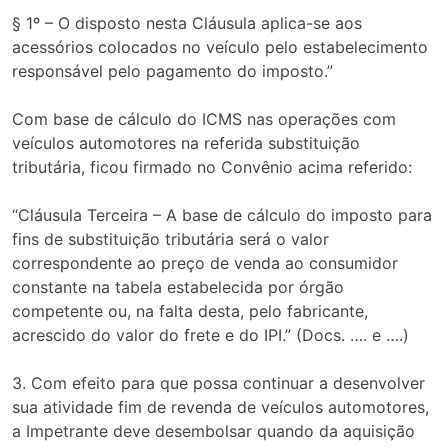
§ 1º – O disposto nesta Cláusula aplica-se aos
acessórios colocados no veículo pelo estabelecimento
responsável pelo pagamento do imposto.”
Com base de cálculo do ICMS nas operações com
veículos automotores na referida substituição
tributária, ficou firmado no Convênio acima referido:
“Cláusula Terceira – A base de cálculo do imposto para
fins de substituição tributária será o valor
correspondente ao preço de venda ao consumidor
constante na tabela estabelecida por órgão
competente ou, na falta desta, pelo fabricante,
acrescido do valor do frete e do IPI.” (Docs. …. e ….)
3. Com efeito para que possa continuar a desenvolver
sua atividade fim de revenda de veículos automotores,
a Impetrante deve desembolsar quando da aquisição