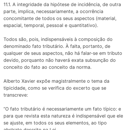
11.1. A integridade da hipótese de incidência, de outra
parte, implica, necessariamente, a ocorrência
concomitante de todos os seus aspectos (material,
espacial, temporal, pessoal e quantitativo).
Todos são, pois, indispensáveis à composição do
denominado fato tributário. À falta, portanto, de
qualquer de seus aspectos, não há falar-se em tributo
devido, porquanto não haverá exata subsunção do
conceito do fato ao conceito da norma.
Alberto Xavier expõe magistralmente o tema da
tipicidade, como se verifica do excerto que se
transcreve:
“O fato tributário é necessariamente um fato típico: e
para que revista esta natureza é indispensável que ele
se ajuste, em todos os seus elementos, ao tipo
abstrato descrito na Lei.