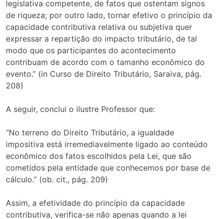
legislativa competente, de fatos que ostentam signos
de riqueza; por outro lado, tornar efetivo o princípio da
capacidade contributiva relativa ou subjetiva quer
expressar a repartição do impacto tributário, de tal
modo que os participantes do acontecimento
contribuam de acordo com o tamanho econômico do
evento.” (in Curso de Direito Tributário, Saraiva, pág.
208)
A seguir, conclui o ilustre Professor que:
“No terreno do Direito Tributário, a igualdade
impositiva está irremediavelmente ligado ao conteúdo
econômico dos fatos escolhidos pela Lei, que são
cometidos pela entidade que conhecemos por base de
cálculo.” (ob. cit., pág. 209)
Assim, a efetividade do princípio da capacidade
contributiva, verifica-se não apenas quando a lei