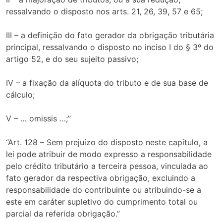
ressalvando o disposto nos arts. 21, 26, 39, 57 e 65;
III – a definição do fato gerador da obrigação tributária
principal, ressalvando o disposto no inciso I do § 3º do
artigo 52, e do seu sujeito passivo;
IV – a fixação da alíquota do tributo e de sua base de
cálculo;
V – … omissis …;”
“Art. 128 – Sem prejuízo do disposto neste capítulo, a
lei pode atribuir de modo expresso a responsabilidade
pelo crédito tributário a terceira pessoa, vinculada ao
fato gerador da respectiva obrigação, excluindo a
responsabilidade do contribuinte ou atribuindo-se a
este em caráter supletivo do cumprimento total ou
parcial da referida obrigação.”