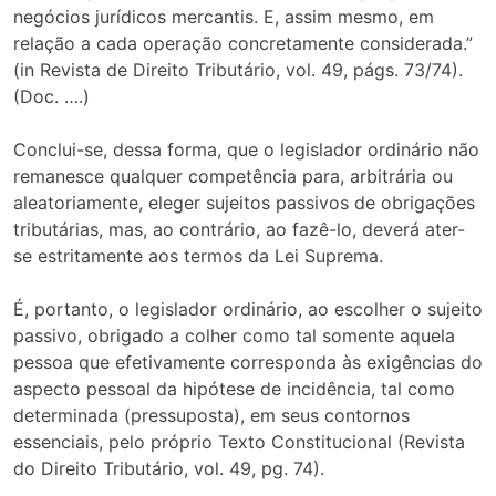
negócios jurídicos mercantis. E, assim mesmo, em
relação a cada operação concretamente considerada.”
(in Revista de Direito Tributário, vol. 49, págs. 73/74).
(Doc. ….)
Conclui-se, dessa forma, que o legislador ordinário não
remanesce qualquer competência para, arbitrária ou
aleatoriamente, eleger sujeitos passivos de obrigações
tributárias, mas, ao contrário, ao fazê-lo, deverá ater-
se estritamente aos termos da Lei Suprema.
É, portanto, o legislador ordinário, ao escolher o sujeito
passivo, obrigado a colher como tal somente aquela
pessoa que efetivamente corresponda às exigências do
aspecto pessoal da hipótese de incidência, tal como
determinada (pressuposta), em seus contornos
essenciais, pelo próprio Texto Constitucional (Revista
do Direito Tributário, vol. 49, pg. 74).