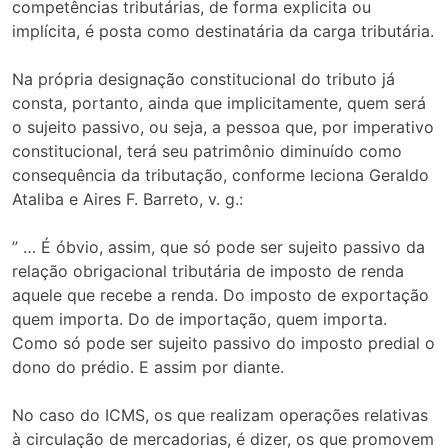
competências tributárias, de forma explicita ou
implícita, é posta como destinatária da carga tributária.
Na própria designação constitucional do tributo já
consta, portanto, ainda que implicitamente, quem será
o sujeito passivo, ou seja, a pessoa que, por imperativo
constitucional, terá seu patrimônio diminuído como
consequência da tributação, conforme leciona Geraldo
Ataliba e Aires F. Barreto, v. g.:
” … É óbvio, assim, que só pode ser sujeito passivo da
relação obrigacional tributária de imposto de renda
aquele que recebe a renda. Do imposto de exportação
quem importa. Do de importação, quem importa.
Como só pode ser sujeito passivo do imposto predial o
dono do prédio. E assim por diante.
No caso do ICMS, os que realizam operações relativas
à circulação de mercadorias, é dizer, os que promovem