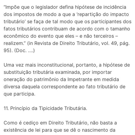
“Impõe que o legislador defina hipótese de incidência
dos impostos de modo a que a ‘repartição do impacto
tributário’ se faça de tal modo que os participantes dos
fatos tributários contribuam de acordo com o tamanho
econômico do evento que eles – e não terceiros –
realizem.” (in Revista de Direito Tributário, vol. 49, pág.
95). (Doc. ….)
Uma vez mais inconstitucional, portanto, a hipótese de
substituição tributária examinada, por importar
oneração do patrimônio da Impetrante em medida
diversa daquela correspondente ao fato tributário de
que participa.
11. Princípio da Tipicidade Tributária.
Como é cediço em Direito Tributário, não basta a
existência de lei para que se dê o nascimento da