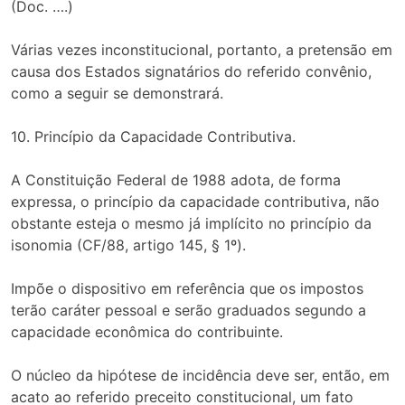
(Doc. ….)
Várias vezes inconstitucional, portanto, a pretensão em
causa dos Estados signatários do referido convênio,
como a seguir se demonstrará.
10. Princípio da Capacidade Contributiva.
A Constituição Federal de 1988 adota, de forma
expressa, o princípio da capacidade contributiva, não
obstante esteja o mesmo já implícito no princípio da
isonomia (CF/88, artigo 145, § 1º).
Impõe o dispositivo em referência que os impostos
terão caráter pessoal e serão graduados segundo a
capacidade econômica do contribuinte.
O núcleo da hipótese de incidência deve ser, então, em
acato ao referido preceito constitucional, um fato