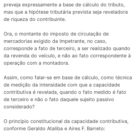
preveja expressamente a base de cálculo do tributo,
mas que a hipótese tributária prevista seja reveladora
de riqueza do contribuinte.
Ora, o montante do imposto de circulação de
mercadorias exigido da Impetrante, no caso,
corresponde a fato de terceiro, a ser realizado quando
da revenda do veículo, e não ao fato correspondente à
operação com a montadora.
Assim, como falar-se em base de cálculo, como técnica
de medição da intensidade com que a capacidade
contributiva é revelada, quando o fato medido é fato
de terceiro e não o fato daquele sujeito passivo
considerado?
O princípio constitucional da capacidade contributiva,
conforme Geraldo Ataliba e Aires F. Barreto: