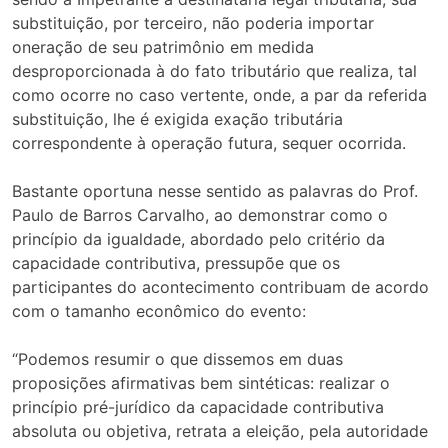
substituição, por terceiro, não poderia importar
oneração de seu patrimônio em medida
desproporcionada à do fato tributário que realiza, tal
como ocorre no caso vertente, onde, a par da referida
substituição, lhe é exigida exação tributária
correspondente à operação futura, sequer ocorrida.
Bastante oportuna nesse sentido as palavras do Prof.
Paulo de Barros Carvalho, ao demonstrar como o
princípio da igualdade, abordado pelo critério da
capacidade contributiva, pressupõe que os
participantes do acontecimento contribuam de acordo
com o tamanho econômico do evento:
“Podemos resumir o que dissemos em duas
proposições afirmativas bem sintéticas: realizar o
princípio pré-jurídico da capacidade contributiva
absoluta ou objetiva, retrata a eleição, pela autoridade