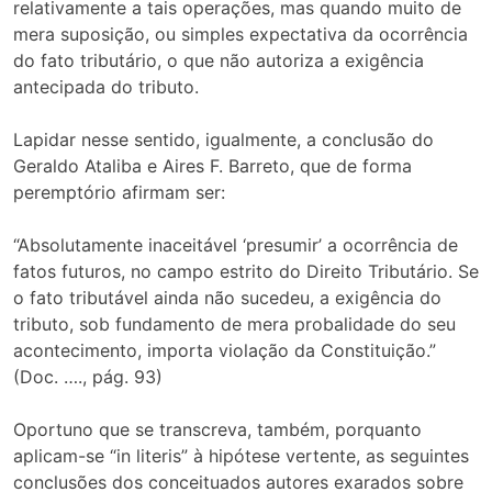
relativamente a tais operações, mas quando muito de
mera suposição, ou simples expectativa da ocorrência
do fato tributário, o que não autoriza a exigência
antecipada do tributo.
Lapidar nesse sentido, igualmente, a conclusão do
Geraldo Ataliba e Aires F. Barreto, que de forma
peremptório afirmam ser:
“Absolutamente inaceitável ‘presumir’ a ocorrência de
fatos futuros, no campo estrito do Direito Tributário. Se
o fato tributável ainda não sucedeu, a exigência do
tributo, sob fundamento de mera probalidade do seu
acontecimento, importa violação da Constituição.”
(Doc. …., pág. 93)
Oportuno que se transcreva, também, porquanto
aplicam-se “in literis” à hipótese vertente, as seguintes
conclusões dos conceituados autores exarados sobre