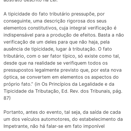
A tipicidade do fato tributário pressupõe, por
conseguinte, uma descrição rigorosa dos seus
elementos constitutivos, cuja integral verificação é
indispensável para a produção de efeitos. Basta a não
verificação de um deles para que não haja, pela
ausência de tipicidade, lugar à tributação. O fato
tributário, com o ser fator típico, só existe como tal,
desde que na realidade se verifiquem todos os
pressupostos legalmente previsto que, por esta nova
óptica, se convertem em elementos os aspectos do
próprio fato.” (in Os Princípios da Legalidade e da
Tipicidade da Tributação, Ed. Rev. dos Tribunais, pág.
87)
Portanto, antes do evento, tal seja, da saída de cada
um dos veículos automotores, do estabelecimento da
Impetrante, não há falar-se em fato imponível