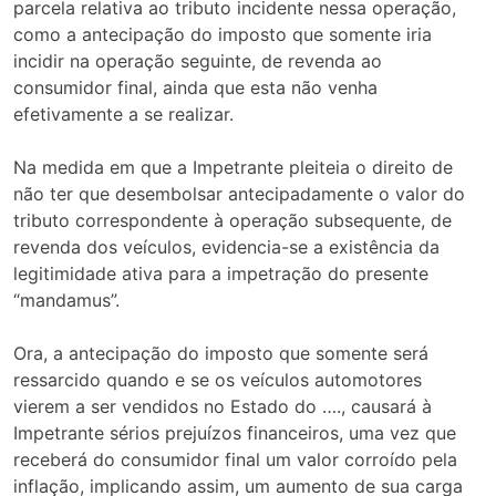
parcela relativa ao tributo incidente nessa operação,
como a antecipação do imposto que somente iria
incidir na operação seguinte, de revenda ao
consumidor final, ainda que esta não venha
efetivamente a se realizar.
Na medida em que a Impetrante pleiteia o direito de
não ter que desembolsar antecipadamente o valor do
tributo correspondente à operação subsequente, de
revenda dos veículos, evidencia-se a existência da
legitimidade ativa para a impetração do presente
“mandamus”.
Ora, a antecipação do imposto que somente será
ressarcido quando e se os veículos automotores
vierem a ser vendidos no Estado do …., causará à
Impetrante sérios prejuízos financeiros, uma vez que
receberá do consumidor final um valor corroído pela
inflação, implicando assim, um aumento de sua carga