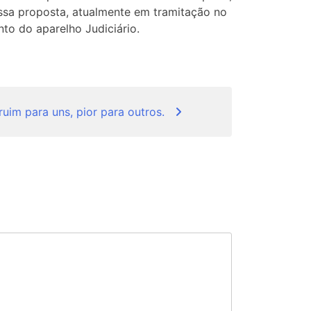
ssa proposta, atualmente em tramitação no
to do aparelho Judiciário.
uim para uns, pior para outros.