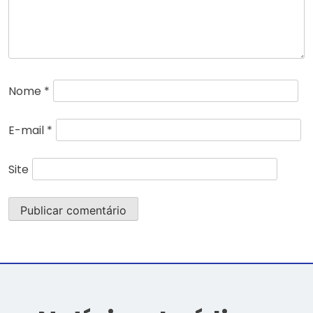
Nome
*
E-mail
*
Site