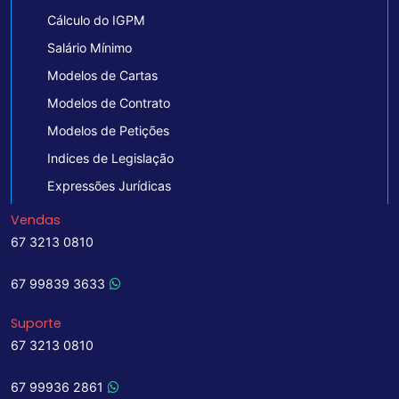
Cálculo do IGPM
Salário Mínimo
Modelos de Cartas
Modelos de Contrato
Modelos de Petições
Indices de Legislação
Expressões Jurídicas
Vendas
67 3213 0810
67 99839 3633
Suporte
67 3213 0810
67 99936 2861