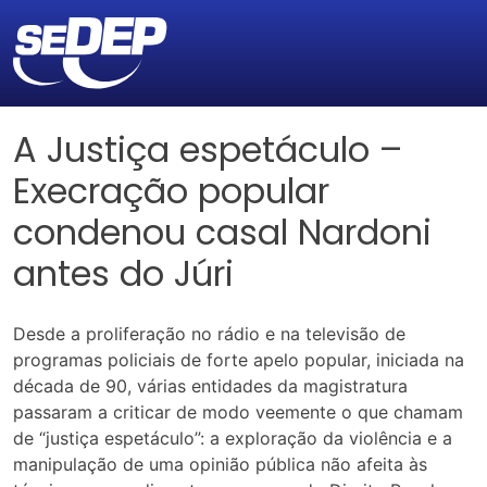
A Justiça espetáculo –
Execração popular
condenou casal Nardoni
antes do Júri
Desde a proliferação no rádio e na televisão de
programas policiais de forte apelo popular, iniciada na
década de 90, várias entidades da magistratura
passaram a criticar de modo veemente o que chamam
de “justiça espetáculo”: a exploração da violência e a
manipulação de uma opinião pública não afeita às