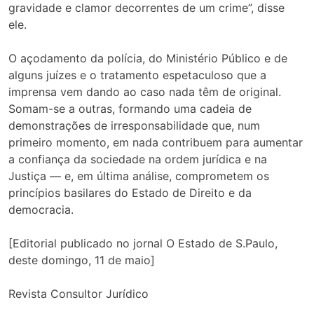
gravidade e clamor decorrentes de um crime”, disse
ele.
O açodamento da polícia, do Ministério Público e de
alguns juízes e o tratamento espetaculoso que a
imprensa vem dando ao caso nada têm de original.
Somam-se a outras, formando uma cadeia de
demonstrações de irresponsabilidade que, num
primeiro momento, em nada contribuem para aumentar
a confiança da sociedade na ordem jurídica e na
Justiça — e, em última análise, comprometem os
princípios basilares do Estado de Direito e da
democracia.
[Editorial publicado no jornal O Estado de S.Paulo,
deste domingo, 11 de maio]
Revista Consultor Jurídico