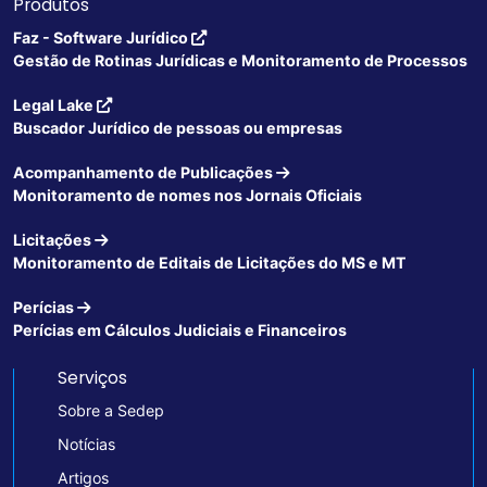
Produtos
Faz - Software Jurídico
Gestão de Rotinas Jurídicas e Monitoramento de Processos
Legal Lake
Buscador Jurídico de pessoas ou empresas
Acompanhamento de Publicações
Monitoramento de nomes nos Jornais Oficiais
Licitações
Monitoramento de Editais de Licitações do MS e MT
Perícias
Perícias em Cálculos Judiciais e Financeiros
Serviços
Sobre a Sedep
Notícias
Artigos