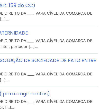
rt. 159 do CC)
 DIREITO DA ____ VARA CÍVEL DA COMARCA DE
…]...
ATERNIDADE
 DIREITO DA ____ VARA CÍVEL DA COMARCA DE
ntor, portador […]...
SOLUÇÃO DE SOCIEDADE DE FATO ENTRE
 DIREITO DA ____ VARA CÍVEL DA COMARCA DE
…]...
para exigir contas)
 DIREITO DA ____ VARA CÍVEL DA COMARCA DE
 […]...