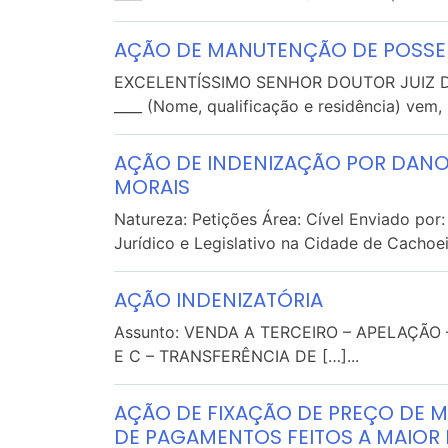
AÇÃO DE MANUTENÇÃO DE POSSE
EXCELENTÍSSIMO SENHOR DOUTOR JUIZ DE
____ (Nome, qualificação e residência) vem, 
AÇÃO DE INDENIZAÇÃO POR DANO
MORAIS
Natureza: Petições Área: Cível Enviado por
Jurídico e Legislativo na Cidade de Cachoeir
AÇÃO INDENIZATÓRIA
Assunto: VENDA A TERCEIRO – APELAÇÃO –
E C – TRANSFERÊNCIA DE […]...
AÇÃO DE FIXAÇÃO DE PREÇO DE 
DE PAGAMENTOS FEITOS A MAIO