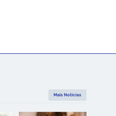
Mais Notícias