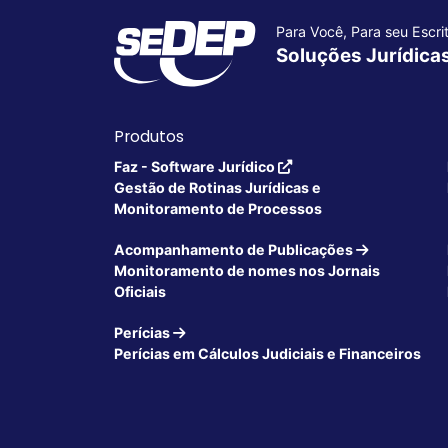
Para Você, Para seu Escrit
Soluções Jurídica
Produtos
Faz - Software Jurídico
Gestão de Rotinas Jurídicas e
Monitoramento de Processos
Acompanhamento de Publicações
Monitoramento de nomes nos Jornais
Oficiais
Perícias
Perícias em Cálculos Judiciais e Financeiros