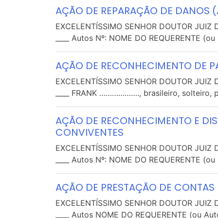
AÇÃO DE REPARAÇÃO DE DANOS (A
EXCELENTÍSSIMO SENHOR DOUTOR JUIZ DE
____ Autos Nº: NOME DO REQUERENTE (ou [
AÇÃO DE RECONHECIMENTO DE P
EXCELENTÍSSIMO SENHOR DOUTOR JUIZ DE
____ FRANK ………………., brasileiro, solteiro, pi
AÇÃO DE RECONHECIMENTO E DIS
CONVIVENTES
EXCELENTÍSSIMO SENHOR DOUTOR JUIZ DE
____ Autos Nº: NOME DO REQUERENTE (ou [
AÇÃO DE PRESTAÇÃO DE CONTAS ( 
EXCELENTÍSSIMO SENHOR DOUTOR JUIZ DE
____ Autos NOME DO REQUERENTE (ou Autor,