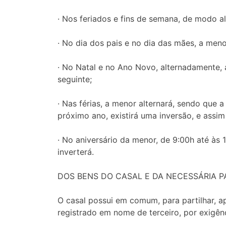
· Nos feriados e fins de semana, de modo 
· No dia dos pais e no dia das mães, a meno
· No Natal e no Ano Novo, alternadamente, 
seguinte;
· Nas férias, a menor alternará, sendo que
próximo ano, existirá uma inversão, e assim
· No aniversário da menor, de 9:00h até às 
inverterá.
DOS BENS DO CASAL E DA NECESSÁRIA P
O casal possui em comum, para partilhar, a
registrado em nome de terceiro, por exigên