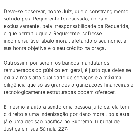
Deve-se observar, nobre Juiz, que o constrangimento
sofrido pela Requerente foi causado, única e
exclusivamente, pela irresponsabilidade da Requerida,
o que permitiu que a Requerente, sofresse
incomensurável abalo moral, afetando o seu nome, a
sua honra objetiva e o seu crédito na praça.
Outrossim, por serem os bancos mandatários
remunerados do público em geral, é justo que deles se
exija a mais alta qualidade de serviços e a máxima
diligência que só as grandes organizações financeiras e
tecnologicamente estruturadas podem oferecer.
E mesmo a autora sendo uma pessoa jurídica, ela tem
o direito a uma indenização por dano moral, pois esta
já é uma decisão pacífica no Supremo Tribunal de
Justiça em sua Súmula 227: