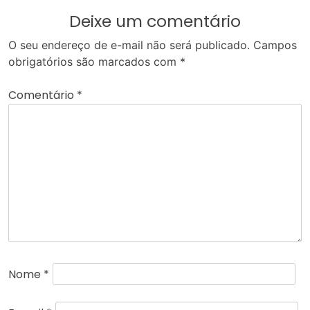
Deixe um comentário
O seu endereço de e-mail não será publicado.
Campos
obrigatórios são marcados com
*
Comentário
*
Nome
*