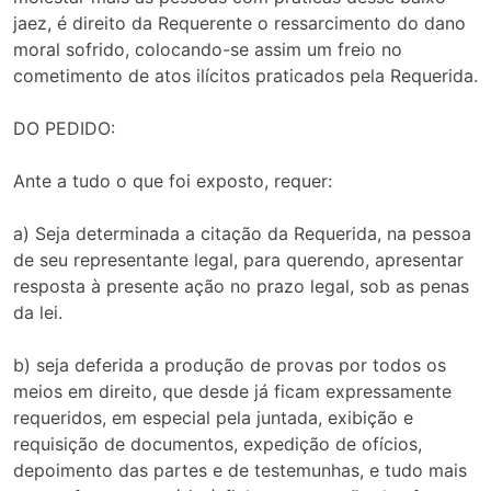
jaez, é direito da Requerente o ressarcimento do dano
moral sofrido, colocando-se assim um freio no
cometimento de atos ilícitos praticados pela Requerida.
DO PEDIDO:
Ante a tudo o que foi exposto, requer:
a) Seja determinada a citação da Requerida, na pessoa
de seu representante legal, para querendo, apresentar
resposta à presente ação no prazo legal, sob as penas
da lei.
b) seja deferida a produção de provas por todos os
meios em direito, que desde já ficam expressamente
requeridos, em especial pela juntada, exibição e
requisição de documentos, expedição de ofícios,
depoimento das partes e de testemunhas, e tudo mais