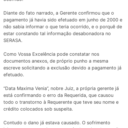
Diante do fato narrado, a Gerente confirmou que o
pagamento já havia sido efetuado em junho de 2000 e
não sabia informar o que teria ocorrido, e o porquê de
estar constando tal informação desabonadora no
SERASA.
Como Vossa Excelência pode constatar nos
documentos anexos, de próprio punho a mesma
escreve solicitando a exclusão devido a pagamento já
efetuado.
“Data Maxima Venia”, nobre Juiz, a própria gerente já
está confirmando o erro da Requerida, que causou
todo o transtorno à Requerente que teve seu nome e
crédito colocados sob suspeita.
Contudo o dano já estava causado. O sofrimento