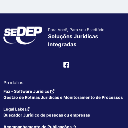
Para Você, Para seu Escritório
Soluções Jurídicas
Integradas
Produtos
Faz - Software Jurídico
Gestão de Rotinas Jurídicas e Monitoramento de Processos
Legal Lake
Buscador Jurídico de pessoas ou empresas
Acompanhamento de Publicações