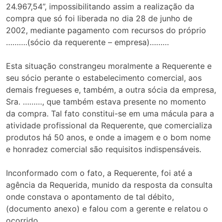
24.967,54”, impossibilitando assim a realização da
compra que só foi liberada no dia 28 de junho de
2002, mediante pagamento com recursos do próprio
……….(sócio da requerente – empresa)………
Esta situação constrangeu moralmente a Requerente e
seu sócio perante o estabelecimento comercial, aos
demais fregueses e, também, a outra sócia da empresa,
Sra. ………, que também estava presente no momento
da compra. Tal fato constitui-se em uma mácula para a
atividade profissional da Requerente, que comercializa
produtos há 50 anos, e onde a imagem e o bom nome
e honradez comercial são requisitos indispensáveis.
Inconformado com o fato, a Requerente, foi até a
agência da Requerida, munido da resposta da consulta
onde constava o apontamento de tal débito,
(documento anexo) e falou com a gerente e relatou o
ocorrido.