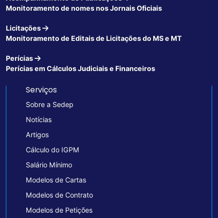
Monitoramento de nomes nos Jornais Oficiais
Licitações
Monitoramento de Editais de Licitações do MS e MT
Perícias
Perícias em Cálculos Judiciais e Financeiros
Serviços
Sobre a Sedep
Notícias
Artigos
Cálculo do IGPM
Salário Mínimo
Modelos de Cartas
Modelos de Contrato
Modelos de Petições