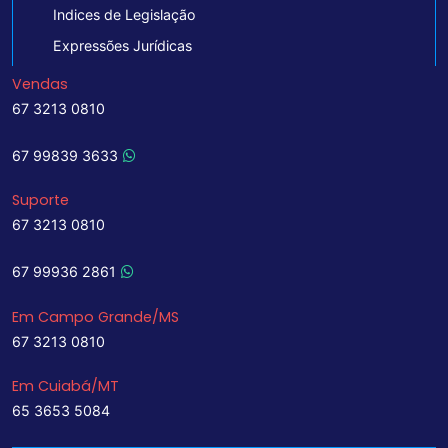
Indices de Legislação
Expressões Jurídicas
Vendas
67 3213 0810
67 99839 3633
Suporte
67 3213 0810
67 99936 2861
Em Campo Grande/MS
67 3213 0810
Em Cuiabá/MT
65 3653 5084