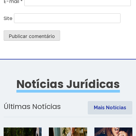
E-mail
*
Site
Notícias Jurídicas
Últimas Notícias
Mais Notícias