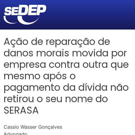
Ação de reparação de
danos morais movida por
empresa contra outra que
mesmo após o
pagamento da dívida não
retirou o seu nome do
SERASA
Cassio Wasser Gonçalves
Advogado