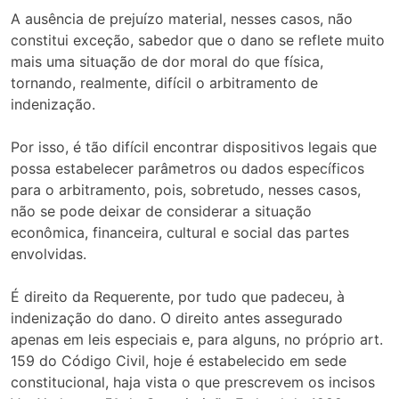
A ausência de prejuízo material, nesses casos, não
constitui exceção, sabedor que o dano se reflete muito
mais uma situação de dor moral do que física,
tornando, realmente, difícil o arbitramento de
indenização.
Por isso, é tão difícil encontrar dispositivos legais que
possa estabelecer parâmetros ou dados específicos
para o arbitramento, pois, sobretudo, nesses casos,
não se pode deixar de considerar a situação
econômica, financeira, cultural e social das partes
envolvidas.
É direito da Requerente, por tudo que padeceu, à
indenização do dano. O direito antes assegurado
apenas em leis especiais e, para alguns, no próprio art.
159 do Código Civil, hoje é estabelecido em sede
constitucional, haja vista o que prescrevem os incisos