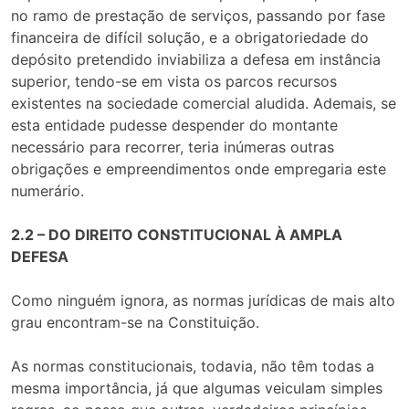
no ramo de prestação de serviços, passando por fase
financeira de difícil solução, e a obrigatoriedade do
depósito pretendido inviabiliza a defesa em instância
superior, tendo-se em vista os parcos recursos
existentes na sociedade comercial aludida. Ademais, se
esta entidade pudesse despender do montante
necessário para recorrer, teria inúmeras outras
obrigações e empreendimentos onde empregaria este
numerário.
2.2 – DO DIREITO CONSTITUCIONAL À AMPLA
DEFESA
Como ninguém ignora, as normas jurídicas de mais alto
grau encontram-se na Constituição.
As normas constitucionais, todavia, não têm todas a
mesma importância, já que algumas veiculam simples