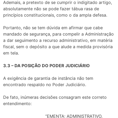
Ademais, a pretexto de se cumprir o indigitado artigo,
absolutamente não se pode fazer tábua rasa de
princípios constitucionais, como o da ampla defesa.
Portanto, não se tem dúvida em afirmar que cabe
mandado de segurança, para compelir a Administração
a dar seguimento a recurso administrativo, em matéria
fiscal, sem o depósito a que alude a medida provisória
em tela.
3.3 – DA POSIÇÃO DO PODER JUDICIÁRIO
A exigência de garantia de instância não tem
encontrado respaldo no Poder Judiciário.
De fato, inúmeras decisões consagram este correto
entendimento:
“EMENTA: ADMINISTRATIVO.