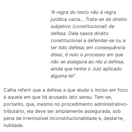
“A regra do texto não é regra
jurídica vazia… Trata-se de direito
subjetivo (constitucional) de
defesa. Dela nasce direito
constitucional a defender-se ou a
ter tido defesa; em consequência
disso, é nulo o processo em que
não se assegura ao réu a defesa,
ainda que tenha o Juiz aplicado
alguma lei”.
Calha referir que a defesa a que alude o inciso em foco
é aquela em que há acusado lato sensu. Tem-se,
portanto, que, mesmo no procedimento administrativo-
tributário, ela deve ser amplamente assegurada, sob
pena de irremissível inconstitucionalidade e, destarte,
nulidade.