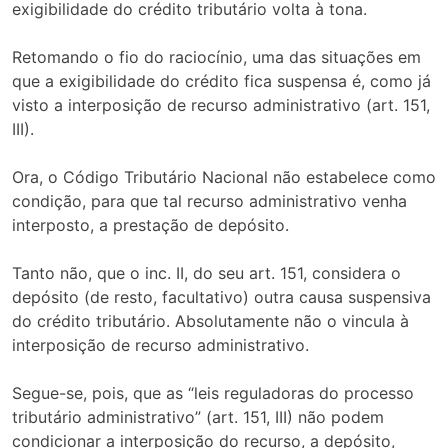
exigibilidade do crédito tributário volta à tona.
Retomando o fio do raciocínio, uma das situações em
que a exigibilidade do crédito fica suspensa é, como já
visto a interposição de recurso administrativo (art. 151,
III).
Ora, o Código Tributário Nacional não estabelece como
condição, para que tal recurso administrativo venha
interposto, a prestação de depósito.
Tanto não, que o inc. II, do seu art. 151, considera o
depósito (de resto, facultativo) outra causa suspensiva
do crédito tributário. Absolutamente não o vincula à
interposição de recurso administrativo.
Segue-se, pois, que as “leis reguladoras do processo
tributário administrativo” (art. 151, III) não podem
condicionar a interposição do recurso, a depósito,