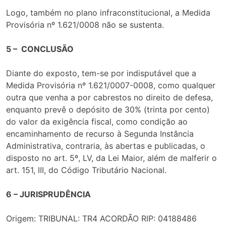
Logo, também no plano infraconstitucional, a Medida
Provisória nº 1.621/0008 não se sustenta.
5 – CONCLUSÃO
Diante do exposto, tem-se por indisputável que a
Medida Provisória nº 1.621/0007-0008, como qualquer
outra que venha a por cabrestos no direito de defesa,
enquanto prevê o depósito de 30% (trinta por cento)
do valor da exigência fiscal, como condição ao
encaminhamento de recurso à Segunda Instância
Administrativa, contraria, às abertas e publicadas, o
disposto no art. 5º, LV, da Lei Maior, além de malferir o
art. 151, III, do Código Tributário Nacional.
6 – JURISPRUDÊNCIA
Origem: TRIBUNAL: TR4 ACORDÃO RIP: 04188486