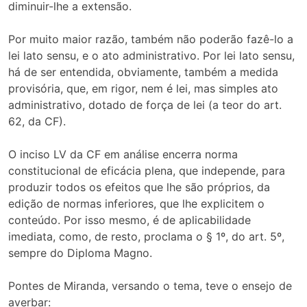
diminuir-lhe a extensão.
Por muito maior razão, também não poderão fazê-lo a
lei lato sensu, e o ato administrativo. Por lei lato sensu,
há de ser entendida, obviamente, também a medida
provisória, que, em rigor, nem é lei, mas simples ato
administrativo, dotado de força de lei (a teor do art.
62, da CF).
O inciso LV da CF em análise encerra norma
constitucional de eficácia plena, que independe, para
produzir todos os efeitos que lhe são próprios, da
edição de normas inferiores, que lhe explicitem o
conteúdo. Por isso mesmo, é de aplicabilidade
imediata, como, de resto, proclama o § 1º, do art. 5º,
sempre do Diploma Magno.
Pontes de Miranda, versando o tema, teve o ensejo de
averbar: