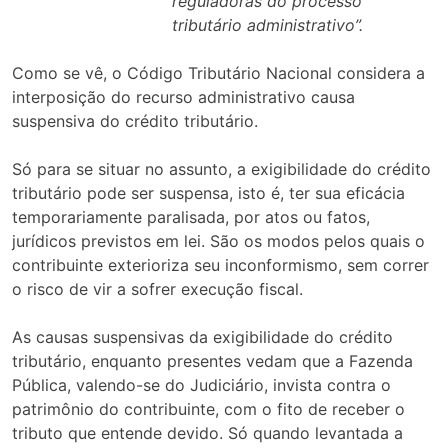
reguladoras do processo
tributário administrativo”.
Como se vê, o Código Tributário Nacional considera a
interposição do recurso administrativo causa
suspensiva do crédito tributário.
Só para se situar no assunto, a exigibilidade do crédito
tributário pode ser suspensa, isto é, ter sua eficácia
temporariamente paralisada, por atos ou fatos,
jurídicos previstos em lei. São os modos pelos quais o
contribuinte exterioriza seu inconformismo, sem correr
o risco de vir a sofrer execução fiscal.
As causas suspensivas da exigibilidade do crédito
tributário, enquanto presentes vedam que a Fazenda
Pública, valendo-se do Judiciário, invista contra o
patrimônio do contribuinte, com o fito de receber o
tributo que entende devido. Só quando levantada a