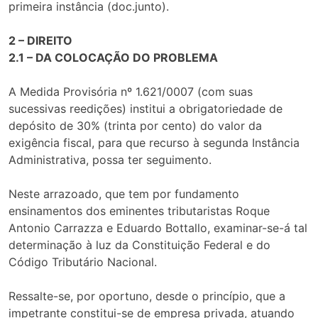
primeira instância (doc.junto).
2 – DIREITO
2.1 – DA COLOCAÇÃO DO PROBLEMA
A Medida Provisória nº 1.621/0007 (com suas
sucessivas reedições) institui a obrigatoriedade de
depósito de 30% (trinta por cento) do valor da
exigência fiscal, para que recurso à segunda Instância
Administrativa, possa ter seguimento.
Neste arrazoado, que tem por fundamento
ensinamentos dos eminentes tributaristas Roque
Antonio Carrazza e Eduardo Bottallo, examinar-se-á tal
determinação à luz da Constituição Federal e do
Código Tributário Nacional.
Ressalte-se, por oportuno, desde o princípio, que a
impetrante constitui-se de empresa privada, atuando