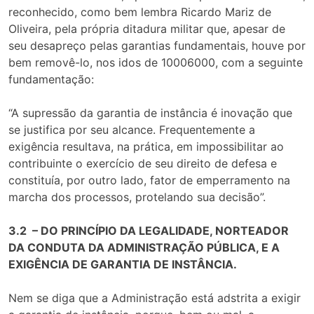
reconhecido, como bem lembra Ricardo Mariz de
Oliveira, pela própria ditadura militar que, apesar de
seu desapreço pelas garantias fundamentais, houve por
bem removê-lo, nos idos de 10006000, com a seguinte
fundamentação:
“A supressão da garantia de instância é inovação que
se justifica por seu alcance. Frequentemente a
exigência resultava, na prática, em impossibilitar ao
contribuinte o exercício de seu direito de defesa e
constituía, por outro lado, fator de emperramento na
marcha dos processos, protelando sua decisão”.
3.2 – DO PRINCÍPIO DA LEGALIDADE, NORTEADOR
DA CONDUTA DA ADMINISTRAÇÃO PÚBLICA, E A
EXIGÊNCIA DE GARANTIA DE INSTÂNCIA.
Nem se diga que a Administração está adstrita a exigir