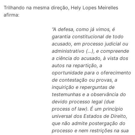
Trilhando na mesma direção, Hely Lopes Meirelles
afirma:
“A defesa, como já vimos, é
garantia constitucional de todo
acusado, em processo judicial ou
administrativo (…), e compreende
a ciência do acusado, à vista dos
autos na repartição, a
oportunidade para o oferecimento
de contestação ou provas, a
inquirição e reperguntas de
testemunhas e a observância do
devido processo legal (due
process of law). É um princípio
universal dos Estados de Direito,
que não admite postergação do
processo e nem restrições na sua