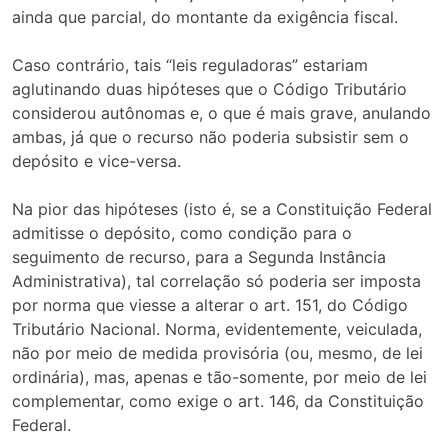
ainda que parcial, do montante da exigência fiscal.
Caso contrário, tais “leis reguladoras” estariam
aglutinando duas hipóteses que o Código Tributário
considerou autônomas e, o que é mais grave, anulando
ambas, já que o recurso não poderia subsistir sem o
depósito e vice-versa.
Na pior das hipóteses (isto é, se a Constituição Federal
admitisse o depósito, como condição para o
seguimento de recurso, para a Segunda Instância
Administrativa), tal correlação só poderia ser imposta
por norma que viesse a alterar o art. 151, do Código
Tributário Nacional. Norma, evidentemente, veiculada,
não por meio de medida provisória (ou, mesmo, de lei
ordinária), mas, apenas e tão-somente, por meio de lei
complementar, como exige o art. 146, da Constituição
Federal.