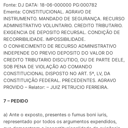
Fonte: DJ DATA: 18-06-000000 PG:000782
Ementa: CONSTITUCIONAL. AGRAVO DE
INSTRUMENTO. MANDADO DE SEGURANÇA. RECURSO
ADMINISTRATIVO VOLUNTARIO. CREDITO TRIBUTARIO.
EXIGENCIA DE DEPOSITO RECURSAL. CONDIÇÃO DE
RECORRIBILIDADE. IMPOSSIBILIDADE.
O CONHECIMENTO DE RECURSO ADMINISTRATIVO
INDEPENDE DO PREVIO DEPOSITO DO VALOR DO
CREDITO TRIBUTARIO DISCUTIDO, OU DE PARTE DELE,
SOB PENA DE VIOLAÇÃO AO COMANDO
CONSTITUCIONAL DISPOSTO NO ART. 5º, LV, DA
CONSTITUIÇÃO FEDERAL. PRECEDENTES. AGRAVO
PROVIDO – Relator: – JUIZ PETRUCIO FERREIRA.
7 – PEDIDO
a) Ante o exposto, presentes o fumus boni iuris,
representado por todos os argumentos expendidos,