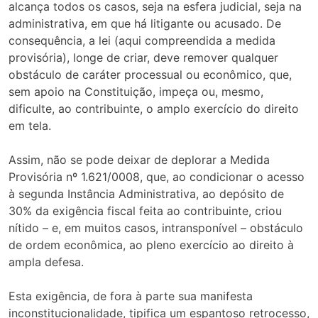
alcança todos os casos, seja na esfera judicial, seja na
administrativa, em que há litigante ou acusado. De
consequência, a lei (aqui compreendida a medida
provisória), longe de criar, deve remover qualquer
obstáculo de caráter processual ou econômico, que,
sem apoio na Constituição, impeça ou, mesmo,
dificulte, ao contribuinte, o amplo exercício do direito
em tela.
Assim, não se pode deixar de deplorar a Medida
Provisória nº 1.621/0008, que, ao condicionar o acesso
à segunda Instância Administrativa, ao depósito de
30% da exigência fiscal feita ao contribuinte, criou
nítido – e, em muitos casos, intransponível – obstáculo
de ordem econômica, ao pleno exercício ao direito à
ampla defesa.
Esta exigência, de fora à parte sua manifesta
inconstitucionalidade, tipifica um espantoso retrocesso,