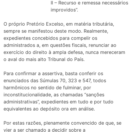
II – Recurso e remessa necessários
improvidos”.
O próprio Pretório Excelso, em matéria tributária,
sempre se manifestou deste modo. Realmente,
expedientes concebidos para compelir os
administrados a, em questões fiscais, renunciar ao
exercício do direito à ampla defesa, nunca mereceram
o aval do mais alto Tribunal do País.
Para confirmar a assertiva, basta conferir os
enunciados das Súmulas 70, 323 e 547, todos
harmônicos no sentido de fulminar, por
inconstitucionalidade, as chamadas “sanções
administrativas”, expedientes em tudo e por tudo
equivalentes ao depósito ora em análise.
Por estas razões, plenamente convencido de que, se
vier a ser chamado a decidir sobre a