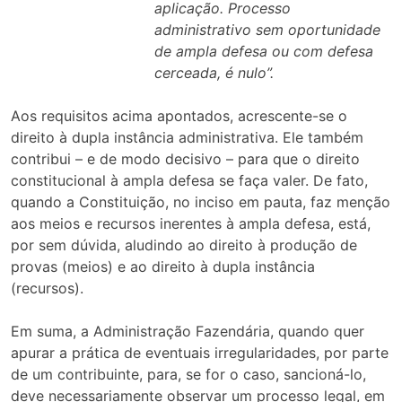
aplicação. Processo
administrativo sem oportunidade
de ampla defesa ou com defesa
cerceada, é nulo”.
Aos requisitos acima apontados, acrescente-se o
direito à dupla instância administrativa. Ele também
contribui – e de modo decisivo – para que o direito
constitucional à ampla defesa se faça valer. De fato,
quando a Constituição, no inciso em pauta, faz menção
aos meios e recursos inerentes à ampla defesa, está,
por sem dúvida, aludindo ao direito à produção de
provas (meios) e ao direito à dupla instância
(recursos).
Em suma, a Administração Fazendária, quando quer
apurar a prática de eventuais irregularidades, por parte
de um contribuinte, para, se for o caso, sancioná-lo,
deve necessariamente observar um processo legal, em