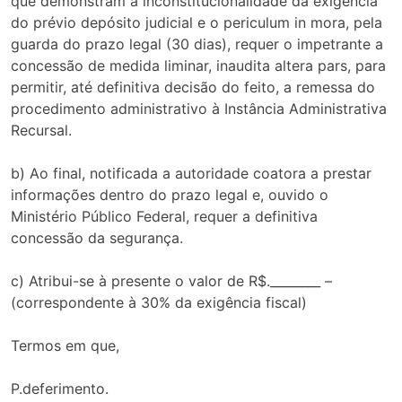
que demonstram a inconstitucionalidade da exigência
do prévio depósito judicial e o periculum in mora, pela
guarda do prazo legal (30 dias), requer o impetrante a
concessão de medida liminar, inaudita altera pars, para
permitir, até definitiva decisão do feito, a remessa do
procedimento administrativo à Instância Administrativa
Recursal.
b) Ao final, notificada a autoridade coatora a prestar
informações dentro do prazo legal e, ouvido o
Ministério Público Federal, requer a definitiva
concessão da segurança.
c) Atribui-se à presente o valor de R$.________ –
(correspondente à 30% da exigência fiscal)
Termos em que,
P.deferimento.