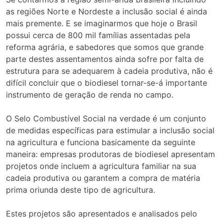
as regiões Norte e Nordeste a inclusão social é ainda
mais premente. E se imaginarmos que hoje o Brasil
possui cerca de 800 mil famílias assentadas pela
reforma agrária, e sabedores que somos que grande
parte destes assentamentos ainda sofre por falta de
estrutura para se adequarem à cadeia produtiva, não é
difícil concluir que o biodiesel tornar-se-á importante
instrumento de geração de renda no campo.
O Selo Combustível Social na verdade é um conjunto
de medidas específicas para estimular a inclusão social
na agricultura e funciona basicamente da seguinte
maneira: empresas produtoras de biodiesel apresentam
projetos onde incluem a agricultura familiar na sua
cadeia produtiva ou garantem a compra de matéria
prima oriunda deste tipo de agricultura.
Estes projetos são apresentados e analisados pelo