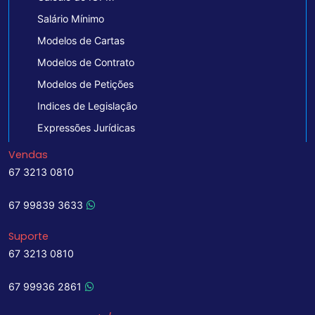
Salário Mínimo
Modelos de Cartas
Modelos de Contrato
Modelos de Petições
Indices de Legislação
Expressões Jurídicas
Vendas
67 3213 0810
67 99839 3633
Suporte
67 3213 0810
67 99936 2861