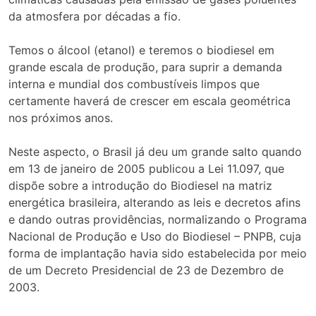
da atmosfera por décadas a fio.
Temos o álcool (etanol) e teremos o biodiesel em
grande escala de produção, para suprir a demanda
interna e mundial dos combustíveis limpos que
certamente haverá de crescer em escala geométrica
nos próximos anos.
Neste aspecto, o Brasil já deu um grande salto quando
em 13 de janeiro de 2005 publicou a Lei 11.097, que
dispõe sobre a introdução do Biodiesel na matriz
energética brasileira, alterando as leis e decretos afins
e dando outras providências, normalizando o Programa
Nacional de Produção e Uso do Biodiesel – PNPB, cuja
forma de implantação havia sido estabelecida por meio
de um Decreto Presidencial de 23 de Dezembro de
2003.