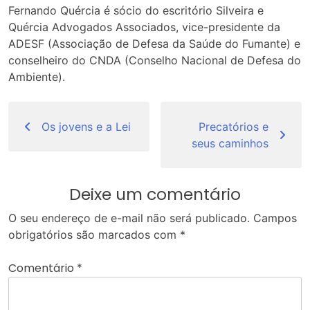
Fernando Quércia é sócio do escritório Silveira e
Quércia Advogados Associados, vice-presidente da
ADESF (Associação de Defesa da Saúde do Fumante) e
conselheiro do CNDA (Conselho Nacional de Defesa do
Ambiente).
Navegação
de
Os jovens e a Lei
Precatórios e
seus caminhos
Post
Deixe um comentário
O seu endereço de e-mail não será publicado.
Campos
obrigatórios são marcados com
*
Comentário
*