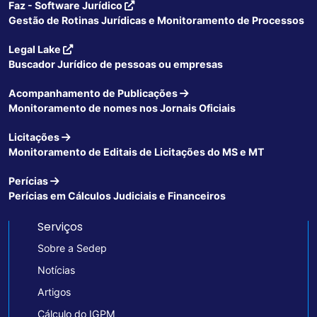
Faz - Software Jurídico
Gestão de Rotinas Jurídicas e Monitoramento de Processos
Legal Lake
Buscador Jurídico de pessoas ou empresas
Acompanhamento de Publicações
Monitoramento de nomes nos Jornais Oficiais
Licitações
Monitoramento de Editais de Licitações do MS e MT
Perícias
Perícias em Cálculos Judiciais e Financeiros
Serviços
Sobre a Sedep
Notícias
Artigos
Cálculo do IGPM