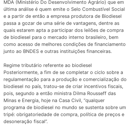
MDA (Ministério Do Desenvolvimento Agrário) que em
última análise é quem emite o Selo Combustível Social
e a partir de então a empresa produtora de Biodiesel
passa a gozar de uma série de vantagens, dentre as
quais estarem apta a participar dos leilões de compra
de biodiesel para o mercado interno brasileiro, bem
como acesso de melhores condições de financiamento
junto ao BNDES e outras instituições financeiras.
Regime tributário referente ao biodiesel
Posteriormente, a fim de se completar o ciclo sobre a
regulamentação para a produção e comercialização do
biodiesel no país, tratou-se de criar incentivos fiscais,
pois, segundo a então ministra Dilma Rousseff das
Minas e Energia, hoje na Casa Civil, “qualquer
programa de biodiesel no mundo se sustenta sobre um
tripé: obrigatoriedade de compra, política de preços e
desoneração fiscal”.