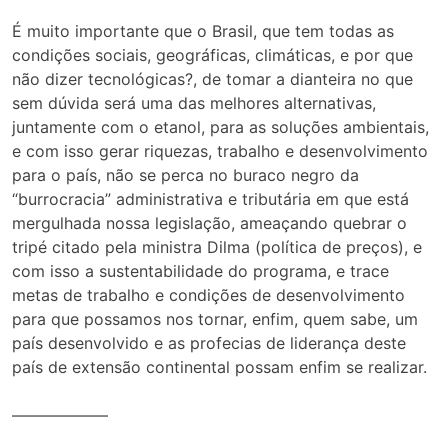
É muito importante que o Brasil, que tem todas as
condições sociais, geográficas, climáticas, e por que
não dizer tecnológicas?, de tomar a dianteira no que
sem dúvida será uma das melhores alternativas,
juntamente com o etanol, para as soluções ambientais,
e com isso gerar riquezas, trabalho e desenvolvimento
para o país, não se perca no buraco negro da
“burrocracia” administrativa e tributária em que está
mergulhada nossa legislação, ameaçando quebrar o
tripé citado pela ministra Dilma (política de preços), e
com isso a sustentabilidade do programa, e trace
metas de trabalho e condições de desenvolvimento
para que possamos nos tornar, enfim, quem sabe, um
país desenvolvido e as profecias de liderança deste
país de extensão continental possam enfim se realizar.
——————