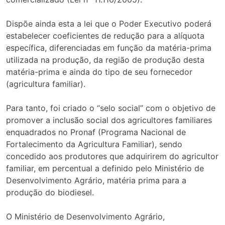
Dispõe ainda esta a lei que o Poder Executivo poderá
estabelecer coeficientes de redução para a alíquota
específica, diferenciadas em função da matéria-prima
utilizada na produção, da região de produção desta
matéria-prima e ainda do tipo de seu fornecedor
(agricultura familiar).
Para tanto, foi criado o “selo social” com o objetivo de
promover a inclusão social dos agricultores familiares
enquadrados no Pronaf (Programa Nacional de
Fortalecimento da Agricultura Familiar), sendo
concedido aos produtores que adquirirem do agricultor
familiar, em percentual a definido pelo Ministério de
Desenvolvimento Agrário, matéria prima para a
produção do biodiesel.
O Ministério de Desenvolvimento Agrário,