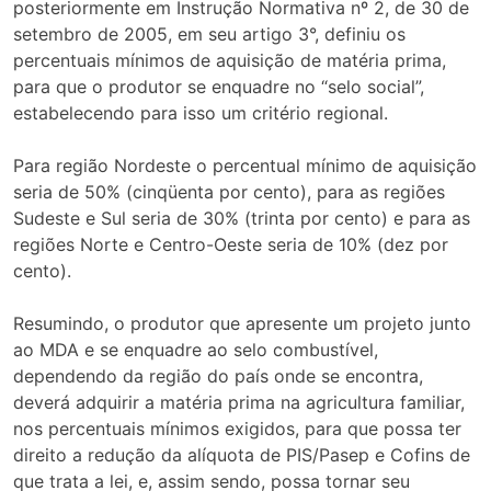
posteriormente em Instrução Normativa nº 2, de 30 de
setembro de 2005, em seu artigo 3°, definiu os
percentuais mínimos de aquisição de matéria prima,
para que o produtor se enquadre no “selo social”,
estabelecendo para isso um critério regional.
Para região Nordeste o percentual mínimo de aquisição
seria de 50% (cinqüenta por cento), para as regiões
Sudeste e Sul seria de 30% (trinta por cento) e para as
regiões Norte e Centro-Oeste seria de 10% (dez por
cento).
Resumindo, o produtor que apresente um projeto junto
ao MDA e se enquadre ao selo combustível,
dependendo da região do país onde se encontra,
deverá adquirir a matéria prima na agricultura familiar,
nos percentuais mínimos exigidos, para que possa ter
direito a redução da alíquota de PIS/Pasep e Cofins de
que trata a lei, e, assim sendo, possa tornar seu