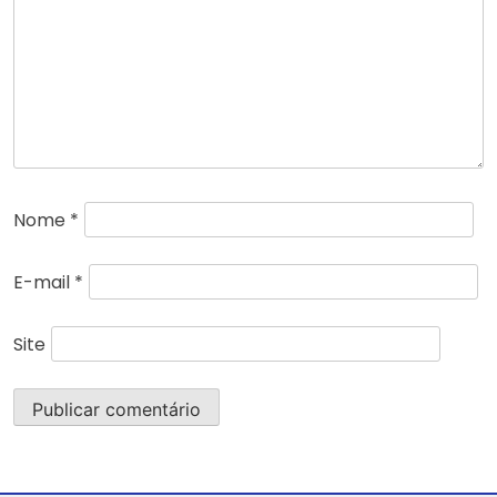
Nome
*
E-mail
*
Site