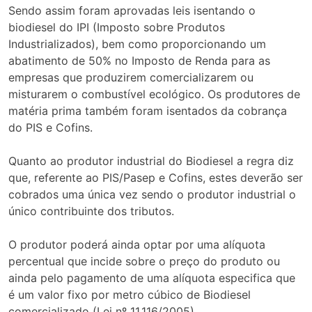
Sendo assim foram aprovadas leis isentando o
biodiesel do IPI (Imposto sobre Produtos
Industrializados), bem como proporcionando um
abatimento de 50% no Imposto de Renda para as
empresas que produzirem comercializarem ou
misturarem o combustível ecológico. Os produtores de
matéria prima também foram isentados da cobrança
do PIS e Cofins.
Quanto ao produtor industrial do Biodiesel a regra diz
que, referente ao PIS/Pasep e Cofins, estes deverão ser
cobrados uma única vez sendo o produtor industrial o
único contribuinte dos tributos.
O produtor poderá ainda optar por uma alíquota
percentual que incide sobre o preço do produto ou
ainda pelo pagamento de uma alíquota especifica que
é um valor fixo por metro cúbico de Biodiesel
comercializado (Lei nº 11.116/2005).