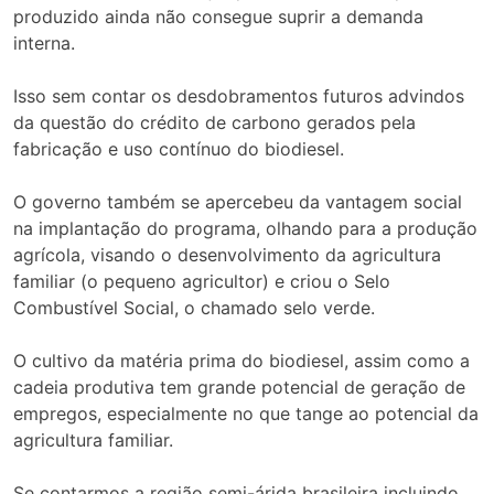
produzido ainda não consegue suprir a demanda
interna.
Isso sem contar os desdobramentos futuros advindos
da questão do crédito de carbono gerados pela
fabricação e uso contínuo do biodiesel.
O governo também se apercebeu da vantagem social
na implantação do programa, olhando para a produção
agrícola, visando o desenvolvimento da agricultura
familiar (o pequeno agricultor) e criou o Selo
Combustível Social, o chamado selo verde.
O cultivo da matéria prima do biodiesel, assim como a
cadeia produtiva tem grande potencial de geração de
empregos, especialmente no que tange ao potencial da
agricultura familiar.
Se contarmos a região semi-árida brasileira incluindo