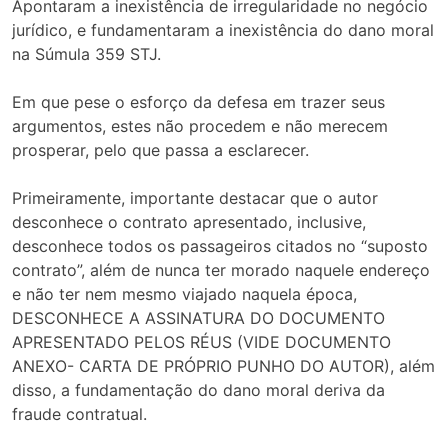
Apontaram a inexistência de irregularidade no negócio
jurídico, e fundamentaram a inexistência do dano moral
na Súmula 359 STJ.
Em que pese o esforço da defesa em trazer seus
argumentos, estes não procedem e não merecem
prosperar, pelo que passa a esclarecer.
Primeiramente, importante destacar que o autor
desconhece o contrato apresentado, inclusive,
desconhece todos os passageiros citados no “suposto
contrato”, além de nunca ter morado naquele endereço
e não ter nem mesmo viajado naquela época,
DESCONHECE A ASSINATURA DO DOCUMENTO
APRESENTADO PELOS RÉUS (VIDE DOCUMENTO
ANEXO- CARTA DE PRÓPRIO PUNHO DO AUTOR), além
disso, a fundamentação do dano moral deriva da
fraude contratual.