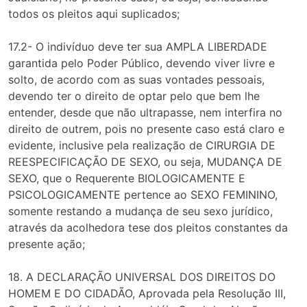
todos os pleitos aqui suplicados;
17.2- O indivíduo deve ter sua AMPLA LIBERDADE
garantida pelo Poder Público, devendo viver livre e
solto, de acordo com as suas vontades pessoais,
devendo ter o direito de optar pelo que bem lhe
entender, desde que não ultrapasse, nem interfira no
direito de outrem, pois no presente caso está claro e
evidente, inclusive pela realização de CIRURGIA DE
REESPECIFICAÇÃO DE SEXO, ou seja, MUDANÇA DE
SEXO, que o Requerente BIOLOGICAMENTE E
PSICOLOGICAMENTE pertence ao SEXO FEMININO,
somente restando a mudança de seu sexo jurídico,
através da acolhedora tese dos pleitos constantes da
presente ação;
18. A DECLARAÇÃO UNIVERSAL DOS DIREITOS DO
HOMEM E DO CIDADÃO, Aprovada pela Resolução III,