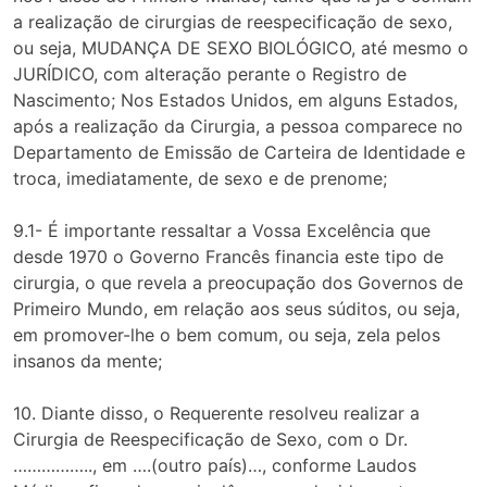
a realização de cirurgias de reespecificação de sexo,
ou seja, MUDANÇA DE SEXO BIOLÓGICO, até mesmo o
JURÍDICO, com alteração perante o Registro de
Nascimento; Nos Estados Unidos, em alguns Estados,
após a realização da Cirurgia, a pessoa comparece no
Departamento de Emissão de Carteira de Identidade e
troca, imediatamente, de sexo e de prenome;
9.1- É importante ressaltar a Vossa Excelência que
desde 1970 o Governo Francês financia este tipo de
cirurgia, o que revela a preocupação dos Governos de
Primeiro Mundo, em relação aos seus súditos, ou seja,
em promover-lhe o bem comum, ou seja, zela pelos
insanos da mente;
10. Diante disso, o Requerente resolveu realizar a
Cirurgia de Reespecificação de Sexo, com o Dr.
…………….., em ….(outro país)…, conforme Laudos