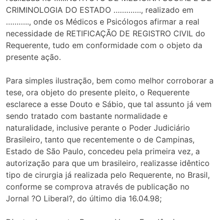
CRIMINOLOGIA DO ESTADO …………., realizado em
……….., onde os Médicos e Psicólogos afirmar a real
necessidade de RETIFICAÇÃO DE REGISTRO CIVIL do
Requerente, tudo em conformidade com o objeto da
presente ação.
Para simples ilustração, bem como melhor corroborar a
tese, ora objeto do presente pleito, o Requerente
esclarece a esse Douto e Sábio, que tal assunto já vem
sendo tratado com bastante normalidade e
naturalidade, inclusive perante o Poder Judiciário
Brasileiro, tanto que recentemente o de Campinas,
Estado de São Paulo, concedeu pela primeira vez, a
autorização para que um brasileiro, realizasse idêntico
tipo de cirurgia já realizada pelo Requerente, no Brasil,
conforme se comprova através de publicação no
Jornal ?O Liberal?, do último dia 16.04.98;