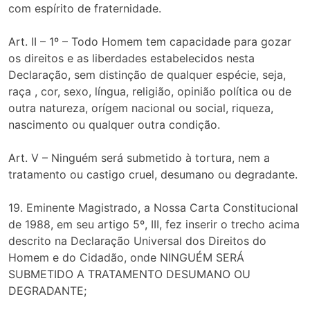
com espírito de fraternidade.
Art. II – 1º – Todo Homem tem capacidade para gozar
os direitos e as liberdades estabelecidos nesta
Declaração, sem distinção de qualquer espécie, seja,
raça , cor, sexo, língua, religião, opinião política ou de
outra natureza, orígem nacional ou social, riqueza,
nascimento ou qualquer outra condição.
Art. V – Ninguém será submetido à tortura, nem a
tratamento ou castigo cruel, desumano ou degradante.
19. Eminente Magistrado, a Nossa Carta Constitucional
de 1988, em seu artigo 5º, III, fez inserir o trecho acima
descrito na Declaração Universal dos Direitos do
Homem e do Cidadão, onde NINGUÉM SERÁ
SUBMETIDO A TRATAMENTO DESUMANO OU
DEGRADANTE;