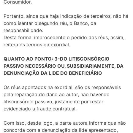
Consumidor.
Portanto, ainda que haja indicação de terceiros, não há
como isentar o segundo réu, o Banco, da
responsabilidade.
Desta forma, improcedente o pedido dos réus, assim,
reitera os termos da exordial.
QUANTO AO PONTO: 3-DO LITISCONSÓRCIO
PASSIVO NECESSÁRIO OU, SUBSIDIARIAMENTE, DA
DENUNCIAÇÃO DA LIDE DO BENEFICIÁRIO
Os réus apontados na exordial, são os responsáveis
pela reparação do dano ao autor, não havendo
litisconsórcio passivo, justamente por restar
evidenciado a fraude contratual.
Com isso, desde logo, a parte autora informa que não
concorda com a denunciação da lide apresentado,