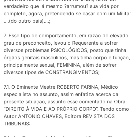
verdadeiro que lá mesmo ?arrumou? sua vida por
completo, agora, pretendendo se casar com um Militar
….(do outro país)….;
7. Esse tipo de comportamento, em razão do elevado
grau de preconceito, levou o Requerente a sofrer
diversos problemas PSICOLÓGICOS, posto que tinha
órgãos genitais masculinos, mas tinha corpo e função,
principalmente sexual, FEMININA, além de sofrer
diversos tipos de CONSTRANGIMENTOS;
7.1. O Eminente Mestre ROBERTO FARINA, Médico
especialista no assunto, assim enfatiza acerca da
presente situação, assunto esse comentado na Obra:
“DIREITO À VIDA E AO PRÓPRIO CORPO”. Tendo como
Autor ANTONIO CHAVES, Editora REVISTA DOS
TRIBUNAIS: