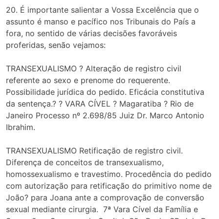
20. É importante salientar a Vossa Excelência que o
assunto é manso e pacífico nos Tribunais do País a
fora, no sentido de várias decisões favoráveis
proferidas, senão vejamos:
TRANSEXUALISMO ? Alteração de registro civil
referente ao sexo e prenome do requerente.
Possibilidade jurídica do pedido. Eficácia constitutiva
da sentença.? ? VARA CÍVEL ? Magaratiba ? Rio de
Janeiro Processo nº 2.698/85 Juiz Dr. Marco Antonio
Ibrahim.
TRANSEXUALISMO Retificação de registro civil.
Diferença de conceitos de transexualismo,
homossexualismo e travestimo. Procedência do pedido
com autorização para retificação do primitivo nome de
João? para Joana ante a comprovação de conversão
sexual mediante cirurgia. 7ª Vara Cível da Família e