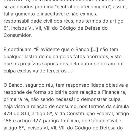
se acionados por uma “central de atendimento”, assim,
tal argumento é inaceitável e não exime a
responsabilidade civil dos réus, nos termos do artigo
6º, incisos VI, VII, VIII do Código de Defesa do
Consumidor.
E continuam, “É evidente que o Banco […] não tem
qualquer lastro de culpa pelos fatos ocorridos, visto
que os prejuízos suportados pelo autor se deram por
culpa exclusiva de terceiros …”
O Banco, segundo réu, tem responsabilidade objetiva e
responde de forma solidária com relação a Financeira,
primeira ré, não sendo necessário demonstrar culpa,
haja visto a relação de consumo, nos termos da súmula
479 do STJ, artigo 5º, V da Constituição Federal, artigo
186 e artigo 927, parágrafo único, do Código Civil e
artigo 6º, incisos VI, VII, VIII do Código de Defesa do