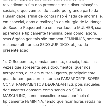
reivindicam o fim dos preconceitos e discriminações
sociais, o que vem sendo aceito por grande parte da
Humanidade, afinal de contas não é nada de anormal e,
em especial, após a realização da cirurgia de Mudança
de Sexo, o Requerente é uma verdadeira MULHER, sua
aparência é tipicamente feminina, bem como, agora,
seus órgãos genitais são também FEMININOS, somente
restando alterar seu SEXO JURÍDICO, objeto da
presente ação;
14. O Requerente, constantemente, ou seja, todas as
vezes que apresenta seus documentos, quer nos
aeroportos, quer em outros lugares, principalmente
quando tem que apresentar seu PASSAPORTE, SOFRE
CONSTRANGIMENTOS DEGRADANTES, pois naqueles
documentos constam como sendo do SEXO
MASCULINO, nome masculino e sua aparência é
tipicamente FEMININA, tendo que ficar horas retida na