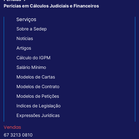
Perícias em Cálculos Judiciais e Financeiros
Serviços
Sobre a Sedep
Notícias
Artigos
Cálculo do IGPM
Salário Mínimo
Modelos de Cartas
Modelos de Contrato
Modelos de Petições
Indices de Legislação
Expressões Jurídicas
Vendas
67 3213 0810