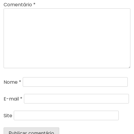
Comentário
*
Nome
*
E-mail
*
Site