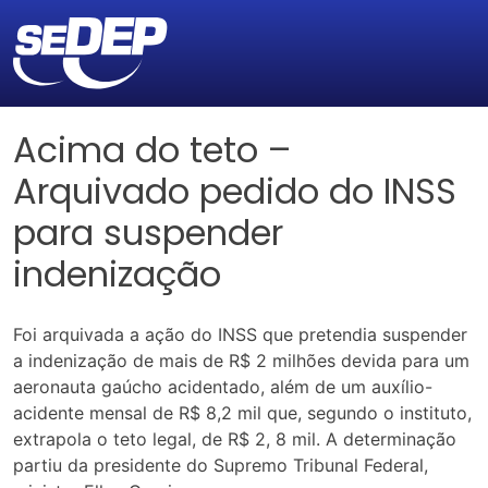
Acima do teto –
Arquivado pedido do INSS
para suspender
indenização
Foi arquivada a ação do INSS que pretendia suspender
a indenização de mais de R$ 2 milhões devida para um
aeronauta gaúcho acidentado, além de um auxílio-
acidente mensal de R$ 8,2 mil que, segundo o instituto,
extrapola o teto legal, de R$ 2, 8 mil. A determinação
partiu da presidente do Supremo Tribunal Federal,