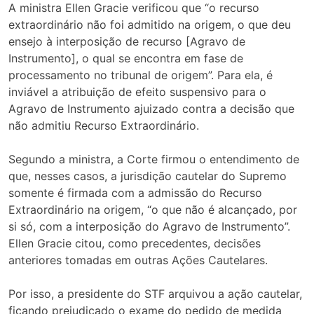
A ministra Ellen Gracie verificou que “o recurso
extraordinário não foi admitido na origem, o que deu
ensejo à interposição de recurso [Agravo de
Instrumento], o qual se encontra em fase de
processamento no tribunal de origem”. Para ela, é
inviável a atribuição de efeito suspensivo para o
Agravo de Instrumento ajuizado contra a decisão que
não admitiu Recurso Extraordinário.
Segundo a ministra, a Corte firmou o entendimento de
que, nesses casos, a jurisdição cautelar do Supremo
somente é firmada com a admissão do Recurso
Extraordinário na origem, “o que não é alcançado, por
si só, com a interposição do Agravo de Instrumento”.
Ellen Gracie citou, como precedentes, decisões
anteriores tomadas em outras Ações Cautelares.
Por isso, a presidente do STF arquivou a ação cautelar,
ficando prejudicado o exame do pedido de medida