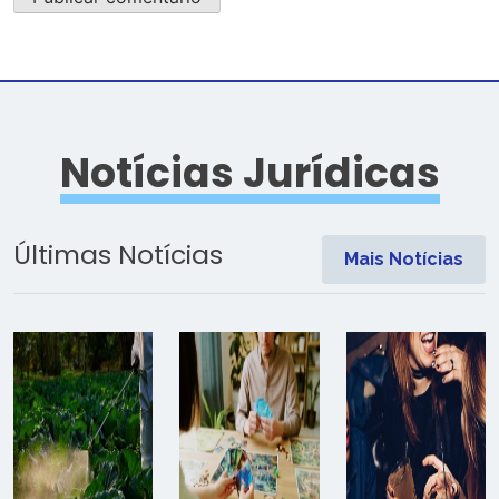
Notícias Jurídicas
Últimas Notícias
Mais Notícias