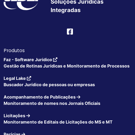
Soluções Jurídicas
Integradas
Produtos
Faz - Software Jurídico
Gestão de Rotinas Jurídicas e Monitoramento de Processos
Legal Lake
Buscador Jurídico de pessoas ou empresas
Acompanhamento de Publicações
Monitoramento de nomes nos Jornais Oficiais
Licitações
Monitoramento de Editais de Licitações do MS e MT
Perícias