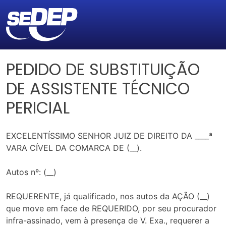
PEDIDO DE SUBSTITUIÇÃO
DE ASSISTENTE TÉCNICO
PERICIAL
EXCELENTÍSSIMO SENHOR JUIZ DE DIREITO DA ____ª
VARA CÍVEL DA COMARCA DE (__).
Autos nº: (__)
REQUERENTE, já qualificado, nos autos da AÇÃO (__)
que move em face de REQUERIDO, por seu procurador
infra-assinado, vem à presença de V. Exa., requerer a