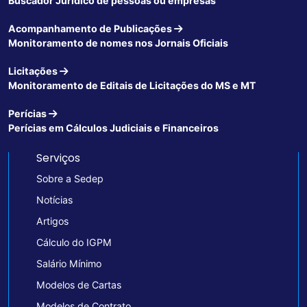
Buscador Jurídico de pessoas ou empresas
Acompanhamento de Publicações
Monitoramento de nomes nos Jornais Oficiais
Licitações
Monitoramento de Editais de Licitações do MS e MT
Perícias
Perícias em Cálculos Judiciais e Financeiros
Serviços
Sobre a Sedep
Notícias
Artigos
Cálculo do IGPM
Salário Mínimo
Modelos de Cartas
Modelos de Contrato