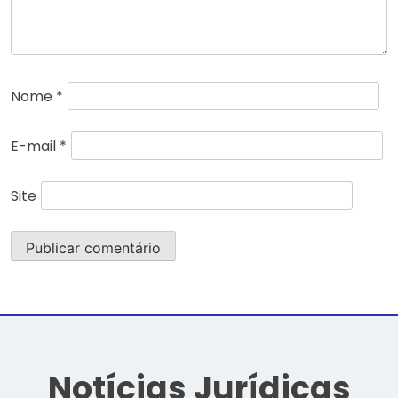
Nome
*
E-mail
*
Site
Notícias Jurídicas