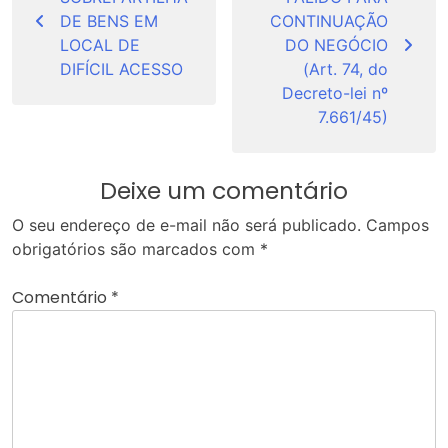
Post
DE BENS EM
CONTINUAÇÃO
LOCAL DE
DO NEGÓCIO
DIFÍCIL ACESSO
(Art. 74, do
Decreto-lei nº
7.661/45)
Deixe um comentário
O seu endereço de e-mail não será publicado.
Campos
obrigatórios são marcados com
*
Comentário
*