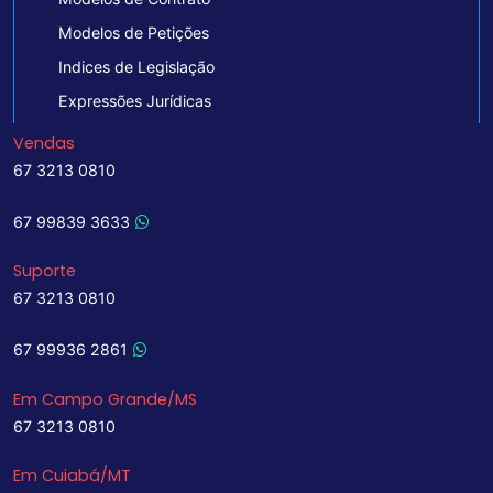
Modelos de Petições
Indices de Legislação
Expressões Jurídicas
Vendas
67 3213 0810
67 99839 3633
Suporte
67 3213 0810
67 99936 2861
Em Campo Grande/MS
67 3213 0810
Em Cuiabá/MT