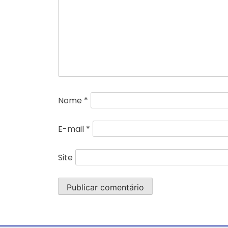
Nome
*
E-mail
*
Site