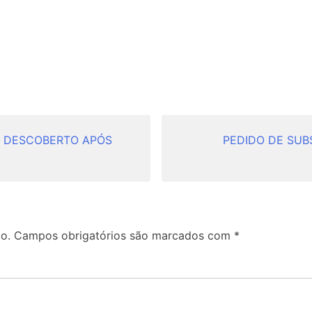
M DESCOBERTO APÓS
PEDIDO DE SUB
o.
Campos obrigatórios são marcados com
*