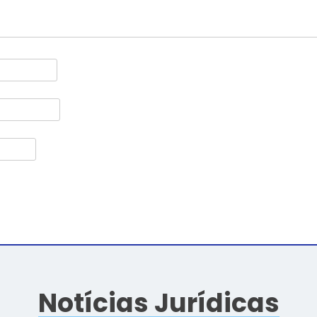
Notícias Jurídicas