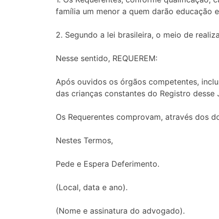
família um menor a quem darão educação e 
2. Segundo a lei brasileira, o meio de reali
Nesse sentido, REQUEREM:
Após ouvidos os órgãos competentes, inclus
das crianças constantes do Registro desse 
Os Requerentes comprovam, através dos doc
Nestes Termos,
Pede e Espera Deferimento.
(Local, data e ano).
(Nome e assinatura do advogado).