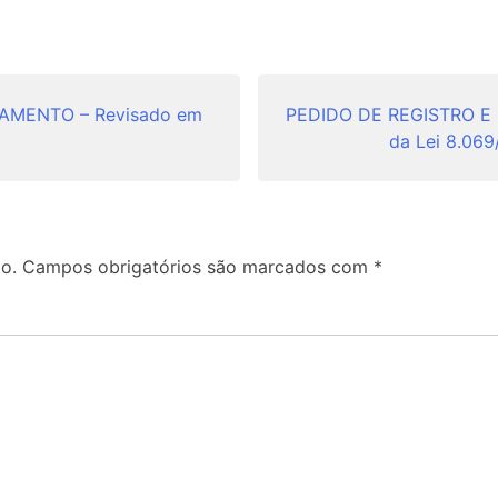
MENTO – Revisado em
PEDIDO DE REGISTRO E 
da Lei 8.06
o.
Campos obrigatórios são marcados com
*