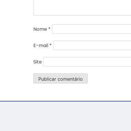
Nome
*
E-mail
*
Site