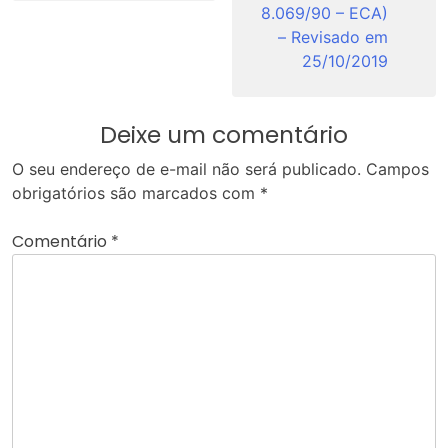
8.069/90 – ECA)
– Revisado em
25/10/2019
Deixe um comentário
O seu endereço de e-mail não será publicado.
Campos
obrigatórios são marcados com
*
Comentário
*