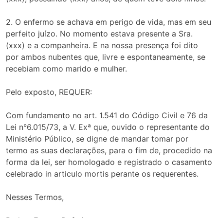
2. O enfermo se achava em perigo de vida, mas em seu
perfeito juízo. No momento estava presente a Sra.
(xxx) e a companheira. E na nossa presença foi dito
por ambos nubentes que, livre e espontaneamente, se
recebiam como marido e mulher.
Pelo exposto, REQUER:
Com fundamento no art. 1.541 do Código Civil e 76 da
Lei n°6.015/73, a V. Exª que, ouvido o representante do
Ministério Público, se digne de mandar tomar por
termo as suas declarações, para o fim de, procedido na
forma da lei, ser homologado e registrado o casamento
celebrado in articulo mortis perante os requerentes.
Nesses Termos,