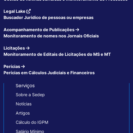
Legal Lake
Buscador Jurídico de pessoas ou empresas
Acompanhamento de Publicações
Monitoramento de nomes nos Jornais Oficiais
Licitações
Monitoramento de Editais de Licitações do MS e MT
Perícias
Perícias em Cálculos Judiciais e Financeiros
Serviços
Sobre a Sedep
Notícias
Artigos
Cálculo do IGPM
Salário Mínimo