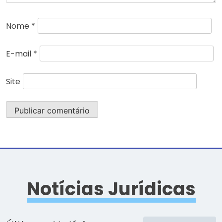
Nome
*
E-mail
*
Site
Notícias Jurídicas