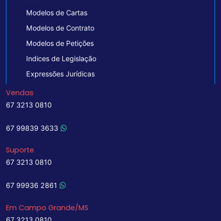
Modelos de Cartas
Modelos de Contrato
Modelos de Petições
Indices de Legislação
Expressões Jurídicas
Vendas
67 3213 0810
67 99839 3633
Suporte
67 3213 0810
67 99936 2861
Em Campo Grande/MS
67 3213 0810