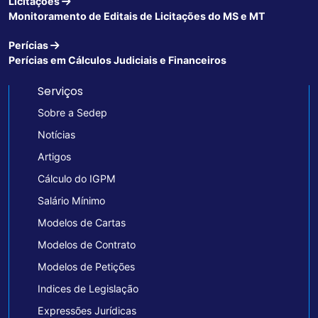
Licitações
Monitoramento de Editais de Licitações do MS e MT
Perícias
Perícias em Cálculos Judiciais e Financeiros
Serviços
Sobre a Sedep
Notícias
Artigos
Cálculo do IGPM
Salário Mínimo
Modelos de Cartas
Modelos de Contrato
Modelos de Petições
Indices de Legislação
Expressões Jurídicas