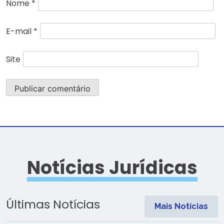
Nome
*
E-mail
*
Site
Notícias Jurídicas
Últimas Notícias
Mais Notícias