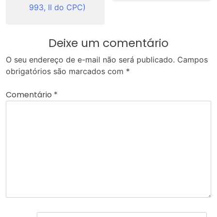
993, II do CPC)
Deixe um comentário
O seu endereço de e-mail não será publicado.
Campos
obrigatórios são marcados com
*
Comentário
*