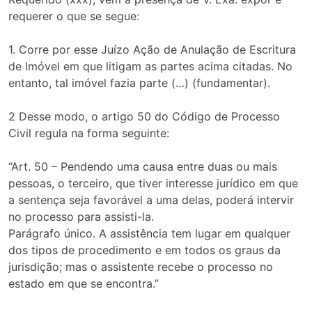
requerer o que se segue:
1. Corre por esse Juízo Ação de Anulação de Escritura
de Imóvel em que litigam as partes acima citadas. No
entanto, tal imóvel fazia parte (…) (fundamentar).
2 Desse modo, o artigo 50 do Código de Processo
Civil regula na forma seguinte:
“Art. 50 – Pendendo uma causa entre duas ou mais
pessoas, o terceiro, que tiver interesse jurídico em que
a sentença seja favorável a uma delas, poderá intervir
no processo para assisti-la.
Parágrafo único. A assistência tem lugar em qualquer
dos tipos de procedimento e em todos os graus da
jurisdição; mas o assistente recebe o processo no
estado em que se encontra.”