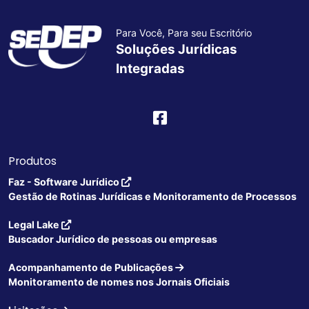
Para Você, Para seu Escritório
Soluções Jurídicas
Integradas
Produtos
Faz - Software Jurídico
Gestão de Rotinas Jurídicas e Monitoramento de Processos
Legal Lake
Buscador Jurídico de pessoas ou empresas
Acompanhamento de Publicações
Monitoramento de nomes nos Jornais Oficiais