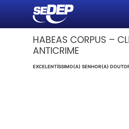
HABEAS CORPUS – CL
ANTICRIME
EXCELENTÍSSIMO(A) SENHOR(A) DOUTOR