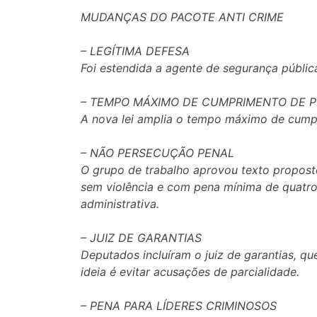
MUDANÇAS DO PACOTE ANTI CRIME
– LEGÍTIMA DEFESA
Foi estendida a agente de segurança públic
– TEMPO MÁXIMO DE CUMPRIMENTO DE 
A nova lei amplia o tempo máximo de cumpr
– NÃO PERSECUÇÃO PENAL
O grupo de trabalho aprovou texto propost
sem violência e com pena mínima de quatro
administrativa.
– JUIZ DE GARANTIAS
Deputados incluíram o juiz de garantias, qu
ideia é evitar acusações de parcialidade.
– PENA PARA LÍDERES CRIMINOSOS