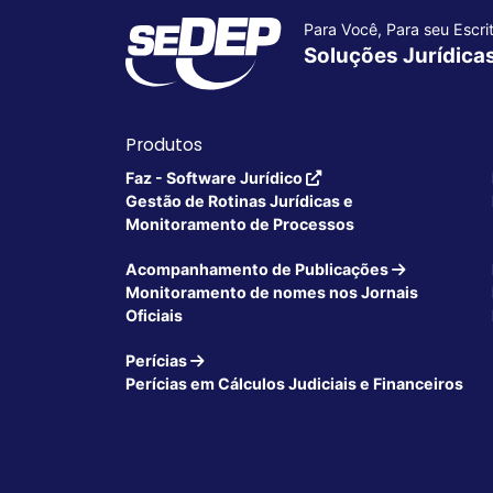
Para Você, Para seu Escrit
Soluções Jurídica
Produtos
Faz - Software Jurídico
Gestão de Rotinas Jurídicas e
Monitoramento de Processos
Acompanhamento de Publicações
Monitoramento de nomes nos Jornais
Oficiais
Perícias
Perícias em Cálculos Judiciais e Financeiros