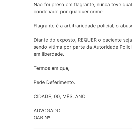
Não foi preso em flagrante, nunca teve qua
condenado por qualquer crime.
Flagrante é a arbitrariedade policial, o ab
Diante do exposto, REQUER o paciente seja
sendo vítima por parte da Autoridade Polici
em liberdade.
Termos em que,
Pede Deferimento.
CIDADE, 00, MÊS, ANO
ADVOGADO
OAB Nº