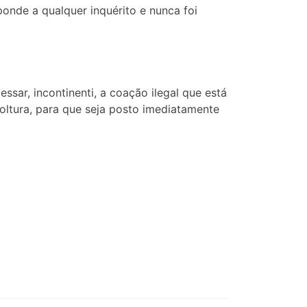
onde a qualquer inquérito e nunca foi
ar, incontinenti, a coação ilegal que está
soltura, para que seja posto imediatamente