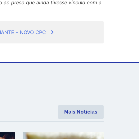
 ao preso que ainda tivesse vínculo com a
IANTE – NOVO CPC
Mais Notícias