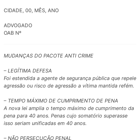
CIDADE, 00, MÊS, ANO
ADVOGADO
OAB Nº
MUDANÇAS DO PACOTE ANTI CRIME
– LEGÍTIMA DEFESA
Foi estendida a agente de segurança pública que repele
agressão ou risco de agressão a vítima mantida refém.
– TEMPO MÁXIMO DE CUMPRIMENTO DE PENA
A nova lei amplia o tempo máximo de cumprimento da
pena para 40 anos. Penas cujo somatório superasse
isso seriam unificadas em 40 anos.
– NÃO PERSECUÇÃO PENAL