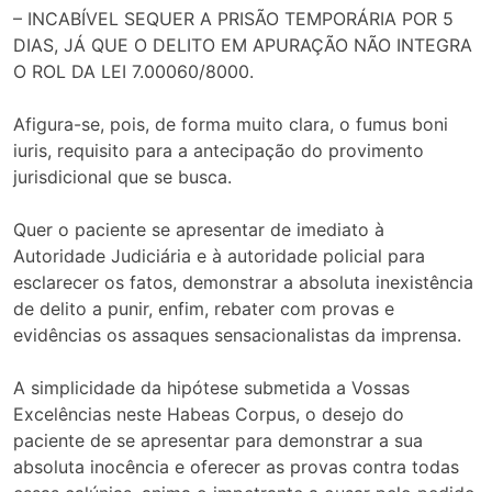
– INCABÍVEL SEQUER A PRISÃO TEMPORÁRIA POR 5
DIAS, JÁ QUE O DELITO EM APURAÇÃO NÃO INTEGRA
O ROL DA LEI 7.00060/8000.
Afigura-se, pois, de forma muito clara, o fumus boni
iuris, requisito para a antecipação do provimento
jurisdicional que se busca.
Quer o paciente se apresentar de imediato à
Autoridade Judiciária e à autoridade policial para
esclarecer os fatos, demonstrar a absoluta inexistência
de delito a punir, enfim, rebater com provas e
evidências os assaques sensacionalistas da imprensa.
A simplicidade da hipótese submetida a Vossas
Excelências neste Habeas Corpus, o desejo do
paciente de se apresentar para demonstrar a sua
absoluta inocência e oferecer as provas contra todas