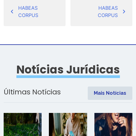
Navegação
de
HABEAS
HABEAS
CORPUS
CORPUS
Post
Notícias Jurídicas
Últimas Notícias
Mais Notícias