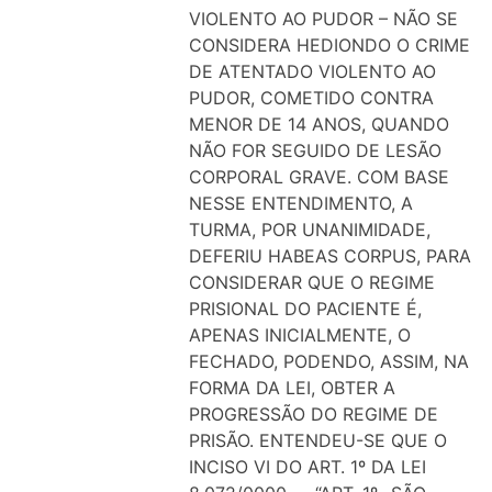
VIOLENTO AO PUDOR – NÃO SE
CONSIDERA HEDIONDO O CRIME
DE ATENTADO VIOLENTO AO
PUDOR, COMETIDO CONTRA
MENOR DE 14 ANOS, QUANDO
NÃO FOR SEGUIDO DE LESÃO
CORPORAL GRAVE. COM BASE
NESSE ENTENDIMENTO, A
TURMA, POR UNANIMIDADE,
DEFERIU HABEAS CORPUS, PARA
CONSIDERAR QUE O REGIME
PRISIONAL DO PACIENTE É,
APENAS INICIALMENTE, O
FECHADO, PODENDO, ASSIM, NA
FORMA DA LEI, OBTER A
PROGRESSÃO DO REGIME DE
PRISÃO. ENTENDEU-SE QUE O
INCISO VI DO ART. 1º DA LEI