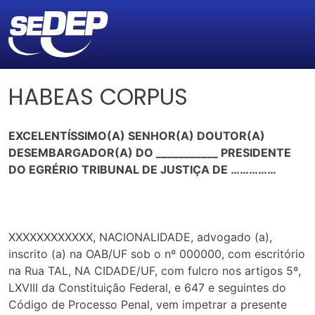
HABEAS CORPUS
EXCELENTÍSSIMO(A) SENHOR(A) DOUTOR(A)
DESEMBARGADOR(A) DO ___________ PRESIDENTE
DO EGRÉRIO TRIBUNAL DE JUSTIÇA DE ……………
XXXXXXXXXXXX, NACIONALIDADE, advogado (a),
inscrito (a) na OAB/UF sob o nº 000000, com escritório
na Rua TAL, NA CIDADE/UF, com fulcro nos artigos 5º,
LXVIII da Constituição Federal, e 647 e seguintes do
Código de Processo Penal, vem impetrar a presente