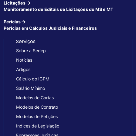
Licitações
Monitoramento de Editais de Licitações do MS e MT
Perícias
Perícias em Cálculos Judiciais e Financeiros
Serviços
Sobre a Sedep
Notícias
Artigos
Cálculo do IGPM
Salário Mínimo
Modelos de Cartas
Modelos de Contrato
Modelos de Petições
Indices de Legislação
Expressões Jurídicas