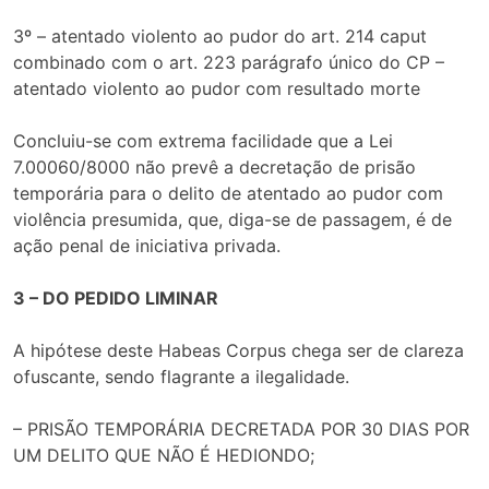
3º – atentado violento ao pudor do art. 214 caput
combinado com o art. 223 parágrafo único do CP –
atentado violento ao pudor com resultado morte
Concluiu-se com extrema facilidade que a Lei
7.00060/8000 não prevê a decretação de prisão
temporária para o delito de atentado ao pudor com
violência presumida, que, diga-se de passagem, é de
ação penal de iniciativa privada.
3 – DO PEDIDO LIMINAR
A hipótese deste Habeas Corpus chega ser de clareza
ofuscante, sendo flagrante a ilegalidade.
– PRISÃO TEMPORÁRIA DECRETADA POR 30 DIAS POR
UM DELITO QUE NÃO É HEDIONDO;