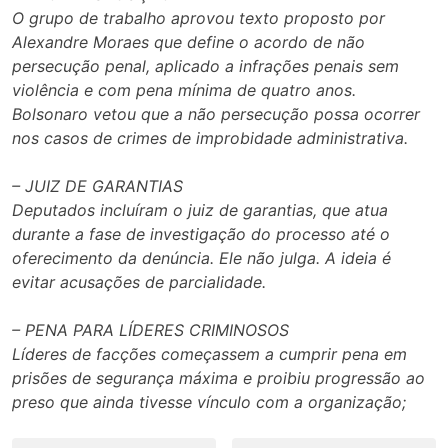
O grupo de trabalho aprovou texto proposto por
Alexandre Moraes que define o acordo de não
persecução penal, aplicado a infrações penais sem
violência e com pena mínima de quatro anos.
Bolsonaro vetou que a não persecução possa ocorrer
nos casos de crimes de improbidade administrativa.
– JUIZ DE GARANTIAS
Deputados incluíram o juiz de garantias, que atua
durante a fase de investigação do processo até o
oferecimento da denúncia. Ele não julga. A ideia é
evitar acusações de parcialidade.
– PENA PARA LÍDERES CRIMINOSOS
Líderes de facções começassem a cumprir pena em
prisões de segurança máxima e proibiu progressão ao
preso que ainda tivesse vínculo com a organização;