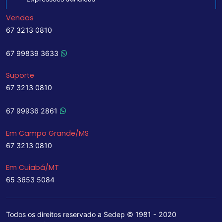
Vendas
67 3213 0810
67 99839 3633
Suporte
67 3213 0810
67 99936 2861
Em Campo Grande/MS
67 3213 0810
Em Cuiabá/MT
65 3653 5084
Todos os direitos reservado a Sedep © 1981 - 2020