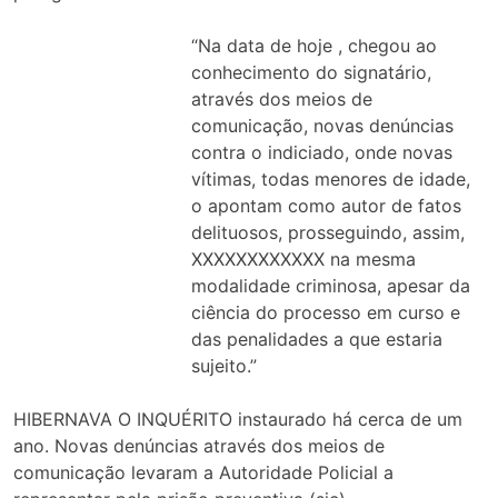
“Na data de hoje , chegou ao
conhecimento do signatário,
através dos meios de
comunicação, novas denúncias
contra o indiciado, onde novas
vítimas, todas menores de idade,
o apontam como autor de fatos
delituosos, prosseguindo, assim,
XXXXXXXXXXXX na mesma
modalidade criminosa, apesar da
ciência do processo em curso e
das penalidades a que estaria
sujeito.”
HIBERNAVA O INQUÉRITO instaurado há cerca de um
ano. Novas denúncias através dos meios de
comunicação levaram a Autoridade Policial a