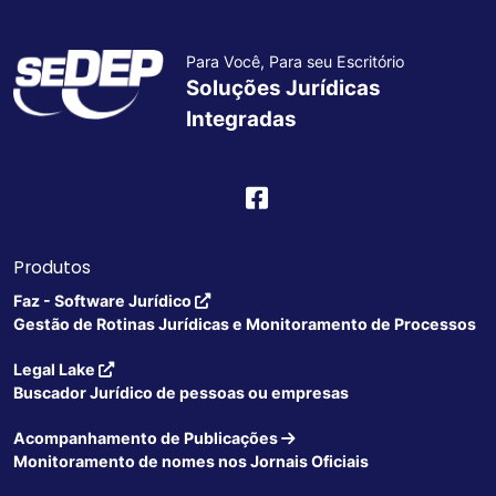
Para Você, Para seu Escritório
Soluções Jurídicas
Integradas
Produtos
Faz - Software Jurídico
Gestão de Rotinas Jurídicas e Monitoramento de Processos
Legal Lake
Buscador Jurídico de pessoas ou empresas
Acompanhamento de Publicações
Monitoramento de nomes nos Jornais Oficiais