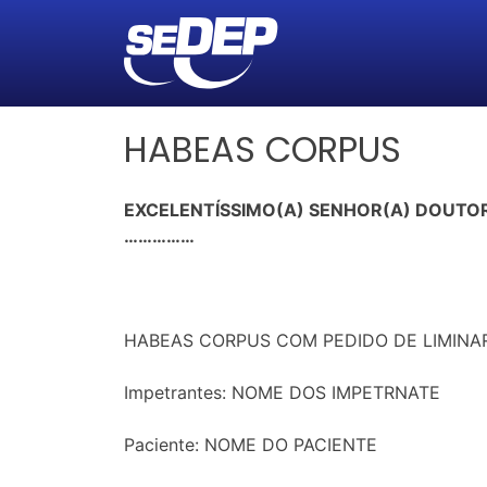
HABEAS CORPUS
EXCELENTÍSSIMO(A) SENHOR(A) DOUTOR(
……………
HABEAS CORPUS COM PEDIDO DE LIMINAR
Impetrantes: NOME DOS IMPETRNATE
Paciente: NOME DO PACIENTE