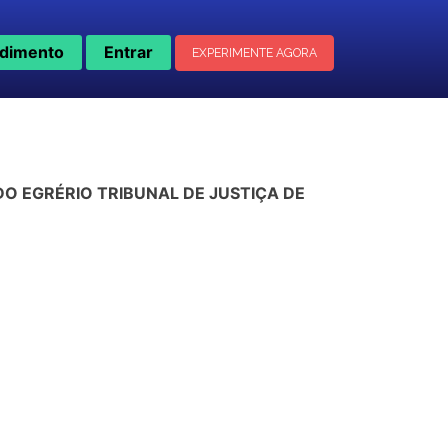
dimento
Entrar
EXPERIMENTE AGORA
O EGRÉRIO TRIBUNAL DE JUSTIÇA DE