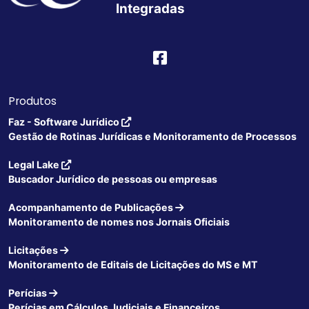
Integradas
Produtos
Faz - Software Jurídico
Gestão de Rotinas Jurídicas e Monitoramento de Processos
Legal Lake
Buscador Jurídico de pessoas ou empresas
Acompanhamento de Publicações
Monitoramento de nomes nos Jornais Oficiais
Licitações
Monitoramento de Editais de Licitações do MS e MT
Perícias
Perícias em Cálculos Judiciais e Financeiros