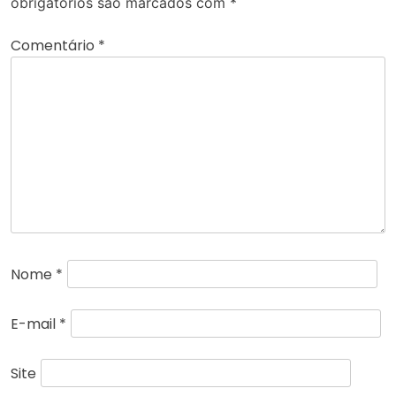
obrigatórios são marcados com
*
Comentário
*
Nome
*
E-mail
*
Site