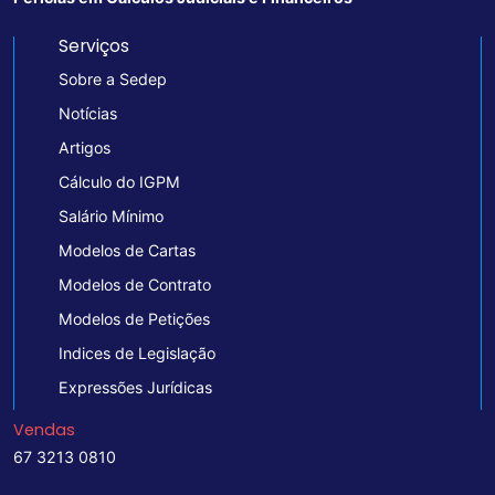
Serviços
Sobre a Sedep
Notícias
Artigos
Cálculo do IGPM
Salário Mínimo
Modelos de Cartas
Modelos de Contrato
Modelos de Petições
Indices de Legislação
Expressões Jurídicas
Vendas
67 3213 0810