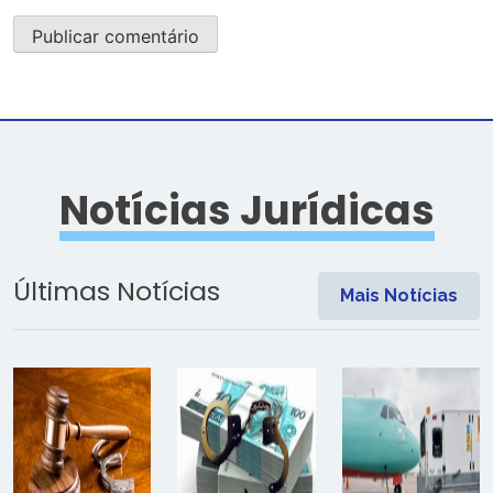
Notícias Jurídicas
Últimas Notícias
Mais Notícias