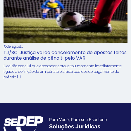
5 de agosto
TJ/SC: Justiça valida cancelamento de apostas feitas
durante análise de pênalti pelo VAR
Decisão conclui que apostador aproveitou momento imediatamente
ligado à definição de um pênalti e afasta pedidos de pagamento do
prêmio […]
Para Você, Para seu Escritório
Soluções Jurídicas