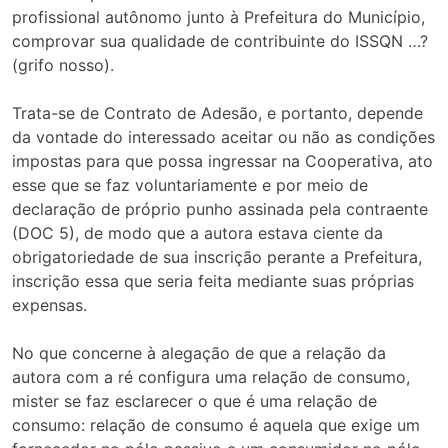
profissional autônomo junto à Prefeitura do Município,
comprovar sua qualidade de contribuinte do ISSQN …?
(grifo nosso).
Trata-se de Contrato de Adesão, e portanto, depende
da vontade do interessado aceitar ou não as condições
impostas para que possa ingressar na Cooperativa, ato
esse que se faz voluntariamente e por meio de
declaração de próprio punho assinada pela contraente
(DOC 5), de modo que a autora estava ciente da
obrigatoriedade de sua inscrição perante a Prefeitura,
inscrição essa que seria feita mediante suas próprias
expensas.
No que concerne à alegação de que a relação da
autora com a ré configura uma relação de consumo,
mister se faz esclarecer o que é uma relação de
consumo: relação de consumo é aquela que exige um