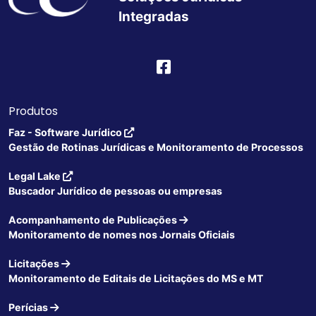
Integradas
Produtos
Faz - Software Jurídico
Gestão de Rotinas Jurídicas e Monitoramento de Processos
Legal Lake
Buscador Jurídico de pessoas ou empresas
Acompanhamento de Publicações
Monitoramento de nomes nos Jornais Oficiais
Licitações
Monitoramento de Editais de Licitações do MS e MT
Perícias