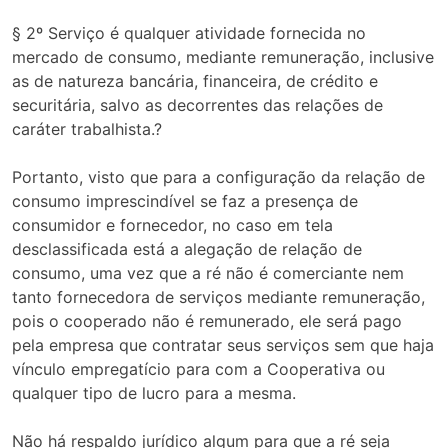
§ 2º Serviço é qualquer atividade fornecida no
mercado de consumo, mediante remuneração, inclusive
as de natureza bancária, financeira, de crédito e
securitária, salvo as decorrentes das relações de
caráter trabalhista.?
Portanto, visto que para a configuração da relação de
consumo imprescindível se faz a presença de
consumidor e fornecedor, no caso em tela
desclassificada está a alegação de relação de
consumo, uma vez que a ré não é comerciante nem
tanto fornecedora de serviços mediante remuneração,
pois o cooperado não é remunerado, ele será pago
pela empresa que contratar seus serviços sem que haja
vínculo empregatício para com a Cooperativa ou
qualquer tipo de lucro para a mesma.
Não há respaldo jurídico algum para que a ré seja