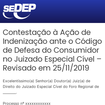
Contestação à Ação de
Indenização ante o Código
de Defesa do Consumidor
no Juizado Especial Cível –
Revisado em 25/11/2019
Excelentíssimo(a) Senhor(a) Doutor(a) Juiz(a) de
Direito do Juizado Especial Cível do Foro Regional de
________.
Processo nº xxxxxxxxxxxx