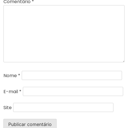
Comentário
*
Nome
*
E-mail
*
Site