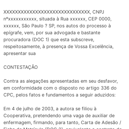
XXXXXXXXXXXXXXXXXXXXXXXXXXXXXX, CNPJ
nºxxxxxxxxxxx, situada à Rua xxxxxx, CEP 0000,
xxxxxx, São Paulo ? SP, nos autos do processo à
epígrafe, vem, por sua advogada e bastante
procuradora (DOC 1) que esta subscreve,
respeitosamente, à presença de Vossa Excelência,
apresentar sua
CONTESTAÇÃO
Contra as alegações apresentadas em seu desfavor,
em conformidade com o disposto no artigo 336 do
CPC, pelos fatos e fundamentos a seguir aduzidos:
Em 4 de julho de 2003, a autora se filiou à
Cooperativa, pretendendo uma vaga de auxiliar de
enfermagem, firmando, para tanto, Carta de Adesão /