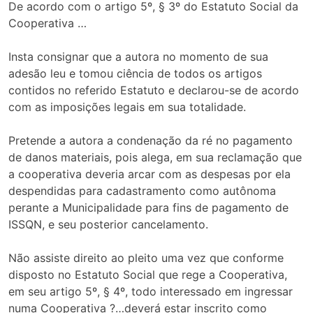
De acordo com o artigo 5º, § 3º do Estatuto Social da
Cooperativa …
Insta consignar que a autora no momento de sua
adesão leu e tomou ciência de todos os artigos
contidos no referido Estatuto e declarou-se de acordo
com as imposições legais em sua totalidade.
Pretende a autora a condenação da ré no pagamento
de danos materiais, pois alega, em sua reclamação que
a cooperativa deveria arcar com as despesas por ela
despendidas para cadastramento como autônoma
perante a Municipalidade para fins de pagamento de
ISSQN, e seu posterior cancelamento.
Não assiste direito ao pleito uma vez que conforme
disposto no Estatuto Social que rege a Cooperativa,
em seu artigo 5º, § 4º, todo interessado em ingressar
numa Cooperativa ?…deverá estar inscrito como