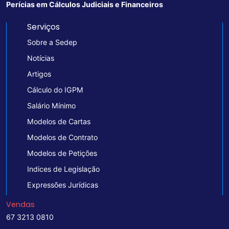
Perícias em Cálculos Judiciais e Financeiros
Serviços
Sobre a Sedep
Notícias
Artigos
Cálculo do IGPM
Salário Mínimo
Modelos de Cartas
Modelos de Contrato
Modelos de Petições
Indices de Legislação
Expressões Jurídicas
Vendas
67 3213 0810