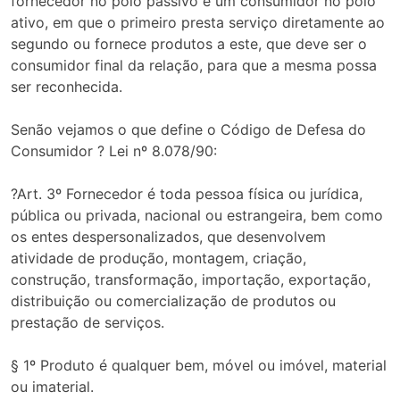
fornecedor no pólo passivo e um consumidor no pólo
ativo, em que o primeiro presta serviço diretamente ao
segundo ou fornece produtos a este, que deve ser o
consumidor final da relação, para que a mesma possa
ser reconhecida.
Senão vejamos o que define o Código de Defesa do
Consumidor ? Lei nº 8.078/90:
?Art. 3º Fornecedor é toda pessoa física ou jurídica,
pública ou privada, nacional ou estrangeira, bem como
os entes despersonalizados, que desenvolvem
atividade de produção, montagem, criação,
construção, transformação, importação, exportação,
distribuição ou comercialização de produtos ou
prestação de serviços.
§ 1º Produto é qualquer bem, móvel ou imóvel, material
ou imaterial.