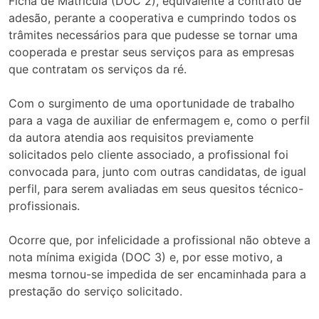
Ficha de Matrícula (DOC 2), equivalente a contrato de
adesão, perante a cooperativa e cumprindo todos os
trâmites necessários para que pudesse se tornar uma
cooperada e prestar seus serviços para as empresas
que contratam os serviços da ré.
Com o surgimento de uma oportunidade de trabalho
para a vaga de auxiliar de enfermagem e, como o perfil
da autora atendia aos requisitos previamente
solicitados pelo cliente associado, a profissional foi
convocada para, junto com outras candidatas, de igual
perfil, para serem avaliadas em seus quesitos técnico-
profissionais.
Ocorre que, por infelicidade a profissional não obteve a
nota mínima exigida (DOC 3) e, por esse motivo, a
mesma tornou-se impedida de ser encaminhada para a
prestação do serviço solicitado.