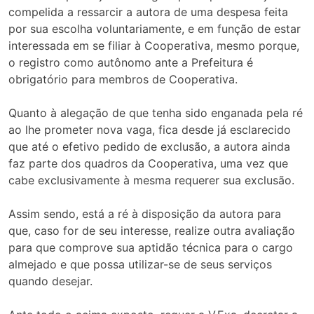
compelida a ressarcir a autora de uma despesa feita
por sua escolha voluntariamente, e em função de estar
interessada em se filiar à Cooperativa, mesmo porque,
o registro como autônomo ante a Prefeitura é
obrigatório para membros de Cooperativa.
Quanto à alegação de que tenha sido enganada pela ré
ao lhe prometer nova vaga, fica desde já esclarecido
que até o efetivo pedido de exclusão, a autora ainda
faz parte dos quadros da Cooperativa, uma vez que
cabe exclusivamente à mesma requerer sua exclusão.
Assim sendo, está a ré à disposição da autora para
que, caso for de seu interesse, realize outra avaliação
para que comprove sua aptidão técnica para o cargo
almejado e que possa utilizar-se de seus serviços
quando desejar.