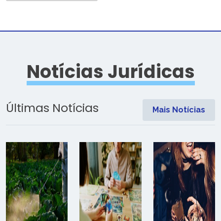
Notícias Jurídicas
Últimas Notícias
Mais Notícias