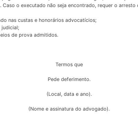
. Caso o executado não seja encontrado, requer o arresto
o nas custas e honorários advocatícios;
judicial;
eios de prova admitidos.
Termos que
Pede deferimento.
(Local, data e ano).
(Nome e assinatura do advogado).