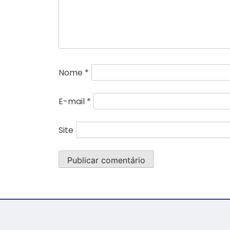
Nome
*
E-mail
*
Site