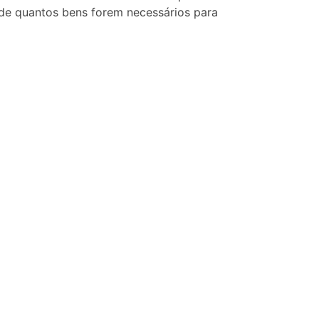
 de quantos bens forem necessários para