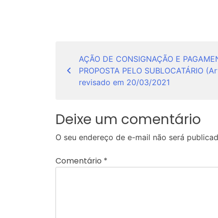
Navegação
AÇÃO DE CONSIGNAÇÃO E PAGAME
de
PROPOSTA PELO SUBLOCATÁRIO (Art. 
Post
revisado em 20/03/2021
Deixe um comentário
O seu endereço de e-mail não será publicad
Comentário
*