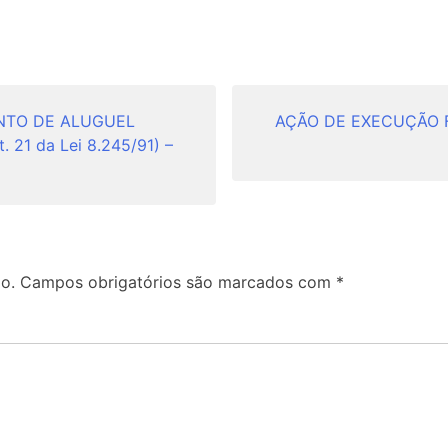
NTO DE ALUGUEL
AÇÃO DE EXECUÇÃO F
21 da Lei 8.245/91) –
o.
Campos obrigatórios são marcados com
*