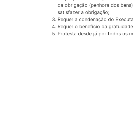
da obrigação (penhora dos bens)
satisfazer a obrigação;
Requer a condenação do Executad
Requer o benefício da gratuidade 
Protesta desde já por todos os m