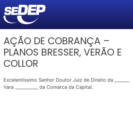
AÇÃO DE COBRANÇA –
PLANOS BRESSER, VERÃO E
COLLOR
Excelentíssimo Senhor Doutor Juiz de Direito da _______
Vara ___________ da Comarca da Capital.