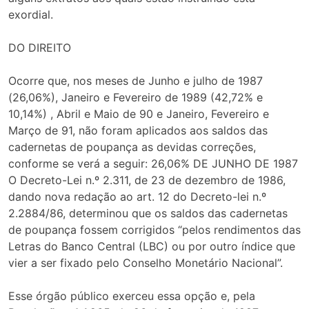
exordial.
DO DIREITO
Ocorre que, nos meses de Junho e julho de 1987
(26,06%), Janeiro e Fevereiro de 1989 (42,72% e
10,14%) , Abril e Maio de 90 e Janeiro, Fevereiro e
Março de 91, não foram aplicados aos saldos das
cadernetas de poupança as devidas correções,
conforme se verá a seguir: 26,06% DE JUNHO DE 1987
O Decreto-Lei n.º 2.311, de 23 de dezembro de 1986,
dando nova redação ao art. 12 do Decreto-lei n.º
2.2884/86, determinou que os saldos das cadernetas
de poupança fossem corrigidos “pelos rendimentos das
Letras do Banco Central (LBC) ou por outro índice que
vier a ser fixado pelo Conselho Monetário Nacional”.
Esse órgão público exerceu essa opção e, pela