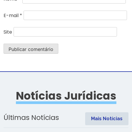
E-mail
*
Site
Notícias Jurídicas
Últimas Notícias
Mais Notícias