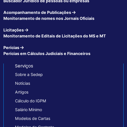
Buscador Jurídico de pessoas ou empresas
Acompanhamento de Publicações
Monitoramento de nomes nos Jornais Oficiais
Licitações
Monitoramento de Editais de Licitações do MS e MT
Perícias
Perícias em Cálculos Judiciais e Financeiros
Serviços
Sobre a Sedep
Notícias
Artigos
Cálculo do IGPM
Salário Mínimo
Modelos de Cartas