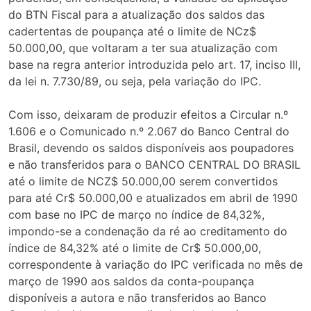
do BTN Fiscal para a atualização dos saldos das
cadertentas de poupança até o limite de NCz$
50.000,00, que voltaram a ter sua atualização com
base na regra anterior introduzida pelo art. 17, inciso III,
da lei n. 7.730/89, ou seja, pela variação do IPC.
Com isso, deixaram de produzir efeitos a Circular n.º
1.606 e o Comunicado n.º 2.067 do Banco Central do
Brasil, devendo os saldos disponíveis aos poupadores
e não transferidos para o BANCO CENTRAL DO BRASIL
até o limite de NCZ$ 50.000,00 serem convertidos
para até Cr$ 50.000,00 e atualizados em abril de 1990
com base no IPC de março no índice de 84,32%,
impondo-se a condenação da ré ao creditamento do
índice de 84,32% até o limite de Cr$ 50.000,00,
correspondente à variação do IPC verificada no mês de
março de 1990 aos saldos da conta-poupança
disponíveis a autora e não transferidos ao Banco