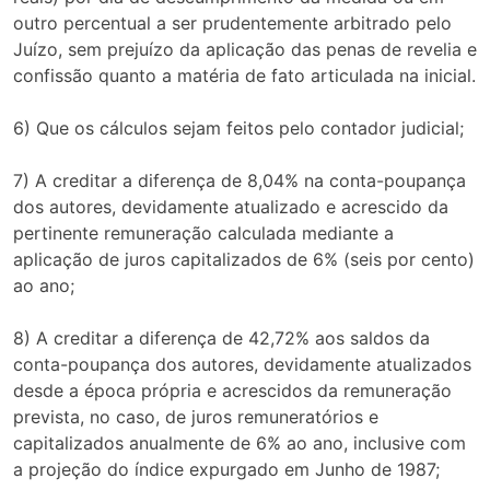
outro percentual a ser prudentemente arbitrado pelo
Juízo, sem prejuízo da aplicação das penas de revelia e
confissão quanto a matéria de fato articulada na inicial.
6) Que os cálculos sejam feitos pelo contador judicial;
7) A creditar a diferença de 8,04% na conta-poupança
dos autores, devidamente atualizado e acrescido da
pertinente remuneração calculada mediante a
aplicação de juros capitalizados de 6% (seis por cento)
ao ano;
8) A creditar a diferença de 42,72% aos saldos da
conta-poupança dos autores, devidamente atualizados
desde a época própria e acrescidos da remuneração
prevista, no caso, de juros remuneratórios e
capitalizados anualmente de 6% ao ano, inclusive com
a projeção do índice expurgado em Junho de 1987;