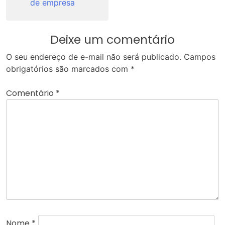
de empresa
Deixe um comentário
O seu endereço de e-mail não será publicado.
Campos
obrigatórios são marcados com
*
Comentário
*
Nome
*