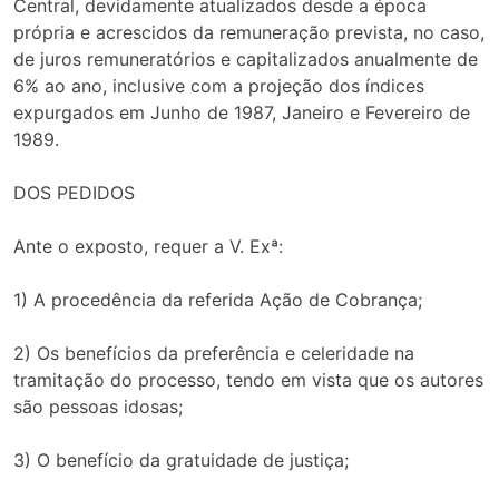
Central, devidamente atualizados desde a época
própria e acrescidos da remuneração prevista, no caso,
de juros remuneratórios e capitalizados anualmente de
6% ao ano, inclusive com a projeção dos índices
expurgados em Junho de 1987, Janeiro e Fevereiro de
1989.
DOS PEDIDOS
Ante o exposto, requer a V. Exª:
1) A procedência da referida Ação de Cobrança;
2) Os benefícios da preferência e celeridade na
tramitação do processo, tendo em vista que os autores
são pessoas idosas;
3) O benefício da gratuidade de justiça;