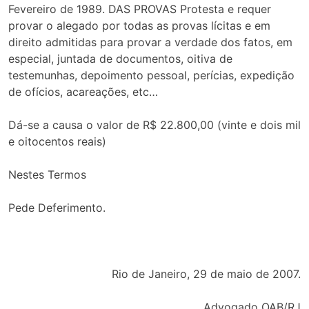
Fevereiro de 1989. DAS PROVAS Protesta e requer
provar o alegado por todas as provas lícitas e em
direito admitidas para provar a verdade dos fatos, em
especial, juntada de documentos, oitiva de
testemunhas, depoimento pessoal, perícias, expedição
de ofícios, acareações, etc…
Dá-se a causa o valor de R$ 22.800,00 (vinte e dois mil
e oitocentos reais)
Nestes Termos
Pede Deferimento.
Rio de Janeiro, 29 de maio de 2007.
Advogado OAB/RJ