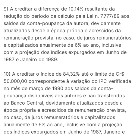
9) A creditar a diferença de 10,14% resultante da
redução do período de cálculo pela Lei n. 7.777/89 aos
saldos da conta-poupança da autora, devidamente
atualizados desde a época própria e acrescidos da
remuneração prevista, no caso, de juros remuneratórios
e capitalizados anualmente de 6% ao ano, inclusive
com a projeção dos índices expurgados em Junho de
1987 e Janeiro de 1989.
10) A creditar o índice de 84,32% até o limite de Cr$
50.000,00 correspondente à variação do IPC verificada
no mês de março de 1990 aos saldos da conta-
poupança disponíveis aos autores e não transferidos
ao Banco Central, devidamente atualizados desde a
época própria e acrescidos da remuneração prevista,
no caso, de juros remuneratórios e capitalizados
anualmente de 6% ao ano, inclusive com a projeção
dos índices expurgados em Junho de 1987, Janeiro e