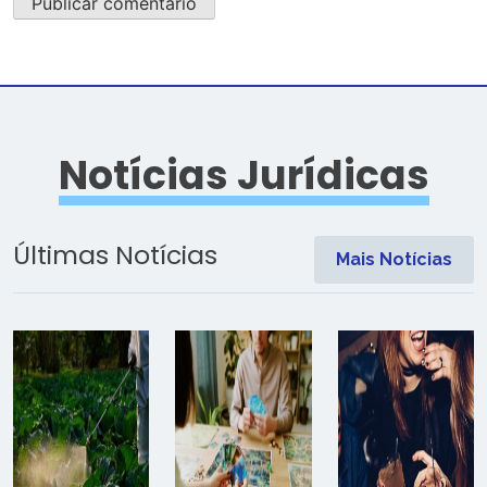
Notícias Jurídicas
Últimas Notícias
Mais Notícias