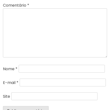
Comentário
*
Nome
*
E-mail
*
Site