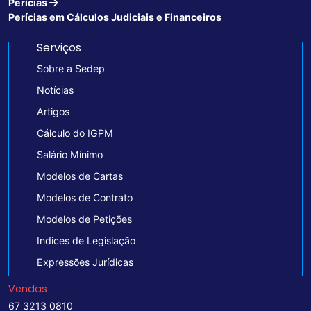
Perícias
Perícias em Cálculos Judiciais e Financeiros
Serviços
Sobre a Sedep
Notícias
Artigos
Cálculo do IGPM
Salário Mínimo
Modelos de Cartas
Modelos de Contrato
Modelos de Petições
Indices de Legislação
Expressões Jurídicas
Vendas
67 3213 0810