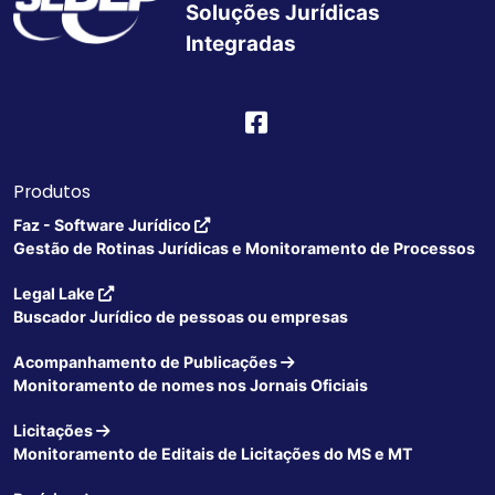
Soluções Jurídicas
Integradas
Produtos
Faz - Software Jurídico
Gestão de Rotinas Jurídicas e Monitoramento de Processos
Legal Lake
Buscador Jurídico de pessoas ou empresas
Acompanhamento de Publicações
Monitoramento de nomes nos Jornais Oficiais
Licitações
Monitoramento de Editais de Licitações do MS e MT