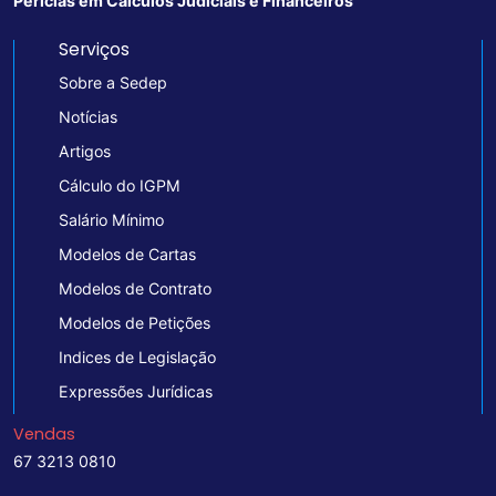
Perícias em Cálculos Judiciais e Financeiros
Serviços
Sobre a Sedep
Notícias
Artigos
Cálculo do IGPM
Salário Mínimo
Modelos de Cartas
Modelos de Contrato
Modelos de Petições
Indices de Legislação
Expressões Jurídicas
Vendas
67 3213 0810