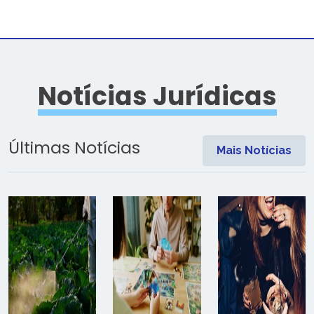
Notícias Jurídicas
Últimas Notícias
Mais Notícias