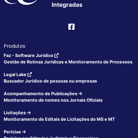
Integradas
Produtos
Faz - Software Jurídico
Gestão de Rotinas Jurídicas e Monitoramento de Processos
Legal Lake
Buscador Jurídico de pessoas ou empresas
Acompanhamento de Publicações
Monitoramento de nomes nos Jornais Oficiais
Licitações
Monitoramento de Editais de Licitações do MS e MT
Perícias