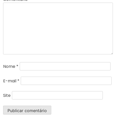
Nome
*
E-mail
*
Site