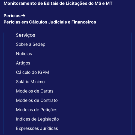
Monitoramento de Editais de Licitações do MS e MT
Perícias
Perícias em Cálculos Judiciais e Financeiros
Serviços
Sobre a Sedep
Notícias
Artigos
Cálculo do IGPM
Salário Mínimo
Modelos de Cartas
Modelos de Contrato
Modelos de Petições
Indices de Legislação
Expressões Jurídicas