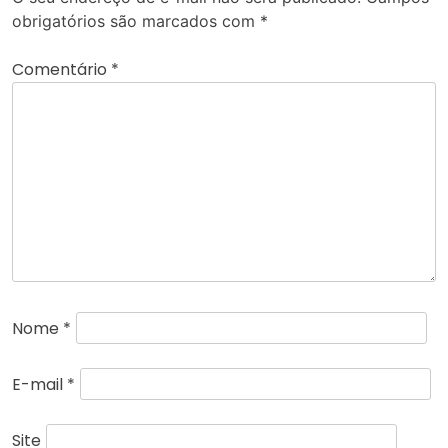
obrigatórios são marcados com
*
Comentário
*
Nome
*
E-mail
*
Site