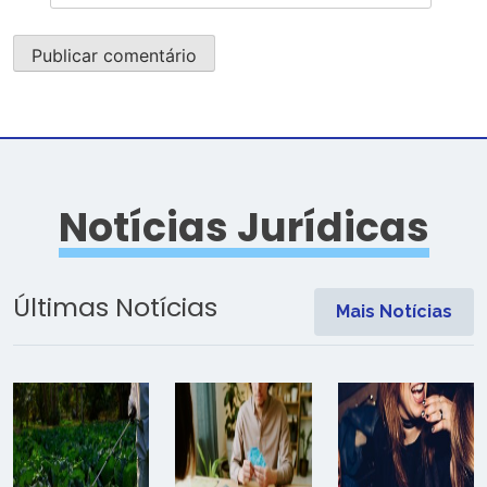
Notícias Jurídicas
Últimas Notícias
Mais Notícias