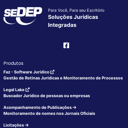
Para Você, Para seu Escritório
Soluções Jurídicas
Integradas
Produtos
Faz - Software Jurídico
Gestão de Rotinas Jurídicas e Monitoramento de Processos
Legal Lake
Buscador Jurídico de pessoas ou empresas
Acompanhamento de Publicações
Monitoramento de nomes nos Jornais Oficiais
Licitações