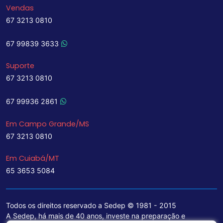
Vendas
67 3213 0810
67 99839 3633
Suporte
67 3213 0810
67 99936 2861
Em Campo Grande/MS
67 3213 0810
Em Cuiabá/MT
65 3653 5084
Todos os direitos reservado a Sedep © 1981 - 2015
A Sedep, há mais de 40 anos, investe na preparação e