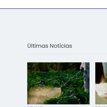
Últimas Notícias