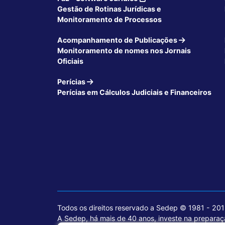
Gestão de Rotinas Jurídicas e
Monitoramento de Processos
Acompanhamento de Publicações
Monitoramento de nomes nos Jornais
Oficiais
Perícias
Perícias em Cálculos Judiciais e Financeiros
Todos os direitos reservado a Sedep © 1981 - 20
A Sedep, há mais de 40 anos, investe na preparaçã