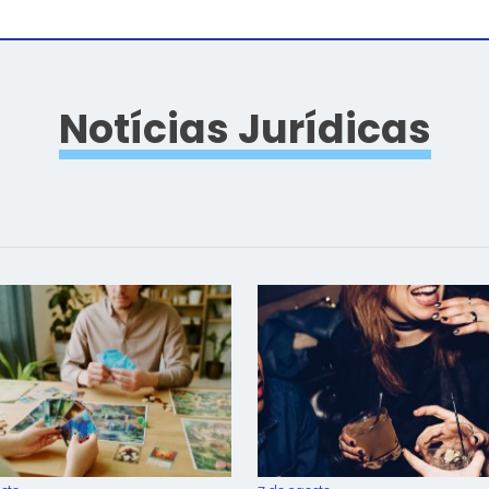
Notícias Jurídicas