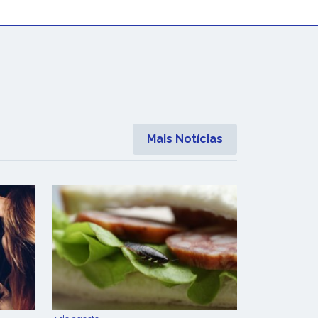
Mais Notícias