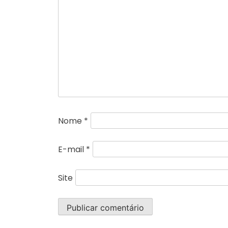
Nome
*
E-mail
*
Site