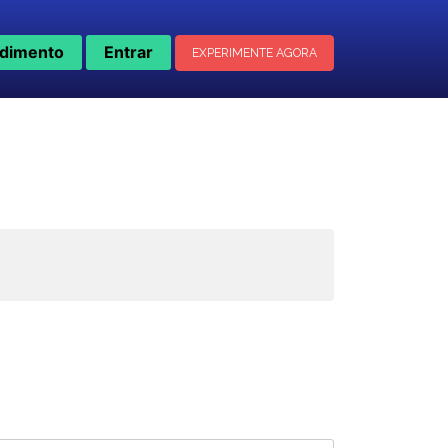
dimento
Entrar
EXPERIMENTE AGORA