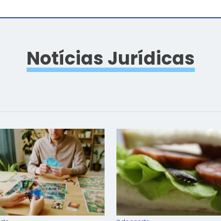
Notícias Jurídicas