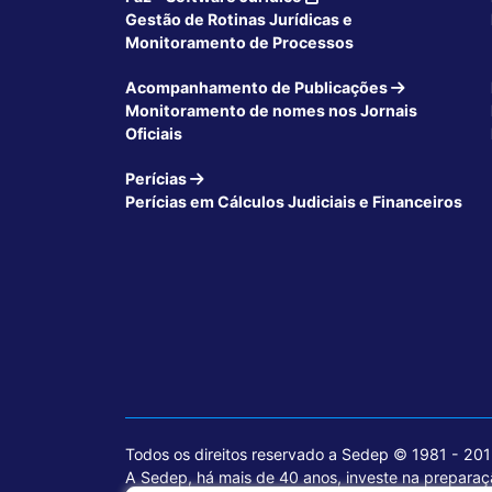
Gestão de Rotinas Jurídicas e
Monitoramento de Processos
Acompanhamento de Publicações
Monitoramento de nomes nos Jornais
Oficiais
Perícias
Perícias em Cálculos Judiciais e Financeiros
Todos os direitos reservado a Sedep © 1981 - 20
A Sedep, há mais de 40 anos, investe na preparaçã