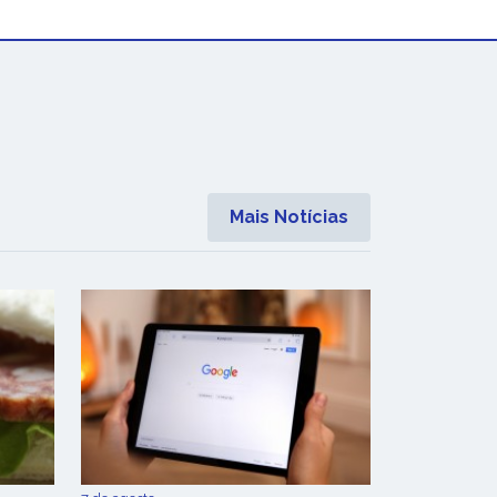
Mais Notícias