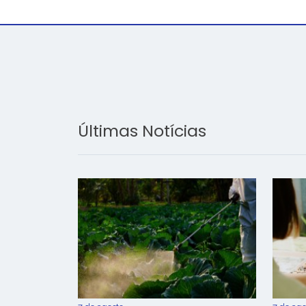
Últimas Notícias