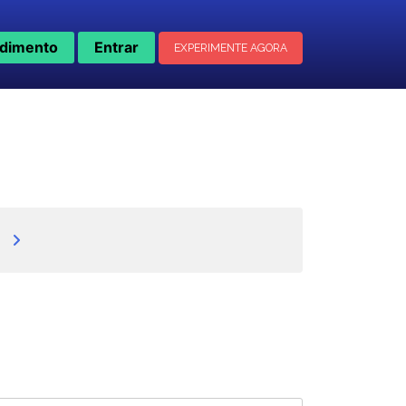
dimento
Entrar
EXPERIMENTE AGORA