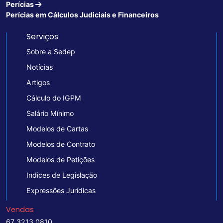
Perícias
Perícias em Cálculos Judiciais e Financeiros
Serviços
Sobre a Sedep
Notícias
Artigos
Cálculo do IGPM
Salário Mínimo
Modelos de Cartas
Modelos de Contrato
Modelos de Petições
Indices de Legislação
Expressões Jurídicas
Vendas
67 3213 0810