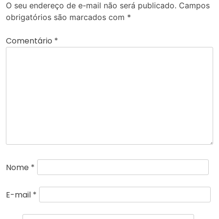
O seu endereço de e-mail não será publicado.
Campos
obrigatórios são marcados com
*
Comentário
*
Nome
*
E-mail
*