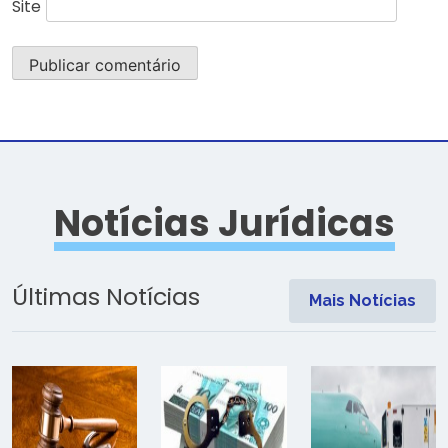
Site
Notícias Jurídicas
Últimas Notícias
Mais Notícias