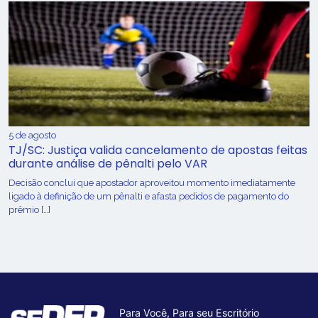
5 de agosto
TJ/SC: Justiça valida cancelamento de apostas feitas
durante análise de pênalti pelo VAR
Decisão conclui que apostador aproveitou momento imediatamente
ligado à definição de um pênalti e afasta pedidos de pagamento do
prêmio […]
Para Você, Para seu Escritório