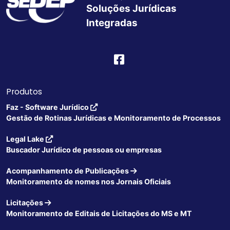
Soluções Jurídicas
Integradas
Produtos
Faz - Software Jurídico
Gestão de Rotinas Jurídicas e Monitoramento de Processos
Legal Lake
Buscador Jurídico de pessoas ou empresas
Acompanhamento de Publicações
Monitoramento de nomes nos Jornais Oficiais
Licitações
Monitoramento de Editais de Licitações do MS e MT