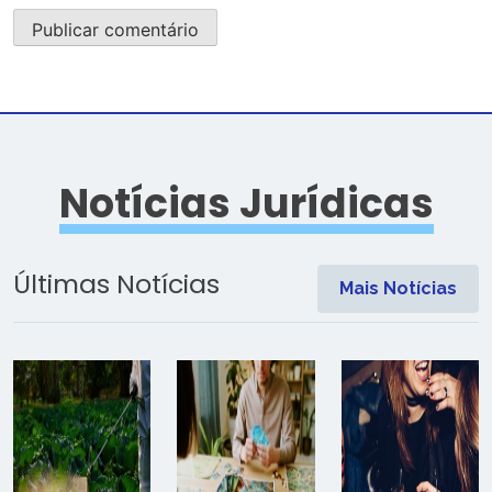
Notícias Jurídicas
Últimas Notícias
Mais Notícias