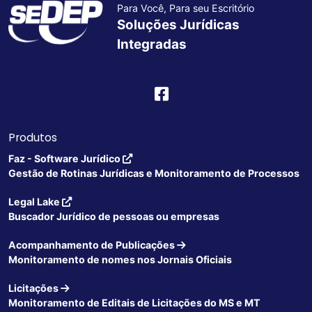
Para Você, Para seu Escritório
Soluções Jurídicas
Integradas
Produtos
Faz - Software Jurídico
Gestão de Rotinas Jurídicas e Monitoramento de Processos
Legal Lake
Buscador Jurídico de pessoas ou empresas
Acompanhamento de Publicações
Monitoramento de nomes nos Jornais Oficiais
Licitações
Monitoramento de Editais de Licitações do MS e MT