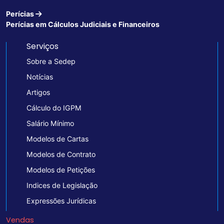
Perícias
Perícias em Cálculos Judiciais e Financeiros
Serviços
Sobre a Sedep
Notícias
Artigos
Cálculo do IGPM
Salário Mínimo
Modelos de Cartas
Modelos de Contrato
Modelos de Petições
Indices de Legislação
Expressões Jurídicas
Vendas