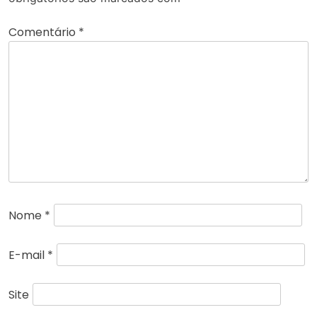
Comentário
*
Nome
*
E-mail
*
Site