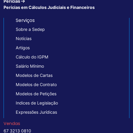
Perícias
Perícias em Cálculos Judiciais e Financeiros
Serviços
Sobre a Sedep
Notícias
Artigos
Cálculo do IGPM
Salário Mínimo
Modelos de Cartas
Modelos de Contrato
Modelos de Petições
Indices de Legislação
Expressões Jurídicas
Vendas
67 3213 0810