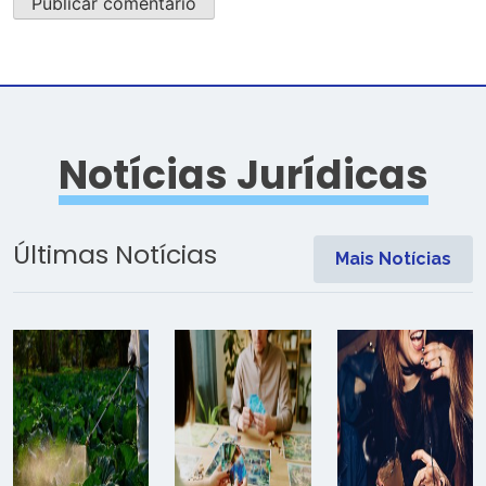
Notícias Jurídicas
Últimas Notícias
Mais Notícias