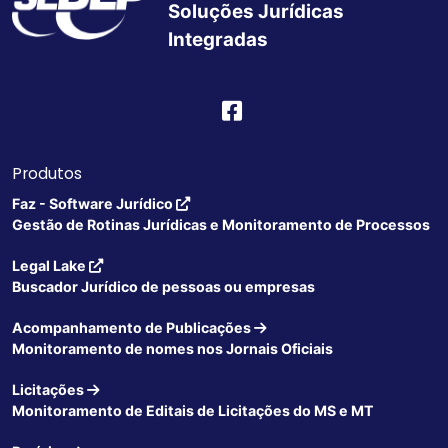
Soluções Jurídicas
Integradas
Produtos
Faz - Software Jurídico
Gestão de Rotinas Jurídicas e Monitoramento de Processos
Legal Lake
Buscador Jurídico de pessoas ou empresas
Acompanhamento de Publicações
Monitoramento de nomes nos Jornais Oficiais
Licitações
Monitoramento de Editais de Licitações do MS e MT