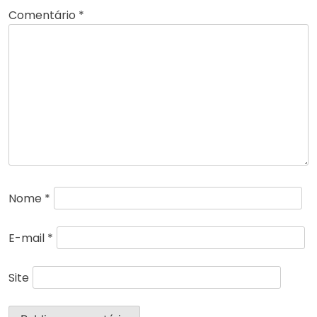
Comentário
*
Nome
*
E-mail
*
Site