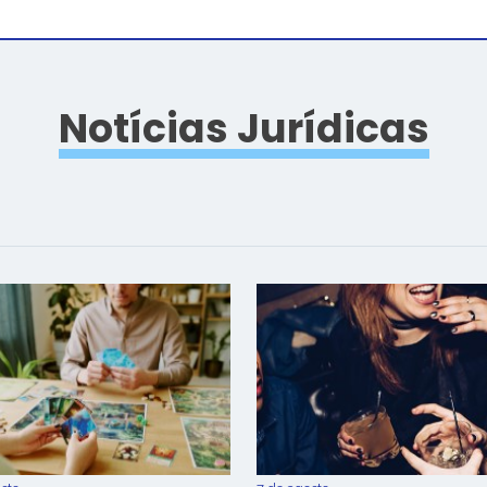
Notícias Jurídicas