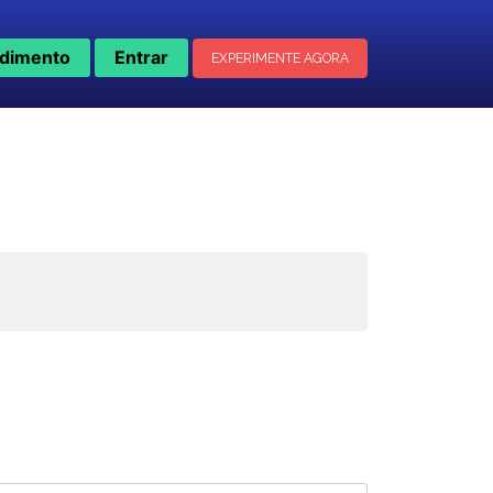
dimento
Entrar
EXPERIMENTE AGORA