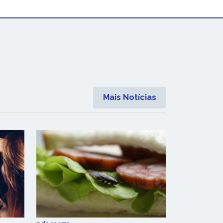
Mais Notícias