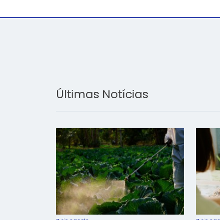
Últimas Notícias