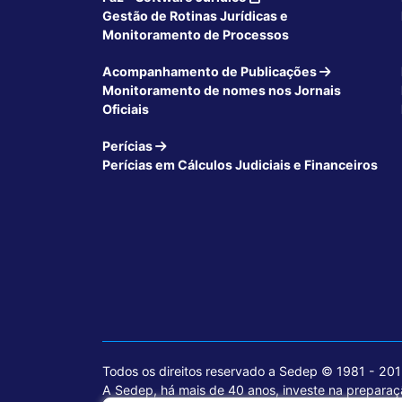
Gestão de Rotinas Jurídicas e
Monitoramento de Processos
Acompanhamento de Publicações
Monitoramento de nomes nos Jornais
Oficiais
Perícias
Perícias em Cálculos Judiciais e Financeiros
Todos os direitos reservado a Sedep © 1981 - 20
A Sedep, há mais de 40 anos, investe na preparaçã