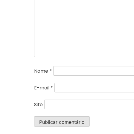
Nome
*
E-mail
*
Site