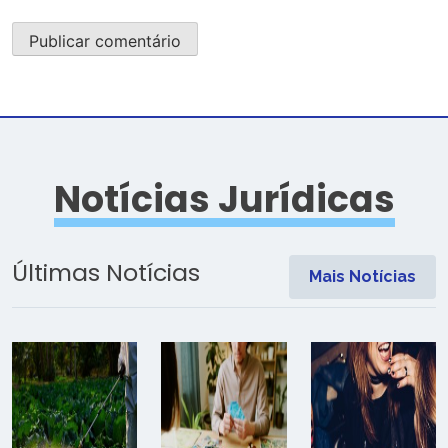
Notícias Jurídicas
Últimas Notícias
Mais Notícias