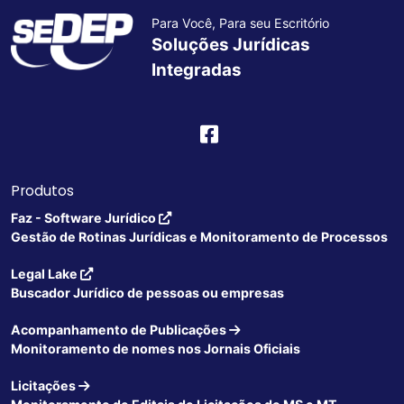
Para Você, Para seu Escritório
Soluções Jurídicas
Integradas
Produtos
Faz - Software Jurídico
Gestão de Rotinas Jurídicas e Monitoramento de Processos
Legal Lake
Buscador Jurídico de pessoas ou empresas
Acompanhamento de Publicações
Monitoramento de nomes nos Jornais Oficiais
Licitações