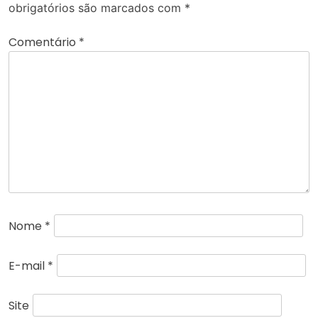
obrigatórios são marcados com
*
Comentário
*
Nome
*
E-mail
*
Site