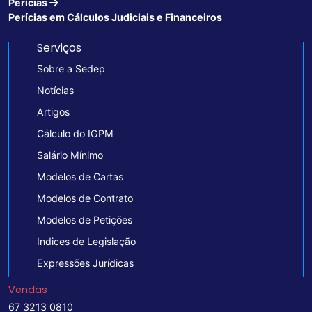
Perícias
Perícias em Cálculos Judiciais e Financeiros
Serviços
Sobre a Sedep
Notícias
Artigos
Cálculo do IGPM
Salário Mínimo
Modelos de Cartas
Modelos de Contrato
Modelos de Petições
Indices de Legislação
Expressões Jurídicas
Vendas
67 3213 0810