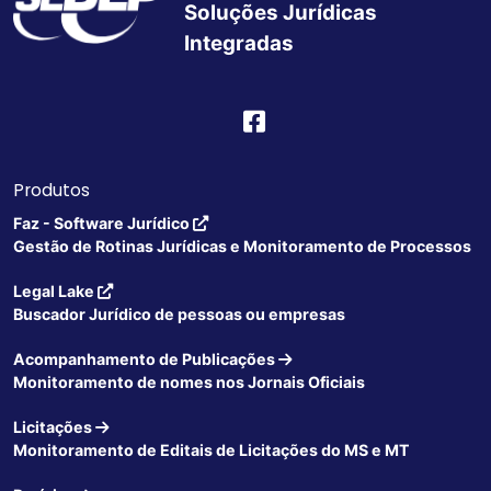
Soluções Jurídicas
Integradas
Produtos
Faz - Software Jurídico
Gestão de Rotinas Jurídicas e Monitoramento de Processos
Legal Lake
Buscador Jurídico de pessoas ou empresas
Acompanhamento de Publicações
Monitoramento de nomes nos Jornais Oficiais
Licitações
Monitoramento de Editais de Licitações do MS e MT