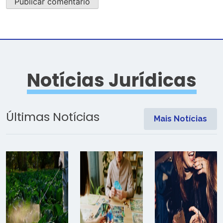
Notícias Jurídicas
Últimas Notícias
Mais Notícias