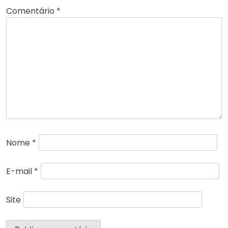
Comentário
*
Nome
*
E-mail
*
Site