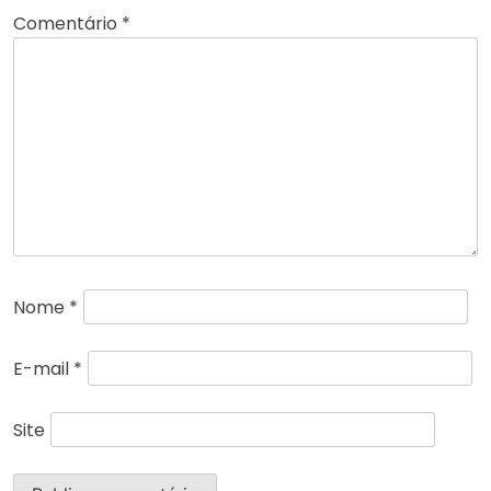
Comentário
*
Nome
*
E-mail
*
Site