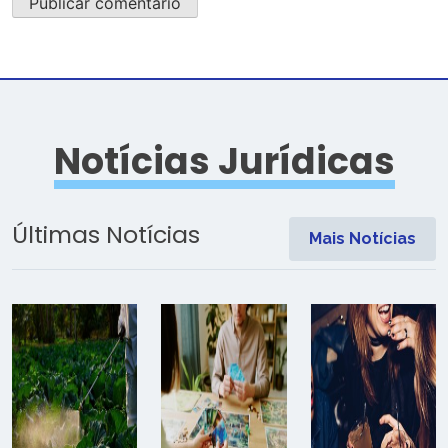
Notícias Jurídicas
Últimas Notícias
Mais Notícias