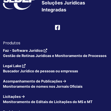
Soluções Jurídicas
Integradas
Produtos
Faz - Software Jurídico
Gestão de Rotinas Jurídicas e Monitoramento de Processos
Legal Lake
Buscador Jurídico de pessoas ou empresas
Acompanhamento de Publicações
Monitoramento de nomes nos Jornais Oficiais
Licitações
Monitoramento de Editais de Licitações do MS e MT