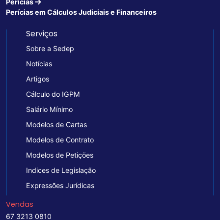
Perícias
Perícias em Cálculos Judiciais e Financeiros
Serviços
Sobre a Sedep
Notícias
Artigos
Cálculo do IGPM
Salário Mínimo
Modelos de Cartas
Modelos de Contrato
Modelos de Petições
Indices de Legislação
Expressões Jurídicas
Vendas
67 3213 0810