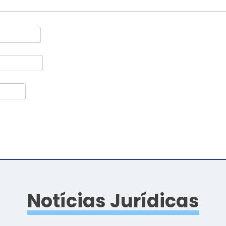
Notícias Jurídicas