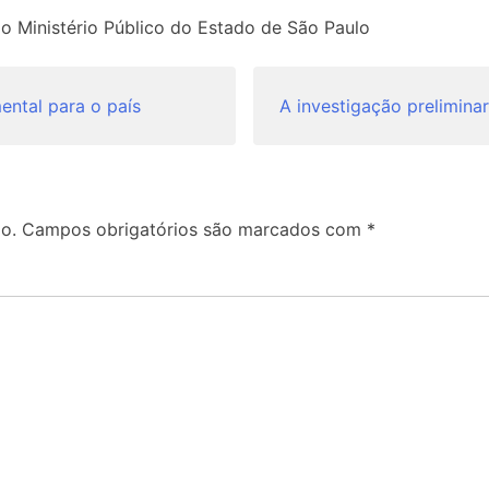
do Ministério Público do Estado de São Paulo
ental para o país
A investigação preliminar
o.
Campos obrigatórios são marcados com
*