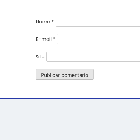
Nome
*
E-mail
*
Site