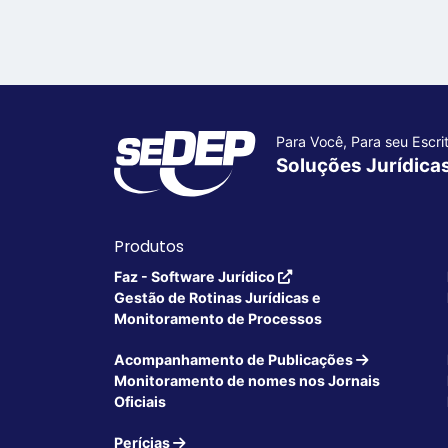
Para Você, Para seu Escrit
Soluções Jurídica
Produtos
Faz - Software Jurídico
Gestão de Rotinas Jurídicas e
Monitoramento de Processos
Acompanhamento de Publicações
Monitoramento de nomes nos Jornais
Oficiais
Perícias