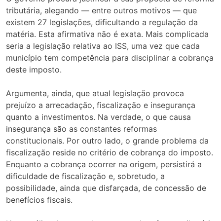
tributária, alegando — entre outros motivos — que
existem 27 legislações, dificultando a regulação da
matéria. Esta afirmativa não é exata. Mais complicada
seria a legislação relativa ao ISS, uma vez que cada
município tem competência para disciplinar a cobrança
deste imposto.
Argumenta, ainda, que atual legislação provoca
prejuízo a arrecadação, fiscalização e insegurança
quanto a investimentos. Na verdade, o que causa
insegurança são as constantes reformas
constitucionais. Por outro lado, o grande problema da
fiscalização reside no critério de cobrança do imposto.
Enquanto a cobrança ocorrer na origem, persistirá a
dificuldade de fiscalização e, sobretudo, a
possibilidade, ainda que disfarçada, de concessão de
benefícios fiscais.