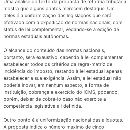
Uma análise do texto da proposta de reforma tributária
mostra que alguns pontos merecem destaque. Um
deles é a uniformização das legislações que será
efetivada com a expedição de normas nacionais, com
status de lei complementar, vedando-se a edição de
normas estaduais autônomas.
O alcance do conteúdo das normas nacionais,
portanto, será exaustivo, cabendo à lei complementar
estabelecer todos os critérios da regra-matriz de
incidência do imposto, restando à lei estadual apenas
estabelecer a sua exigência. Assim, a lei estadual não
poderia inovar, em nenhum aspecto, a forma de
instituição, cobrança e exercício do ICMS, podendo,
porém, deixar de cobrá-lo caso não exercite a
competência legislativa ali definida.
Outro ponto é a uniformização nacional das alíquotas.
A proposta indica o número máximo de cinco