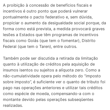
A proibição à concessão de benefícios fiscais e
incentivos é outro ponto que poderá vulnerar
pontualmente o pacto federativo e, sem dúvida,
propiciar o aumento da desigualdade social porque, da
forma como está prevista, a medida provocará graves
lesões a Estados que têm programas de incentivos
fiscais como Goiás (que tem o fomentar), Distrito
Federal (que tem o Taren), entre outros.
Também pode ser discutida a retirada da limitação
quanto à utilização de créditos pela aquisição de
insumos isentos ou sujeitos a alíquota zero. Como a
não-cumulatividade opera pelo método do “imposto
sobre imposto”, é suficiente ver o quanto de tributo foi
pago nas operações anteriores e utilizar tais créditos
como espécie de moeda, compensando-a com o
montante devido pelas operações subseqüentes
realizadas.