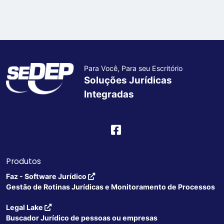
Para Você, Para seu Escritório
Soluções Jurídicas
Integradas
Produtos
Faz - Software Jurídico
Gestão de Rotinas Jurídicas e Monitoramento de Processos
Legal Lake
Buscador Jurídico de pessoas ou empresas