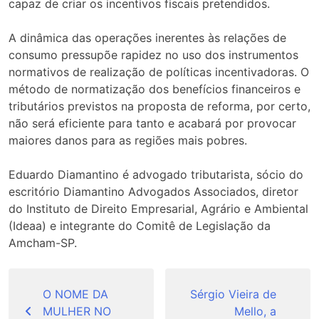
capaz de criar os incentivos fiscais pretendidos.
A dinâmica das operações inerentes às relações de
consumo pressupõe rapidez no uso dos instrumentos
normativos de realização de políticas incentivadoras. O
método de normatização dos benefícios financeiros e
tributários previstos na proposta de reforma, por certo,
não será eficiente para tanto e acabará por provocar
maiores danos para as regiões mais pobres.
Eduardo Diamantino é advogado tributarista, sócio do
escritório Diamantino Advogados Associados, diretor
do Instituto de Direito Empresarial, Agrário e Ambiental
(Ideaa) e integrante do Comitê de Legislação da
Amcham-SP.
Navegação
de
O NOME DA
Sérgio Vieira de
MULHER NO
Mello, a