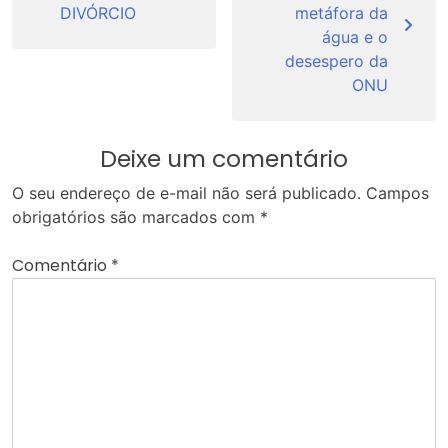
Post
DIVÓRCIO
metáfora da
água e o
desespero da
ONU
Deixe um comentário
O seu endereço de e-mail não será publicado.
Campos
obrigatórios são marcados com
*
Comentário
*