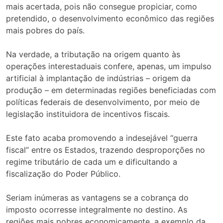
mais acertada, pois não consegue propiciar, como
pretendido, o desenvolvimento econômico das regiões
mais pobres do país.
Na verdade, a tributação na origem quanto às
operações interestaduais confere, apenas, um impulso
artificial à implantação de indústrias – origem da
produção – em determinadas regiões beneficiadas com
políticas federais de desenvolvimento, por meio de
legislação instituidora de incentivos fiscais.
Este fato acaba promovendo a indesejável “guerra
fiscal” entre os Estados, trazendo desproporções no
regime tributário de cada um e dificultando a
fiscalização do Poder Público.
Seriam inúmeras as vantagens se a cobrança do
imposto ocorresse integralmente no destino. As
regiões mais pobres economicamente, a exemplo da