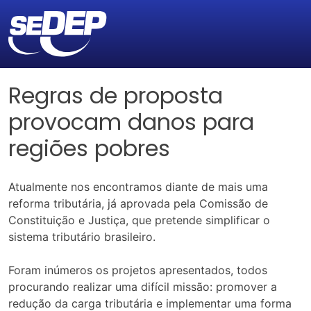
Regras de proposta
provocam danos para
regiões pobres
Atualmente nos encontramos diante de mais uma
reforma tributária, já aprovada pela Comissão de
Constituição e Justiça, que pretende simplificar o
sistema tributário brasileiro.
Foram inúmeros os projetos apresentados, todos
procurando realizar uma difícil missão: promover a
redução da carga tributária e implementar uma forma