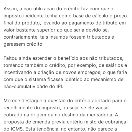
Assim, a não utilização do crédito faz com que o
imposto incidente tenha como base de cálculo o preço
final do produto, levando ao pagamento de tributo em
valor bastante superior ao que seria devido se,
contrariamente, tais insumos fossem tributados e
gerassem crédito.
Faltou ainda estender o benefício aos não tributados,
tomando também o crédito, por exemplo, de salários e
incentivando a criação de novos empregos, o que faria
com que o sistema ficasse idêntico ao mecanismo de
não-cumulatividade do IPI.
Merece destaque a questão do critério adotado para o
recolhimento do imposto, ou seja, se ele vai ser
cobrado na origem ou no destino da mercadoria. A
proposta de emenda previu critério misto de cobrança
do ICMS. Esta tendência, no entanto, não parece a