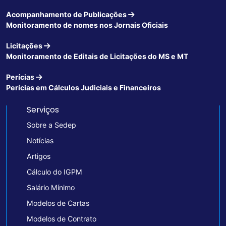
Acompanhamento de Publicações
Monitoramento de nomes nos Jornais Oficiais
Licitações
Monitoramento de Editais de Licitações do MS e MT
Perícias
Perícias em Cálculos Judiciais e Financeiros
Serviços
Sobre a Sedep
Notícias
Artigos
Cálculo do IGPM
Salário Mínimo
Modelos de Cartas
Modelos de Contrato