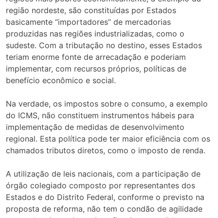
região nordeste, são constituídas por Estados
basicamente “importadores” de mercadorias
produzidas nas regiões industrializadas, como o
sudeste. Com a tributação no destino, esses Estados
teriam enorme fonte de arrecadação e poderiam
implementar, com recursos próprios, políticas de
benefício econômico e social.
Na verdade, os impostos sobre o consumo, a exemplo
do ICMS, não constituem instrumentos hábeis para
implementação de medidas de desenvolvimento
regional. Esta política pode ter maior eficiência com os
chamados tributos diretos, como o imposto de renda.
A utilização de leis nacionais, com a participação de
órgão colegiado composto por representantes dos
Estados e do Distrito Federal, conforme o previsto na
proposta de reforma, não tem o condão de agilidade