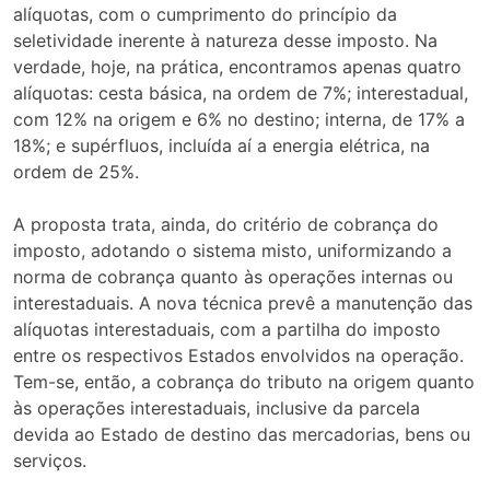
alíquotas, com o cumprimento do princípio da
seletividade inerente à natureza desse imposto. Na
verdade, hoje, na prática, encontramos apenas quatro
alíquotas: cesta básica, na ordem de 7%; interestadual,
com 12% na origem e 6% no destino; interna, de 17% a
18%; e supérfluos, incluída aí a energia elétrica, na
ordem de 25%.
A proposta trata, ainda, do critério de cobrança do
imposto, adotando o sistema misto, uniformizando a
norma de cobrança quanto às operações internas ou
interestaduais. A nova técnica prevê a manutenção das
alíquotas interestaduais, com a partilha do imposto
entre os respectivos Estados envolvidos na operação.
Tem-se, então, a cobrança do tributo na origem quanto
às operações interestaduais, inclusive da parcela
devida ao Estado de destino das mercadorias, bens ou
serviços.