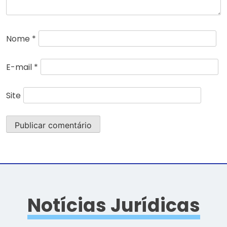
Nome
*
E-mail
*
Site
Notícias Jurídicas