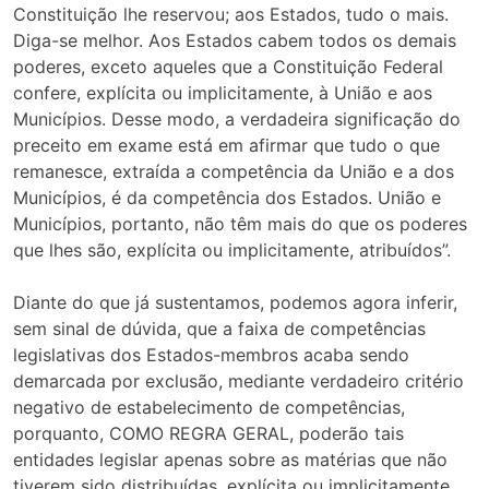
Constituição lhe reservou; aos Estados, tudo o mais.
Diga-se melhor. Aos Estados cabem todos os demais
poderes, exceto aqueles que a Constituição Federal
confere, explícita ou implicitamente, à União e aos
Municípios. Desse modo, a verdadeira significação do
preceito em exame está em afirmar que tudo o que
remanesce, extraída a competência da União e a dos
Municípios, é da competência dos Estados. União e
Municípios, portanto, não têm mais do que os poderes
que lhes são, explícita ou implicitamente, atribuídos”.
Diante do que já sustentamos, podemos agora inferir,
sem sinal de dúvida, que a faixa de competências
legislativas dos Estados-membros acaba sendo
demarcada por exclusão, mediante verdadeiro critério
negativo de estabelecimento de competências,
porquanto, COMO REGRA GERAL, poderão tais
entidades legislar apenas sobre as matérias que não
tiverem sido distribuídas, explícita ou implicitamente,