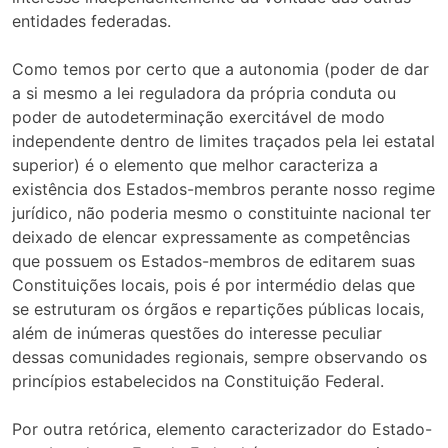
entidades federadas.
Como temos por certo que a autonomia (poder de dar
a si mesmo a lei reguladora da própria conduta ou
poder de autodeterminação exercitável de modo
independente dentro de limites traçados pela lei estatal
superior) é o elemento que melhor caracteriza a
existência dos Estados-membros perante nosso regime
jurídico, não poderia mesmo o constituinte nacional ter
deixado de elencar expressamente as competências
que possuem os Estados-membros de editarem suas
Constituições locais, pois é por intermédio delas que
se estruturam os órgãos e repartições públicas locais,
além de inúmeras questões do interesse peculiar
dessas comunidades regionais, sempre observando os
princípios estabelecidos na Constituição Federal.
Por outra retórica, elemento caracterizador do Estado-