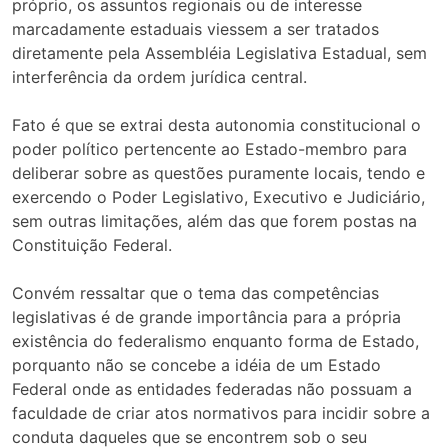
próprio, os assuntos regionais ou de interesse
marcadamente estaduais viessem a ser tratados
diretamente pela Assembléia Legislativa Estadual, sem
interferência da ordem jurídica central.
Fato é que se extrai desta autonomia constitucional o
poder político pertencente ao Estado-membro para
deliberar sobre as questões puramente locais, tendo e
exercendo o Poder Legislativo, Executivo e Judiciário,
sem outras limitações, além das que forem postas na
Constituição Federal.
Convém ressaltar que o tema das competências
legislativas é de grande importância para a própria
existência do federalismo enquanto forma de Estado,
porquanto não se concebe a idéia de um Estado
Federal onde as entidades federadas não possuam a
faculdade de criar atos normativos para incidir sobre a
conduta daqueles que se encontrem sob o seu