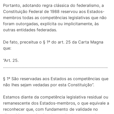
Portanto, adotando regra clássica do federalismo, a
Constituição Federal de 1988 reservou aos Estados-
membros todas as competências legislativas que não
foram outorgadas, explícita ou implicitamente, às
outras entidades federadas.
De fato, preceitua o § 1º do art. 25 da Carta Magna
que:
“Art. 25.
…………………………………………………………………………………..
§ 1º São reservadas aos Estados as competências que
não lhes sejam vedadas por esta Constituição”.
Estamos diante da competência legislativa residual ou
remanescente dos Estados-membros, o que equivale a
reconhecer que, com fundamento de validade no