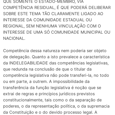
QUE SOMENTE O ESTADO-MEMBRO, VIA
COMPETÊNCIA RESIDUAL, É QUE PODERÁ DELIBERAR
SOBRE ESTE TEMA TÃO CLARAMENTE LIGADO AO
INTERESSE DA COMUNIDADE ESTADUAL OU
REGIONAL, SEM NENHUMA VINCULAÇÃO COM O
INTERESSE DE UMA SÓ COMUNIDADE MUNICIPAL OU
NACIONAL.
Competência dessa natureza nem poderia ser objeto
de delegação. Quanto a isto prevalece a característica
da INDELEGABILIDADE das competências legislativas,
que redunda na conclusão de que o titular da
competência legislativa não pode transferi-la, no todo
ou em parte, a outrem. A impossibilidade da
transferência da função legislativa é noção que se
extrai de regras e princípios jurídicos previstos
constitucionalmente, tais como o da separação de
poderes, o da representação política, o da supremacia
da Constituição e o do devido processo legal. A