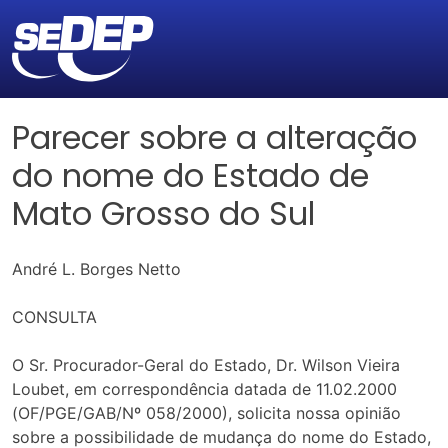
Parecer sobre a alteração
do nome do Estado de
Mato Grosso do Sul
André L. Borges Netto
CONSULTA
O Sr. Procurador-Geral do Estado, Dr. Wilson Vieira
Loubet, em correspondência datada de 11.02.2000
(OF/PGE/GAB/Nº 058/2000), solicita nossa opinião
sobre a possibilidade de mudança do nome do Estado,