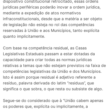
dispositivo constitucional retrocitado, essas ordens
jurídicas periféricas poderão inovar a ordem jurídica,
mediante a expedição de atos normativos
infraconstitucionais, desde que a matéria a ser objeto
de legislação não esteja no rol das competências
reservadas à União e aos Municípios, tanto explícita
quanto implicitamente.
Com base na competência residual, as Casas
Legislativas Estaduais passam a estar dotadas da
capacidade para criar todas as normas jurídicas
relativas a temas que não estejam previstos na faixa de
competências legislativas da União e dos Municípios.
Isto é assim porque residual é adjetivo referente a
resíduo, palavra derivada do latim “residuus”, que
significa o que sobra, o que resta ou subsiste de algo.
Segue-se do considerado que à “União cabem apenas
os poderes que, explícita ou implicitamente, a