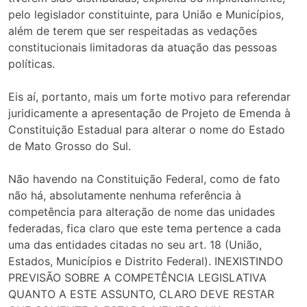
pelo legislador constituinte, para União e Municípios,
além de terem que ser respeitadas as vedações
constitucionais limitadoras da atuação das pessoas
políticas.
Eis aí, portanto, mais um forte motivo para referendar
juridicamente a apresentação de Projeto de Emenda à
Constituição Estadual para alterar o nome do Estado
de Mato Grosso do Sul.
Não havendo na Constituição Federal, como de fato
não há, absolutamente nenhuma referência à
competência para alteração de nome das unidades
federadas, fica claro que este tema pertence a cada
uma das entidades citadas no seu art. 18 (União,
Estados, Municípios e Distrito Federal). INEXISTINDO
PREVISÃO SOBRE A COMPETÊNCIA LEGISLATIVA
QUANTO A ESTE ASSUNTO, CLARO DEVE RESTAR