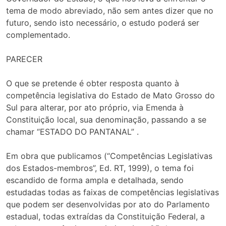
tema de modo abreviado, não sem antes dizer que no
futuro, sendo isto necessário, o estudo poderá ser
complementado.
PARECER
O que se pretende é obter resposta quanto à
competência legislativa do Estado de Mato Grosso do
Sul para alterar, por ato próprio, via Emenda à
Constituição local, sua denominação, passando a se
chamar “ESTADO DO PANTANAL” .
Em obra que publicamos (“Competências Legislativas
dos Estados-membros”, Ed. RT, 1999), o tema foi
escandido de forma ampla e detalhada, sendo
estudadas todas as faixas de competências legislativas
que podem ser desenvolvidas por ato do Parlamento
estadual, todas extraídas da Constituição Federal, a