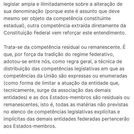
legislar ampla e ilimitadamente sobre a alteração de
sua denominação (porque este é assunto que deve
mesmo ser objeto da competência constituinte
estadual), outra competência extraída diretamente da
Constituição Federal vem reforçar este entendimento.
Trata-se da competência residual ou remanescente. É
que, por força da tradição do regime federativo,
adotou-se entre nós, como regra geral, a técnica de
distribuição das competências legislativas em que as
competências da União são expressas ou enumeradas
(como forma de limitar a atuação da entidade que,
tecnicamente, surge da associação das demais
entidades) e as dos Estados-membros são residuais ou
remanescentes, isto é, todas as matérias não previstas
no elenco de competências legislativas explícitas e
implícitas das demais entidades federadas pertencerão
aos Estados-membros.