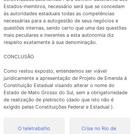
Estados-membros, necessário será que se concedam
às autoridades estaduais todas as competências
necessárias para a autogestão de seus negócios e
questões internas, sendo certo que uma das questões
mais peculiares e inerentes a esta autonomia diz
respeito exatamente à sua denominação.
CONCLUSÃO
Como restou exposto, entendemos ser viável
juridicamente a apresentação de Projeto de Emenda à
Constituição Estadual visando alterar o nome do
Estado de Mato Grosso do Sul, sem a obrigatoriedade
de realização de plebiscito (dado que isto não é
exigido pelas Constituições Federal e Estadual ).
Navegação
de
O teletrabalho
Crise no Rio de