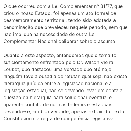
O que ocorreu com a Lei Complementar nº 31/77, que
criou o nosso Estado, foi apenas um ato formal de
desmembramento territorial, tendo sido adotada a
denominação que prevaleceu naquele período, sem que
isto implique na necessidade de outra Lei
Complementar Nacional deliberar sobre o assunto.
Quanto a este aspecto, entendemos que o tema foi
suficientemente enfrentado pelo Dr. Wilson Vieira
Loubet, que destacou uma verdade que até hoje
ninguém teve a ousadia de refutar, qual seja: não existe
hierarquia jurídica entre a legislação nacional e a
legislação estadual, não se devendo levar em conta a
questão da hierarquia para solucionar eventual e
aparente conflito de normas federais e estaduais,
devendo-se, em boa verdade, apenas extrair do Texto
Constitucional a regra de competência legislativa.