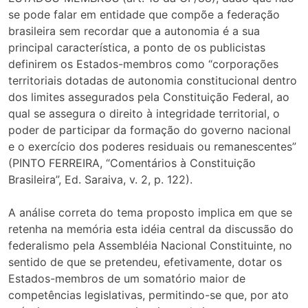
se pode falar em entidade que compõe a federação
brasileira sem recordar que a autonomia é a sua
principal característica, a ponto de os publicistas
definirem os Estados-membros como “corporações
territoriais dotadas de autonomia constitucional dentro
dos limites assegurados pela Constituição Federal, ao
qual se assegura o direito à integridade territorial, o
poder de participar da formação do governo nacional
e o exercício dos poderes residuais ou remanescentes”
(PINTO FERREIRA, “Comentários à Constituição
Brasileira”, Ed. Saraiva, v. 2, p. 122).
A análise correta do tema proposto implica em que se
retenha na memória esta idéia central da discussão do
federalismo pela Assembléia Nacional Constituinte, no
sentido de que se pretendeu, efetivamente, dotar os
Estados-membros de um somatório maior de
competências legislativas, permitindo-se que, por ato