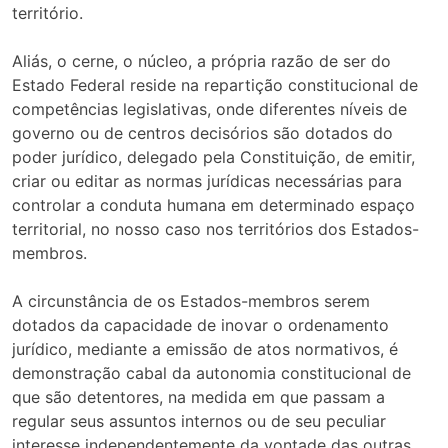
território.
Aliás, o cerne, o núcleo, a própria razão de ser do
Estado Federal reside na repartição constitucional de
competências legislativas, onde diferentes níveis de
governo ou de centros decisórios são dotados do
poder jurídico, delegado pela Constituição, de emitir,
criar ou editar as normas jurídicas necessárias para
controlar a conduta humana em determinado espaço
territorial, no nosso caso nos territórios dos Estados-
membros.
A circunstância de os Estados-membros serem
dotados da capacidade de inovar o ordenamento
jurídico, mediante a emissão de atos normativos, é
demonstração cabal da autonomia constitucional de
que são detentores, na medida em que passam a
regular seus assuntos internos ou de seu peculiar
interesse independentemente da vontade das outras