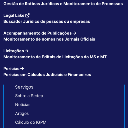
Gestão de Rotinas Jurídicas e Monitoramento de Processos
Legal Lake
Buscador Jurídico de pessoas ou empresas
Acompanhamento de Publicações
Monitoramento de nomes nos Jornais Oficiais
Licitações
Monitoramento de Editais de Licitações do MS e MT
Perícias
Perícias em Cálculos Judiciais e Financeiros
Serviços
Sobre a Sedep
Notícias
Artigos
Cálculo do IGPM