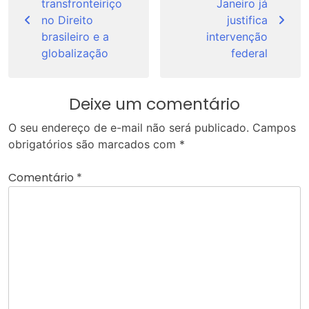
transfronteiriço
Janeiro já
Post
no Direito
justifica
brasileiro e a
intervenção
globalização
federal
Deixe um comentário
O seu endereço de e-mail não será publicado.
Campos
obrigatórios são marcados com
*
Comentário
*