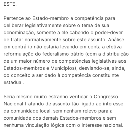
ESTE.
Pertence ao Estado-membro a competência para
deliberar legislativamente sobre o tema de sua
denominação, somente a ele cabendo o poder-dever
de tratar normativamente sobre este assunto. Análise
em contrário não estaria levando em conta a efetiva
reformulação do federalismo pátrio (com a distribuição
de um maior número de competências legislativas aos
Estados-membros e Municípios), desviando-se, ainda,
do conceito a ser dado à competência constituinte
estadual.
Seria mesmo muito estranho verificar o Congresso
Nacional tratando de assunto tão ligado ao interesse
da comunidade local, sem nenhum relevo para a
comunidade dos demais Estados-membros e sem
nenhuma vinculação lógica com o interesse nacional.