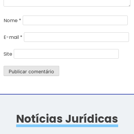
Nome
*
E-mail
*
Site
Notícias Jurídicas