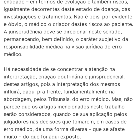
entidade – em termos de evolução e também riscos,
igualmente decorrentes deste estado de doença, das
investigações e tratamentos. Não é pois, por evidente
e óbvio, o médico o criador destes riscos ao paciente.
A jurisprudência deve se direcionar neste sentido,
permanecendo, bem definido, o caráter subjetivo da
responsabilidade médica na visão jurídica do erro
médico.
Há necessidade de se concentrar a atenção na
interpretação, criação doutrinária e jurisprudencial,
destes artigos, pois a interpretação dos mesmos
influirá, daqui pra frente, fundamentalmente na
abordagem, pelos Tribunais, do erro médico. Mas, não
parece que os artigos mencionados neste trabalho
serão considerados, quando de sua aplicação pelos
julgadores nas decisões que tomarem, em casos de
erro médico, de uma forma diversa – que se afaste
muito – do que foi aqui exposto.