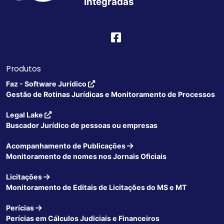
Integradas
Produtos
Faz - Software Jurídico
Gestão de Rotinas Jurídicas e Monitoramento de Processos
Legal Lake
Buscador Jurídico de pessoas ou empresas
Acompanhamento de Publicações
Monitoramento de nomes nos Jornais Oficiais
Licitações
Monitoramento de Editais de Licitações do MS e MT
Perícias
Perícias em Cálculos Judiciais e Financeiros