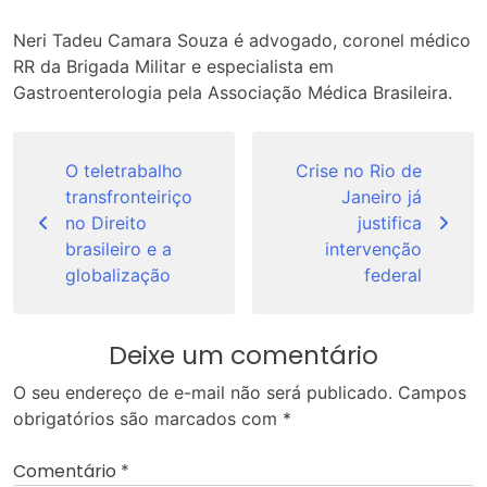
Neri Tadeu Camara Souza é advogado, coronel médico
RR da Brigada Militar e especialista em
Gastroenterologia pela Associação Médica Brasileira.
Navegação
de
O teletrabalho
Crise no Rio de
transfronteiriço
Janeiro já
Post
no Direito
justifica
brasileiro e a
intervenção
globalização
federal
Deixe um comentário
O seu endereço de e-mail não será publicado.
Campos
obrigatórios são marcados com
*
Comentário
*