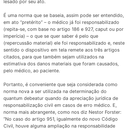
lesado por seu ato.
É uma norma que se baseia, assim pode ser entendido,
em ato “pretérito” – o médico já foi responsabilizado
(repita-se, com base no artigo 186 e 927, caput ou por
imperícia) – o que se quer saber é pelo que
(repercussão material) ele foi responsabilizado e, neste
sentido o dispositivo em tela remete aos três artigos
citados, para que também sejam utilizados na
estimativa dos danos materiais que foram causados,
pelo médico, ao paciente.
Portanto, é conveniente que seja considerada como
norma nova a ser utilizada na determinação do
quantum debeatur quando da apreciação jurídica de
responsabilização civil em casos de erro médico. E,
norma mais abrangente, como nos diz Nestor Forster:
“No caso do artigo 951, igualmente do novo Código
Civil, houve alguma ampliação na responsabilidade