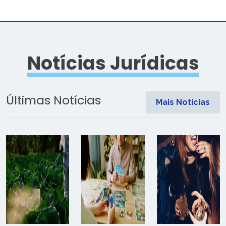
Notícias Jurídicas
Últimas Notícias
Mais Notícias