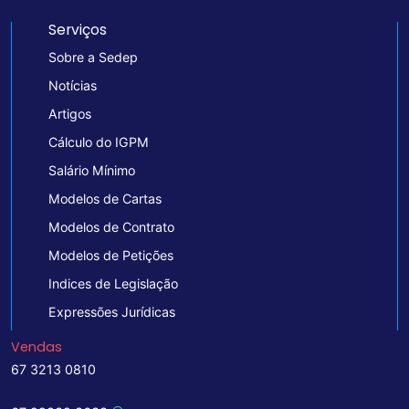
Serviços
Sobre a Sedep
Notícias
Artigos
Cálculo do IGPM
Salário Mínimo
Modelos de Cartas
Modelos de Contrato
Modelos de Petições
Indices de Legislação
Expressões Jurídicas
Vendas
67 3213 0810