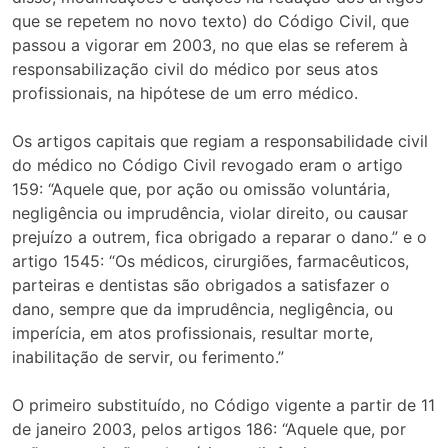
que se repetem no novo texto) do Código Civil, que
passou a vigorar em 2003, no que elas se referem à
responsabilização civil do médico por seus atos
profissionais, na hipótese de um erro médico.
Os artigos capitais que regiam a responsabilidade civil
do médico no Código Civil revogado eram o artigo
159: “Aquele que, por ação ou omissão voluntária,
negligência ou imprudência, violar direito, ou causar
prejuízo a outrem, fica obrigado a reparar o dano.” e o
artigo 1545: “Os médicos, cirurgiões, farmacêuticos,
parteiras e dentistas são obrigados a satisfazer o
dano, sempre que da imprudência, negligência, ou
imperícia, em atos profissionais, resultar morte,
inabilitação de servir, ou ferimento.”
O primeiro substituído, no Código vigente a partir de 11
de janeiro 2003, pelos artigos 186: “Aquele que, por