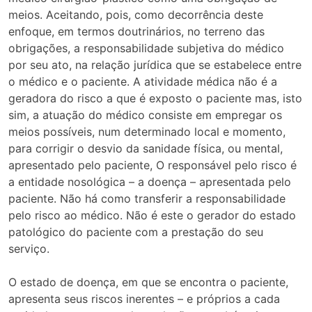
meios. Aceitando, pois, como decorrência deste
enfoque, em termos doutrinários, no terreno das
obrigações, a responsabilidade subjetiva do médico
por seu ato, na relação jurídica que se estabelece entre
o médico e o paciente. A atividade médica não é a
geradora do risco a que é exposto o paciente mas, isto
sim, a atuação do médico consiste em empregar os
meios possíveis, num determinado local e momento,
para corrigir o desvio da sanidade física, ou mental,
apresentado pelo paciente, O responsável pelo risco é
a entidade nosológica – a doença – apresentada pelo
paciente. Não há como transferir a responsabilidade
pelo risco ao médico. Não é este o gerador do estado
patológico do paciente com a prestação do seu
serviço.
O estado de doença, em que se encontra o paciente,
apresenta seus riscos inerentes – e próprios a cada