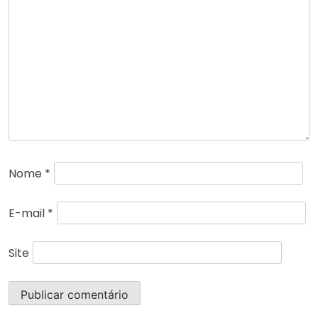
Nome
*
E-mail
*
Site