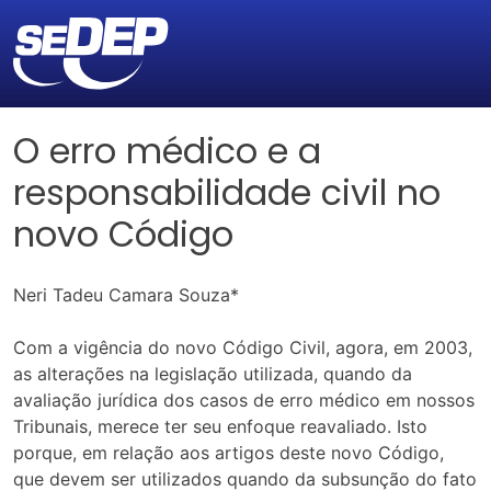
O erro médico e a
responsabilidade civil no
novo Código
Neri Tadeu Camara Souza*
Com a vigência do novo Código Civil, agora, em 2003,
as alterações na legislação utilizada, quando da
avaliação jurídica dos casos de erro médico em nossos
Tribunais, merece ter seu enfoque reavaliado. Isto
porque, em relação aos artigos deste novo Código,
que devem ser utilizados quando da subsunção do fato