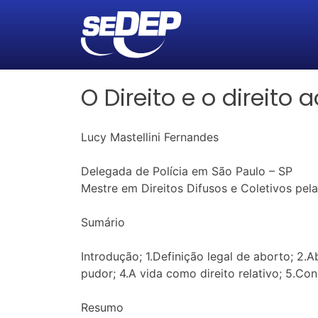
O Direito e o direito 
Lucy Mastellini Fernandes
Delegada de Polícia em São Paulo – SP
Mestre em Direitos Difusos e Coletivos pel
Sumário
Introdução; 1.Definição legal de aborto; 2.A
pudor; 4.A vida como direito relativo; 5.Con
Resumo