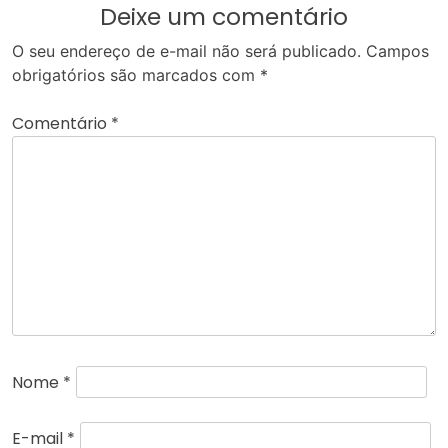
Deixe um comentário
O seu endereço de e-mail não será publicado.
Campos
obrigatórios são marcados com
*
Comentário
*
Nome
*
E-mail
*