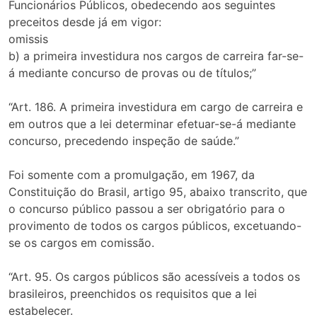
Funcionários Públicos, obedecendo aos seguintes
preceitos desde já em vigor:
omissis
b) a primeira investidura nos cargos de carreira far-se-
á mediante concurso de provas ou de títulos;”
“Art. 186. A primeira investidura em cargo de carreira e
em outros que a lei determinar efetuar-se-á mediante
concurso, precedendo inspeção de saúde.”
Foi somente com a promulgação, em 1967, da
Constituição do Brasil, artigo 95, abaixo transcrito, que
o concurso público passou a ser obrigatório para o
provimento de todos os cargos públicos, excetuando-
se os cargos em comissão.
“Art. 95. Os cargos públicos são acessíveis a todos os
brasileiros, preenchidos os requisitos que a lei
estabelecer.