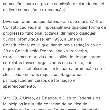
nomeações para cargo em comissão declarado em lei
de livre nomeação e exoneração;”
Diversos foram os que defenderam que o art. 37, II, da
Constituição Federal impossibilitava qualquer forma de
progressão funcional, todavia, dirimindo qualquer
dúvida, promulgou-se, em 1998, a Emenda
Constitucional nº 19 que, dando nova redação ao art.
39 da Constituição Federal, abaixo transcrito,
expressamente previu a possibilidade de que cargos
correlatos fossem organizados em carreira, com
requisitos estabelecidos em lei para a promoção entre
eles, sendo um dos requisitos obrigatórios a
participação em cursos de formação e
aperfeiçoamento.
“Art. 39. A União, os Estados, o Distrito Federal e os
Municípios instituirão conselho de política de
administração e remuneração de pessoal, integrado