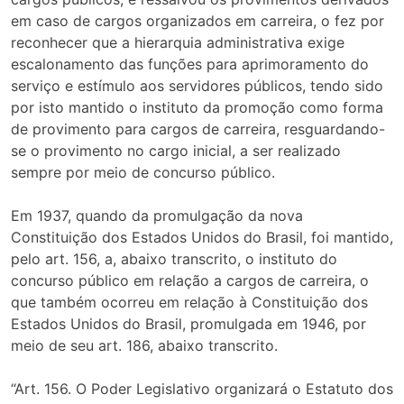
em caso de cargos organizados em carreira, o fez por
reconhecer que a hierarquia administrativa exige
escalonamento das funções para aprimoramento do
serviço e estímulo aos servidores públicos, tendo sido
por isto mantido o instituto da promoção como forma
de provimento para cargos de carreira, resguardando-
se o provimento no cargo inicial, a ser realizado
sempre por meio de concurso público.
Em 1937, quando da promulgação da nova
Constituição dos Estados Unidos do Brasil, foi mantido,
pelo art. 156, a, abaixo transcrito, o instituto do
concurso público em relação a cargos de carreira, o
que também ocorreu em relação à Constituição dos
Estados Unidos do Brasil, promulgada em 1946, por
meio de seu art. 186, abaixo transcrito.
“Art. 156. O Poder Legislativo organizará o Estatuto dos