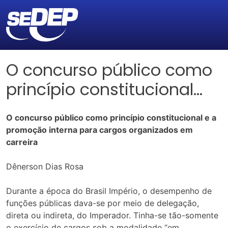
O concurso público como
princípio constitucional…
O concurso público como princípio constitucional e a
promoção interna para cargos organizados em
carreira
Dênerson Dias Rosa
Durante a época do Brasil Império, o desempenho de
funções públicas dava-se por meio de delegação,
direta ou indireta, do Imperador. Tinha-se tão-somente
o exercício de cargos sob a modalidade “em