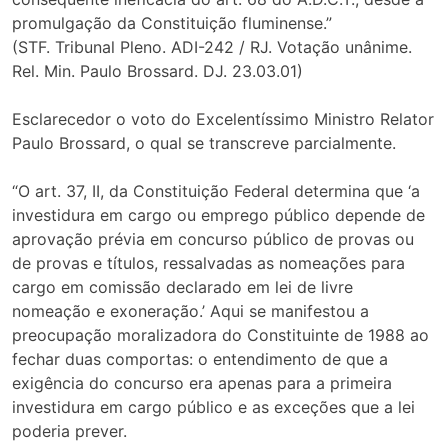
promulgação da Constituição fluminense.”
(STF. Tribunal Pleno. ADI-242 / RJ. Votação unânime.
Rel. Min. Paulo Brossard. DJ. 23.03.01)
Esclarecedor o voto do Excelentíssimo Ministro Relator
Paulo Brossard, o qual se transcreve parcialmente.
“O art. 37, II, da Constituição Federal determina que ‘a
investidura em cargo ou emprego público depende de
aprovação prévia em concurso público de provas ou
de provas e títulos, ressalvadas as nomeações para
cargo em comissão declarado em lei de livre
nomeação e exoneração.’ Aqui se manifestou a
preocupação moralizadora do Constituinte de 1988 ao
fechar duas comportas: o entendimento de que a
exigência do concurso era apenas para a primeira
investidura em cargo público e as exceções que a lei
poderia prever.