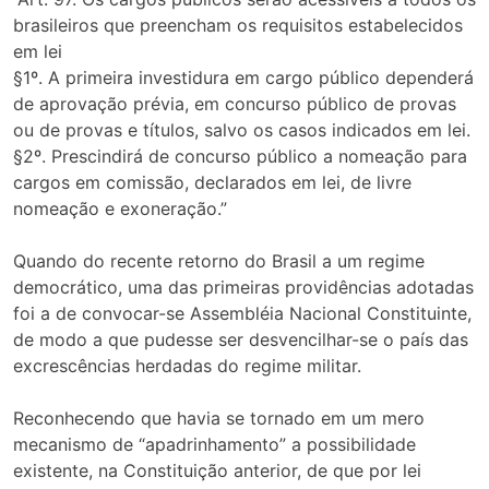
brasileiros que preencham os requisitos estabelecidos
em lei
§1º. A primeira investidura em cargo público dependerá
de aprovação prévia, em concurso público de provas
ou de provas e títulos, salvo os casos indicados em lei.
§2º. Prescindirá de concurso público a nomeação para
cargos em comissão, declarados em lei, de livre
nomeação e exoneração.”
Quando do recente retorno do Brasil a um regime
democrático, uma das primeiras providências adotadas
foi a de convocar-se Assembléia Nacional Constituinte,
de modo a que pudesse ser desvencilhar-se o país das
excrescências herdadas do regime militar.
Reconhecendo que havia se tornado em um mero
mecanismo de “apadrinhamento” a possibilidade
existente, na Constituição anterior, de que por lei