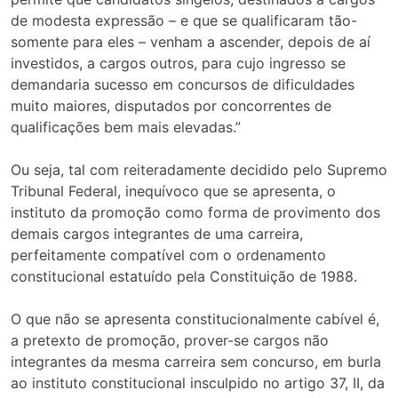
de modesta expressão – e que se qualificaram tão-
somente para eles – venham a ascender, depois de aí
investidos, a cargos outros, para cujo ingresso se
demandaria sucesso em concursos de dificuldades
muito maiores, disputados por concorrentes de
qualificações bem mais elevadas.”
Ou seja, tal com reiteradamente decidido pelo Supremo
Tribunal Federal, inequívoco que se apresenta, o
instituto da promoção como forma de provimento dos
demais cargos integrantes de uma carreira,
perfeitamente compatível com o ordenamento
constitucional estatuído pela Constituição de 1988.
O que não se apresenta constitucionalmente cabível é,
a pretexto de promoção, prover-se cargos não
integrantes da mesma carreira sem concurso, em burla
ao instituto constitucional insculpido no artigo 37, II, da