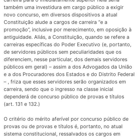
também uma investidura em cargo público a exigir
novo concurso, em diversos dispositivos a atual
Constituição alude a cargos de carreira “e a
promoção”, inclusive por merecimento, em oposição à
antiguidade. Aliás, a Constituição, quando se refere a
carreiras específicas do Poder Executivo (e, portanto,
de servidores públicos sem peculiaridades que os
diferenciem, nesse particular, dos demais servidores
públicos em geral) – assim a dos Advogados da União
e a dos Procuradores dos Estados e do Distrito Federal
– , friza que esses servidores serão organizados em
carreira, sendo que o ingresso na classe inicial
dependerá de concurso público de provas e títulos
(art. 131 e 132.)
O critério do mérito aferível por concurso público de
provas ou de provas e títulos é, portanto, no atual
sistema constitucional, ressalvados os cargos em