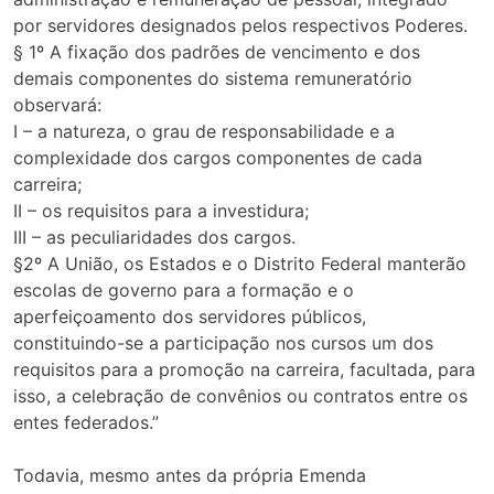
por servidores designados pelos respectivos Poderes.
§ 1º A fixação dos padrões de vencimento e dos
demais componentes do sistema remuneratório
observará:
I – a natureza, o grau de responsabilidade e a
complexidade dos cargos componentes de cada
carreira;
II – os requisitos para a investidura;
III – as peculiaridades dos cargos.
§2º A União, os Estados e o Distrito Federal manterão
escolas de governo para a formação e o
aperfeiçoamento dos servidores públicos,
constituindo-se a participação nos cursos um dos
requisitos para a promoção na carreira, facultada, para
isso, a celebração de convênios ou contratos entre os
entes federados.”
Todavia, mesmo antes da própria Emenda