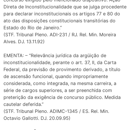
Direta de Inconstitucionalidade que se julga procedente
para declarar inconstitucionais os artigos 77 e 80 do
ato das disposições constitucionais transitórias do
Estado do Rio de Janeiro.”
(STF. Tribunal Pleno. ADI-231 / RJ. Rel. Min. Moreira
Alves. DJ. 13.11.92)
EMENTA: – “Relevância jurídica da argüição de
inconstitucionalidade, perante o art. 37, II, da Carta
Federal, da previsão de provimento derivado, a título
de ascensão funcional, quando impropriamente
considerada, como integrada, na mesma carreira, a
série de cargos superiores, a ser preenchida com
preterição da exigência de concurso público. Medida
cautelar deferida.”
(STF. Tribunal Pleno. ADIMC-1345 / ES. Rel. Min.
Octavio Gallotti. DJ. 20.09.95)