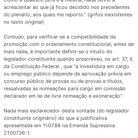
acrescentar ao que já ficou decidido nos precedentes
do plenário, aos quais me reporto.” (grifos inexistentes
no texto original)
Contudo, para verificar-se a compatibilidade da
promoção com o ordenamento constitucional, antes de
mais nada, é importante definir-se o intuito do
legislador constituinte quando prescreveu, no art. 37, II,
da Constituição Federal , que “a investidura em cargo
ou emprego público depende de aprovação prévia em
concurso público de provas ou de provas e títulos,
ressalvadas as nomeações para cargo em comissão
declarado em lei de livre nomeação e exoneração”.
Nada mais esclarecedor desta vontade (do legislador
constituinte originário) do que a justificativa
apresentada em 11.07.88 na Emenda Supressiva
2T00736-1.