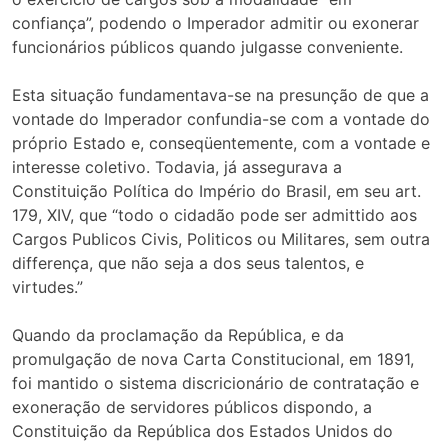
confiança”, podendo o Imperador admitir ou exonerar
funcionários públicos quando julgasse conveniente.
Esta situação fundamentava-se na presunção de que a
vontade do Imperador confundia-se com a vontade do
próprio Estado e, conseqüentemente, com a vontade e
interesse coletivo. Todavia, já assegurava a
Constituição Política do Império do Brasil, em seu art.
179, XIV, que “todo o cidadão pode ser admittido aos
Cargos Publicos Civis, Politicos ou Militares, sem outra
differença, que não seja a dos seus talentos, e
virtudes.”
Quando da proclamação da República, e da
promulgação de nova Carta Constitucional, em 1891,
foi mantido o sistema discricionário de contratação e
exoneração de servidores públicos dispondo, a
Constituição da República dos Estados Unidos do