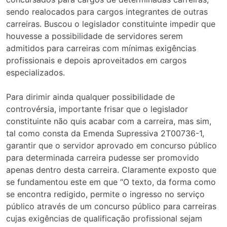
sendo realocados para cargos integrantes de outras
carreiras. Buscou o legislador constituinte impedir que
houvesse a possibilidade de servidores serem
admitidos para carreiras com mínimas exigências
profissionais e depois aproveitados em cargos
especializados.
Para dirimir ainda qualquer possibilidade de
controvérsia, importante frisar que o legislador
constituinte não quis acabar com a carreira, mas sim,
tal como consta da Emenda Supressiva 2T00736-1,
garantir que o servidor aprovado em concurso público
para determinada carreira pudesse ser promovido
apenas dentro desta carreira. Claramente exposto que
se fundamentou este em que “O texto, da forma como
se encontra redigido, permite o ingresso no serviço
público através de um concurso público para carreiras
cujas exigências de qualificação profissional sejam