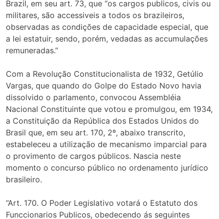
Brazil, em seu art. 73, que “os cargos publicos, civis ou
militares, são accessiveis a todos os brazileiros,
observadas as condições de capacidade especial, que
a lei estatuir, sendo, porém, vedadas as accumulações
remuneradas.”
Com a Revolução Constitucionalista de 1932, Getúlio
Vargas, que quando do Golpe do Estado Novo havia
dissolvido o parlamento, convocou Assembléia
Nacional Constituinte que votou e promulgou, em 1934,
a Constituição da República dos Estados Unidos do
Brasil que, em seu art. 170, 2º, abaixo transcrito,
estabeleceu a utilização de mecanismo imparcial para
o provimento de cargos públicos. Nascia neste
momento o concurso público no ordenamento jurídico
brasileiro.
“Art. 170. O Poder Legislativo votará o Estatuto dos
Funccionarios Publicos, obedecendo ás seguintes