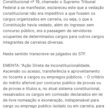
Constitucional nº 19, chamado o Supremo Tribunal
Federal a se manifestar, esclareceu este que a vedação
constitucional não era impeditivo a que fossem os
cargos organizados em carreira, ou seja, o que a
Constituição havia vedado, além do ingresso sem
concurso público, era a passagem de servidores
ocupantes de determinados cargos para outros cargos
integrantes de carreiras diversas.
Neste sentido transcreve-se julgados do STF.
EMENTA: “Ação Direta de Inconstitucionalidade.
Ascensão ou acesso, transferência e aproveitamento
no tocante a cargos ou empregos públicos. – O critério
do mérito aferível por concurso publico de provas ou
de provas e títulos e, no atual sistema constitucional,
ressalvados os cargos em comissão declarados em lei
de livre nomeação e exoneração, indispensável para
cargo ou emprego publico isolado ou em carreira. para