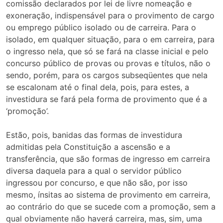
comissão declarados por lei de livre nomeação e
exoneração, indispensável para o provimento de cargo
ou emprego público isolado ou de carreira. Para o
isolado, em qualquer situação, para o em carreira, para
o ingresso nela, que só se fará na classe inicial e pelo
concurso público de provas ou provas e títulos, não o
sendo, porém, para os cargos subseqüentes que nela
se escalonam até o final dela, pois, para estes, a
investidura se fará pela forma de provimento que é a
‘promoção’.
Estão, pois, banidas das formas de investidura
admitidas pela Constituição a ascensão e a
transferência, que são formas de ingresso em carreira
diversa daquela para a qual o servidor público
ingressou por concurso, e que não são, por isso
mesmo, ínsitas ao sistema de provimento em carreira,
ao contrário do que se sucede com a promoção, sem a
qual obviamente não haverá carreira, mas, sim, uma