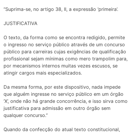
“Suprima-se, no artigo 38, II, a expressão ‘primeira’.
JUSTIFICATIVA
O texto, da forma como se encontra redigido, permite
o ingresso no serviço público através de um concurso
público para carreiras cujas exigências de qualificação
profissional sejam mínimas como mero trampolim para,
por mecanismos internos muitas vezes escusos, se
atingir cargos mais especializados.
Da mesma forma, por este dispositivo, nada impede
que alguém ingresse no serviço público em um órgão
‘X’, onde não há grande concorrência, e isso sirva como
justificativa para admissão em outro órgão sem
qualquer concurso.”
Quando da confecção do atual texto constitucional,