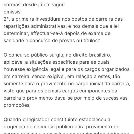
normas, desde já em vigor:
omissis
2º, a primeira investidura nos postos de carreira das
repartições administrativas, e nos demais que a lei
determinar, effectuar-se-á depois de exame de
sanidade e concurso de provas ou títulos.”
O concurso público surgiu, no direito brasileiro,
aplicável a situações específicas para as quais
houvesse exigência legal e para os cargos organizados
em carreira, sendo exigível, em relação a estes, tão
somente para o provimento no cargo inicial da carreira,
visto que para os demais cargos componentes da
carreira o provimento dava-se por meio de sucessivas
promoções.
Quando o legislador constituinte estabeleceu a
exigência de concurso público para provimento de
cargos públicos, e ressalvou os provimentos derivados