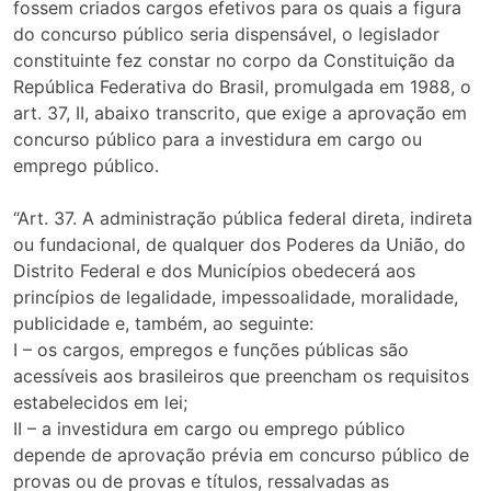
fossem criados cargos efetivos para os quais a figura
do concurso público seria dispensável, o legislador
constituinte fez constar no corpo da Constituição da
República Federativa do Brasil, promulgada em 1988, o
art. 37, II, abaixo transcrito, que exige a aprovação em
concurso público para a investidura em cargo ou
emprego público.
“Art. 37. A administração pública federal direta, indireta
ou fundacional, de qualquer dos Poderes da União, do
Distrito Federal e dos Municípios obedecerá aos
princípios de legalidade, impessoalidade, moralidade,
publicidade e, também, ao seguinte:
I – os cargos, empregos e funções públicas são
acessíveis aos brasileiros que preencham os requisitos
estabelecidos em lei;
II – a investidura em cargo ou emprego público
depende de aprovação prévia em concurso público de
provas ou de provas e títulos, ressalvadas as