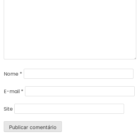
Nome
*
E-mail
*
Site