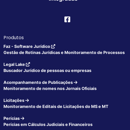
Produtos
Faz - Software Jurídico
Gestão de Rotinas Jurídicas e Monitoramento de Processos
Legal Lake
Buscador Jurídico de pessoas ou empresas
Acompanhamento de Publicações
Monitoramento de nomes nos Jornais Oficiais
Licitações
Monitoramento de Editais de Licitações do MS e MT
Perícias
Perícias em Cálculos Judiciais e Financeiros