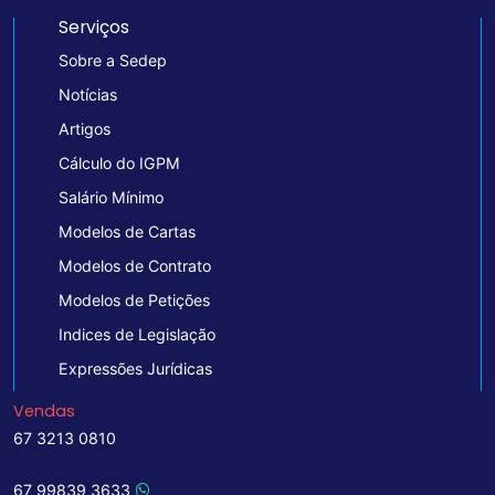
Serviços
Sobre a Sedep
Notícias
Artigos
Cálculo do IGPM
Salário Mínimo
Modelos de Cartas
Modelos de Contrato
Modelos de Petições
Indices de Legislação
Expressões Jurídicas
Vendas
67 3213 0810
67 99839 3633