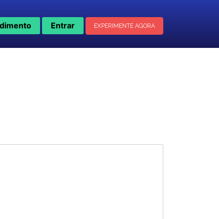
dimento
Entrar
EXPERIMENTE AGORA