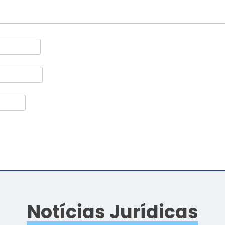
Notícias Jurídicas