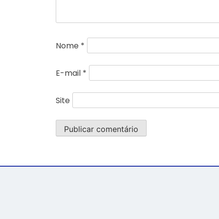
Nome
*
E-mail
*
Site