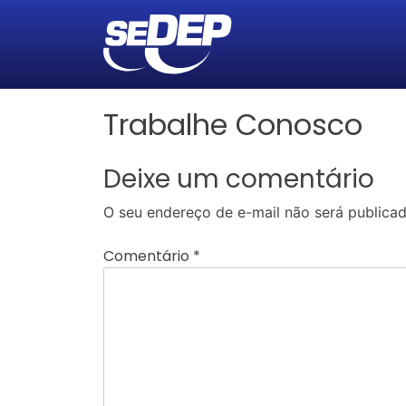
Trabalhe Conosco
Deixe um comentário
O seu endereço de e-mail não será publicad
Comentário
*