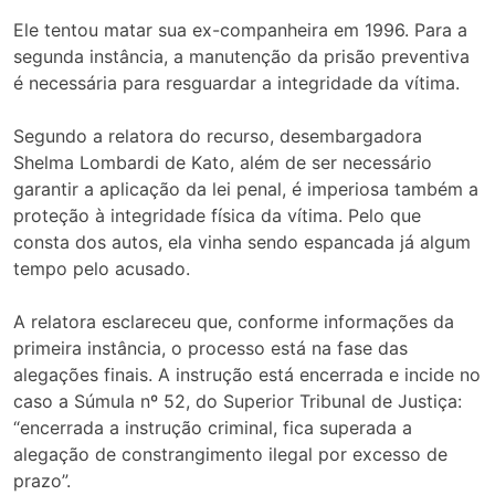
Ele tentou matar sua ex-companheira em 1996. Para a
segunda instância, a manutenção da prisão preventiva
é necessária para resguardar a integridade da vítima.
Segundo a relatora do recurso, desembargadora
Shelma Lombardi de Kato, além de ser necessário
garantir a aplicação da lei penal, é imperiosa também a
proteção à integridade física da vítima. Pelo que
consta dos autos, ela vinha sendo espancada já algum
tempo pelo acusado.
A relatora esclareceu que, conforme informações da
primeira instância, o processo está na fase das
alegações finais. A instrução está encerrada e incide no
caso a Súmula nº 52, do Superior Tribunal de Justiça:
“encerrada a instrução criminal, fica superada a
alegação de constrangimento ilegal por excesso de
prazo”.