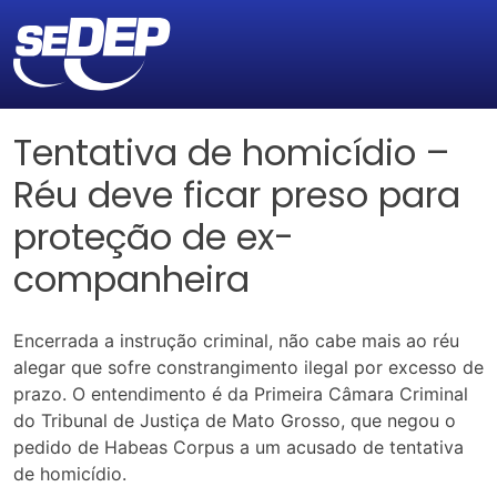
Tentativa de homicídio –
Réu deve ficar preso para
proteção de ex-
companheira
Encerrada a instrução criminal, não cabe mais ao réu
alegar que sofre constrangimento ilegal por excesso de
prazo. O entendimento é da Primeira Câmara Criminal
do Tribunal de Justiça de Mato Grosso, que negou o
pedido de Habeas Corpus a um acusado de tentativa
de homicídio.