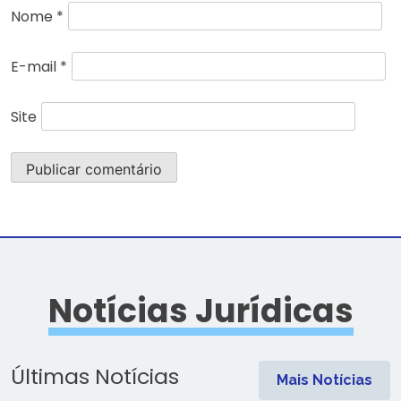
Nome
*
E-mail
*
Site
Notícias Jurídicas
Últimas Notícias
Mais Notícias