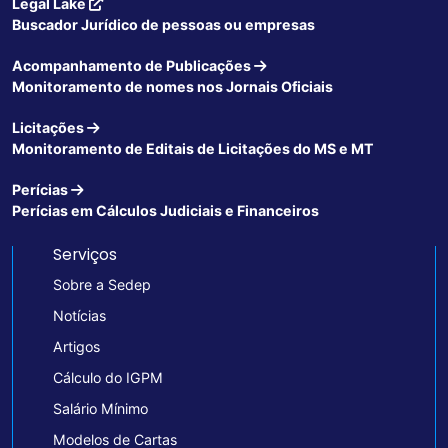
Legal Lake
Buscador Jurídico de pessoas ou empresas
Acompanhamento de Publicações
Monitoramento de nomes nos Jornais Oficiais
Licitações
Monitoramento de Editais de Licitações do MS e MT
Perícias
Perícias em Cálculos Judiciais e Financeiros
Serviços
Sobre a Sedep
Notícias
Artigos
Cálculo do IGPM
Salário Mínimo
Modelos de Cartas