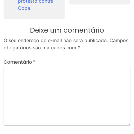
protesto contra
Copa
Deixe um comentário
O seu endereço de e-mail não será publicado.
Campos
obrigatórios são marcados com
*
Comentário
*