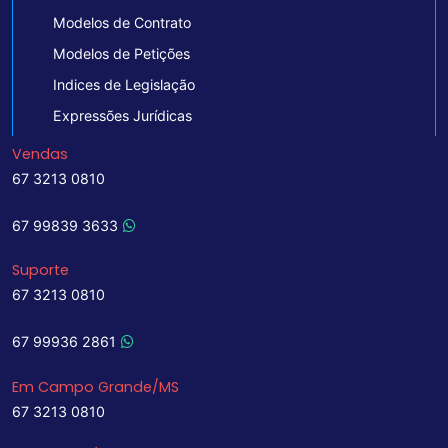
Modelos de Contrato
Modelos de Petições
Indices de Legislação
Expressões Jurídicas
Vendas
67 3213 0810
67 99839 3633
Suporte
67 3213 0810
67 99936 2861
Em Campo Grande/MS
67 3213 0810