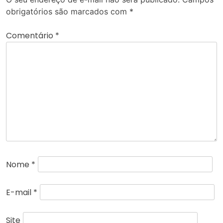
obrigatórios são marcados com
*
Comentário
*
Nome
*
E-mail
*
Site