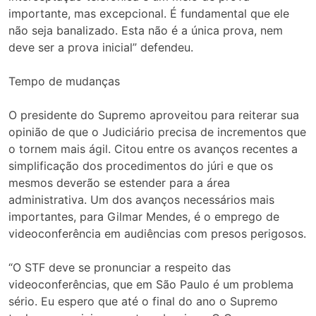
importante, mas excepcional. É fundamental que ele
não seja banalizado. Esta não é a única prova, nem
deve ser a prova inicial” defendeu.
Tempo de mudanças
O presidente do Supremo aproveitou para reiterar sua
opinião de que o Judiciário precisa de incrementos que
o tornem mais ágil. Citou entre os avanços recentes a
simplificação dos procedimentos do júri e que os
mesmos deverão se estender para a área
administrativa. Um dos avanços necessários mais
importantes, para Gilmar Mendes, é o emprego de
videoconferência em audiências com presos perigosos.
“O STF deve se pronunciar a respeito das
videoconferências, que em São Paulo é um problema
sério. Eu espero que até o final do ano o Supremo