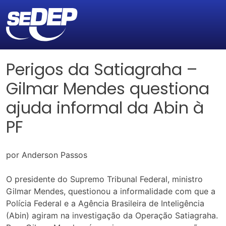
Perigos da Satiagraha –
Gilmar Mendes questiona
ajuda informal da Abin à
PF
por Anderson Passos
O presidente do Supremo Tribunal Federal, ministro
Gilmar Mendes, questionou a informalidade com que a
Polícia Federal e a Agência Brasileira de Inteligência
(Abin) agiram na investigação da Operação Satiagraha.