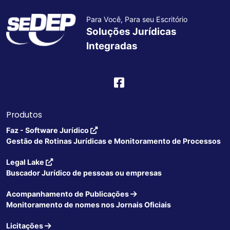
Para Você, Para seu Escritório
Soluções Jurídicas
Integradas
Produtos
Faz - Software Jurídico
Gestão de Rotinas Jurídicas e Monitoramento de Processos
Legal Lake
Buscador Jurídico de pessoas ou empresas
Acompanhamento de Publicações
Monitoramento de nomes nos Jornais Oficiais
Licitações