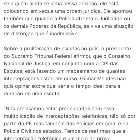
se alguém ainda se acha nessa posição, ele está
colocando em xeque uma ordem jurídica. Ele apontou
também que quando a Polícia afronta o Judiciário ou
os demais Poderes da República, se vive uma situação
de distorção que é inadmissível.
Sobre a proliferação de escutas no país, o presidente
do Supremo Tribunal Federal afirmou que o Conselho
Nacional de Justiça, em conjunto com a CPI das
Escutas, está fazendo um mapeamento de quantas
interceptações estão em curso. Gilmar Mendes não
quis opinar sobre qual seria o tempo ideal para a
duração de uma escuta.
“Nós precisamos estar preocupados com essa
multiplicação de interceptações telefônicas, não só por
parte da PF, mas também das Polícias em geral e da
Polícia Civil nos estados. Temos de reafirmar que a
interceptação telefônica é um meio de prova