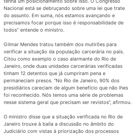
tenha um posicionamento sobre isso. O Congresso
Nacional está se debruçando sobre uma lei que trate
do assunto. Em suma, nós estamos avançando e
precisamos focar porque isso é responsabilidade de
todos” entende o ministro.
Gilmar Mendes tratou também dos mutirões para
verificar a situação da população carcerária no país.
Citou como exemplo o caso alarmante do Rio de
Janeiro, onde duas unidades carcerárias verificadas
tinham 12 detentos que já cumpriram pena e
permaneciam presos. “No Rio de Janeiro, 90% dos
presidiários careciam de algum benefício que não lhes
foi reconhecido. Nós temos uma série de problemas
nesse sistema geral que precisam ser revistos”, afirmou.
O ministro disse que a situação verificada no Rio de
Janeiro trouxe à baila a discussão no âmbito do
Judiciário com vistas à priorização dos processos