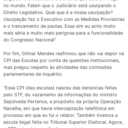
no mundo. Falam que o Judiciário está usurpando o
Direito Legislativo. Qual que é a nossa usurpação?
Usurpação faz o Executivo com as Medidas Provisórias
e o trancamento de pautas. Essa sim eu acho muito
mais séria e muito mais perigosa para a funcionalidade
do Congresso Nacional”.
Por fim, Gilmar Mendes reafirmou que não vai depor na
CPI das Escutas por conta de questões institucionais,
mas pregou respeito às atividades das comissões
parlamentares de inquérito.
“Essa CPI (das escutas) nasceu das denúncias feitas
pelo STF, do vazamento de informações do ministro
Sepúlveda Pertence, a propósito da própria Operação
Navalha, em que havia interceptação telefônica em
processo em que eu fui o relator. Também tivemos a
escuta ilegal feita no Tribunal Superior Eleitoral. Agora,