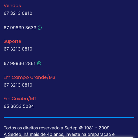
Vendas
67 3213 0810
67 99839 3633
Suporte
67 3213 0810
67 99936 2861
Em Campo Grande/MS
67 3213 0810
Em Cuiabá/MT
65 3653 5084
Todos os direitos reservado a Sedep © 1981 - 2009
A Sedep, há mais de 40 anos, investe na preparação e