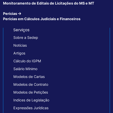
Monitoramento de Editais de Licitações do MS e MT
Perícias
Perícias em Cálculos Judiciais e Financeiros
Serviços
Sobre a Sedep
Notícias
Artigos
Cálculo do IGPM
Salário Mínimo
Modelos de Cartas
Modelos de Contrato
Modelos de Petições
Indices de Legislação
Expressões Jurídicas