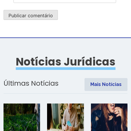
Notícias Jurídicas
Últimas Notícias
Mais Notícias