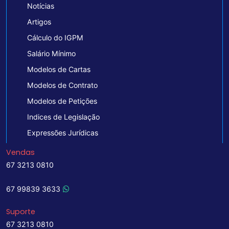
Notícias
Artigos
Cálculo do IGPM
Salário Mínimo
Modelos de Cartas
Modelos de Contrato
Modelos de Petições
Indices de Legislação
Expressões Jurídicas
Vendas
67 3213 0810
67 99839 3633
Suporte
67 3213 0810