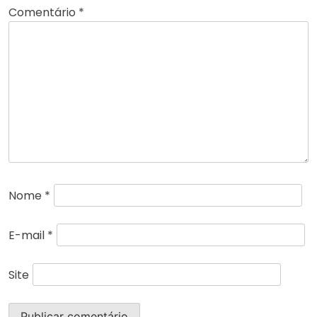
Comentário
*
Nome
*
E-mail
*
Site