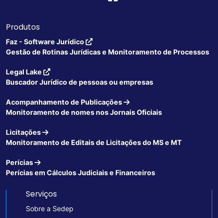
Produtos
Faz - Software Jurídico
Gestão de Rotinas Jurídicas e Monitoramento de Processos
Legal Lake
Buscador Jurídico de pessoas ou empresas
Acompanhamento de Publicações
Monitoramento de nomes nos Jornais Oficiais
Licitações
Monitoramento de Editais de Licitações do MS e MT
Perícias
Perícias em Cálculos Judiciais e Financeiros
Serviços
Sobre a Sedep