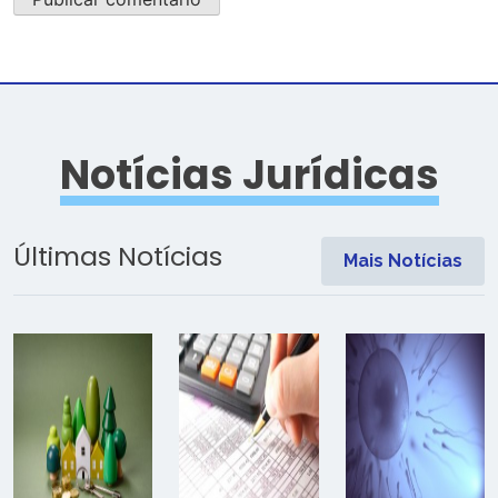
Notícias Jurídicas
Últimas Notícias
Mais Notícias