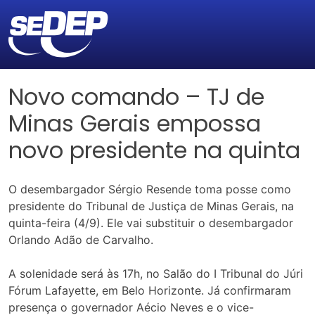
Novo comando – TJ de
Minas Gerais empossa
novo presidente na quinta
O desembargador Sérgio Resende toma posse como
presidente do Tribunal de Justiça de Minas Gerais, na
quinta-feira (4/9). Ele vai substituir o desembargador
Orlando Adão de Carvalho.
A solenidade será às 17h, no Salão do I Tribunal do Júri
Fórum Lafayette, em Belo Horizonte. Já confirmaram
presença o governador Aécio Neves e o vice-