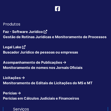
Produtos
Faz - Software Jurídico
Gestão de Rotinas Jurídicas e Monitoramento de Processos
Legal Lake
Buscador Jurídico de pessoas ou empresas
Acompanhamento de Publicações
Monitoramento de nomes nos Jornais Oficiais
Licitações
Monitoramento de Editais de Licitações do MS e MT
Perícias
Perícias em Cálculos Judiciais e Financeiros
Serviços