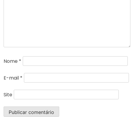
Nome
*
E-mail
*
Site