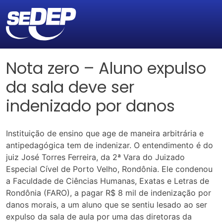
Nota zero – Aluno expulso
da sala deve ser
indenizado por danos
Instituição de ensino que age de maneira arbitrária e
antipedagógica tem de indenizar. O entendimento é do
juiz José Torres Ferreira, da 2ª Vara do Juizado
Especial Cível de Porto Velho, Rondônia. Ele condenou
a Faculdade de Ciências Humanas, Exatas e Letras de
Rondônia (FARO), a pagar R$ 8 mil de indenização por
danos morais, a um aluno que se sentiu lesado ao ser
expulso da sala de aula por uma das diretoras da