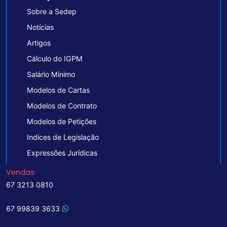
Sobre a Sedep
Notícias
Artigos
Cálculo do IGPM
Salário Mínimo
Modelos de Cartas
Modelos de Contrato
Modelos de Petições
Indices de Legislação
Expressões Jurídicas
Vendas
67 3213 0810
67 99839 3633