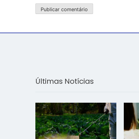
Últimas Notícias