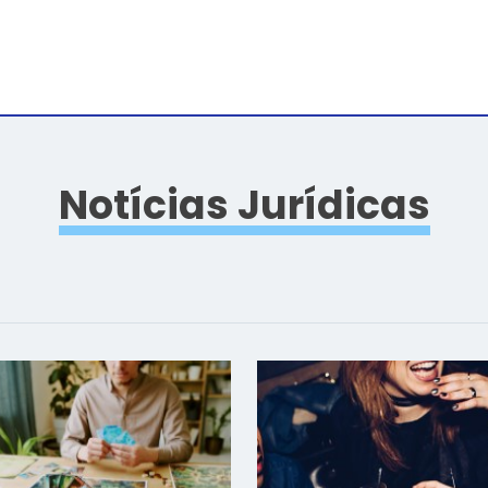
Notícias Jurídicas