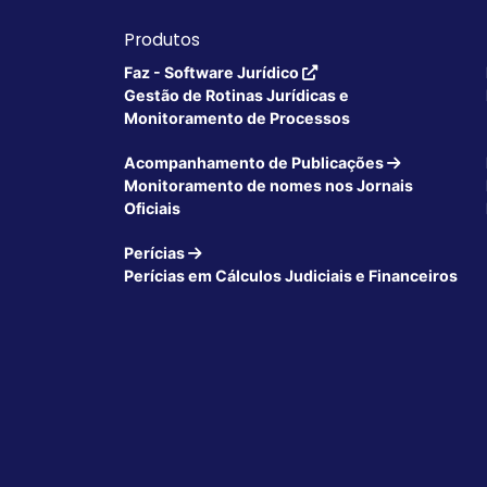
Produtos
Faz - Software Jurídico
Gestão de Rotinas Jurídicas e
Monitoramento de Processos
Acompanhamento de Publicações
Monitoramento de nomes nos Jornais
Oficiais
Perícias
Perícias em Cálculos Judiciais e Financeiros