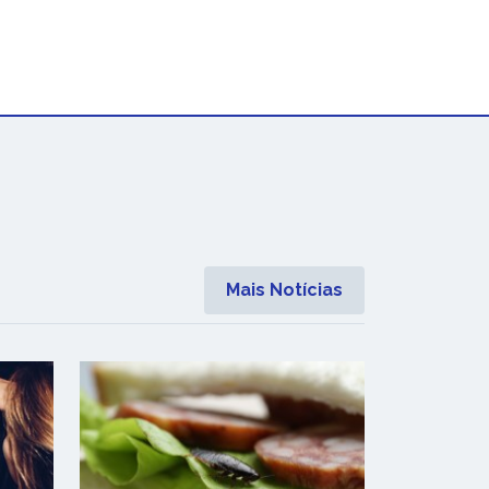
Mais Notícias