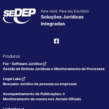
Para Você, Para seu Escritório
Soluções Jurídicas
Integradas
Produtos
Faz - Software Jurídico
Gestão de Rotinas Jurídicas e Monitoramento de Processos
Legal Lake
Buscador Jurídico de pessoas ou empresas
Acompanhamento de Publicações
Monitoramento de nomes nos Jornais Oficiais
Licitações