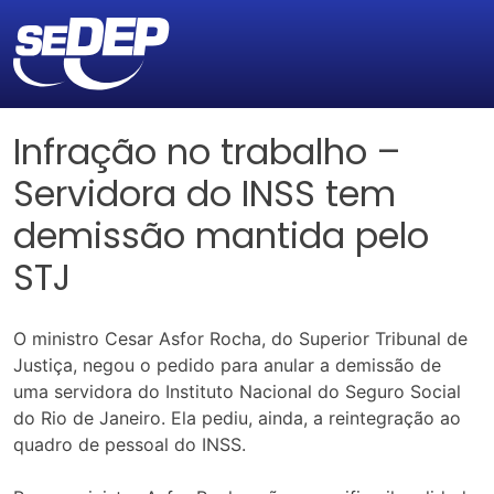
Infração no trabalho –
Servidora do INSS tem
demissão mantida pelo
STJ
O ministro Cesar Asfor Rocha, do Superior Tribunal de
Justiça, negou o pedido para anular a demissão de
uma servidora do Instituto Nacional do Seguro Social
do Rio de Janeiro. Ela pediu, ainda, a reintegração ao
quadro de pessoal do INSS.