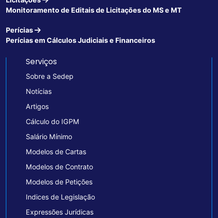
Monitoramento de Editais de Licitações do MS e MT
Perícias
Perícias em Cálculos Judiciais e Financeiros
Serviços
Sobre a Sedep
Notícias
Artigos
Cálculo do IGPM
Salário Mínimo
Modelos de Cartas
Modelos de Contrato
Modelos de Petições
Indices de Legislação
Expressões Jurídicas