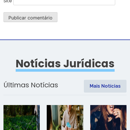
Site
Notícias Jurídicas
Últimas Notícias
Mais Notícias