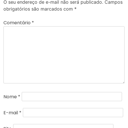
O seu endereço de e-mail não será publicado.
Campos
obrigatórios são marcados com
*
Comentário
*
Nome
*
E-mail
*